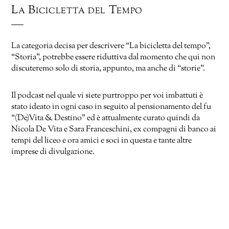
La Bicicletta del Tempo
La categoria decisa per descrivere “La bicicletta del tempo”,
“Storia”, potrebbe essere riduttiva dal momento che qui non
discuteremo solo di storia, appunto, ma anche di “storie”.
Il podcast nel quale vi siete purtroppo per voi imbattuti è
stato ideato in ogni caso in seguito al pensionamento del fu
“(De)Vita & Destino” ed è attualmente curato quindi da
Nicola De Vita e Sara Franceschini, ex compagni di banco ai
tempi del liceo e ora amici e soci in questa e tante altre
imprese di divulgazione.