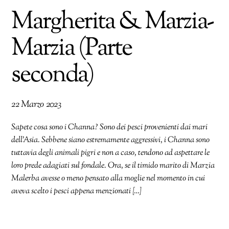
Margherita & Marzia-
Marzia (Parte
seconda)
22 Marzo 2023
Sapete cosa sono i Channa? Sono dei pesci provenienti dai mari
dell’Asia. Sebbene siano estremamente aggressivi, i Channa sono
tuttavia degli animali pigri e non a caso, tendono ad aspettare le
loro prede adagiati sul fondale. Ora, se il timido marito di Marzia
Malerba avesse o meno pensato alla moglie nel momento in cui
aveva scelto i pesci appena menzionati […]