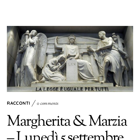
RACCONTI
0 comments
Margherita & Marzia
– Lunedì 5 settembre