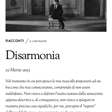
RACCONTI
0 comments
Disarmonia
22 Marzo 2023
Nel momento in cui percepisco le mie mascelle prepararsi ad un
boccone che mai conosceranno, comprendo di non essere
soddisfatto. Non riesco a definire l’esatta natura della sensazione
appena descritta e, di conseguenza, non riesco a spiegare in
maniera precisa cosa significhi, per me, percepire il “sapore”