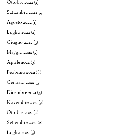
Ottobre 2022
(2)
Settembre 2022
(2)
Agosto 2022
(1)
Luglio 2022
(2)
Giugno 2022
(3)
Maggio 2022
(2)
Aprile 2022
(3)
Febbraio 2022
(8)
Gennaio 2022
(3)
Dicembre 2021
(4)
Novembre 2021
(9)
Ottobre 2021
(4)
Settembre 2021
(2)
Luglio 2021
(3)