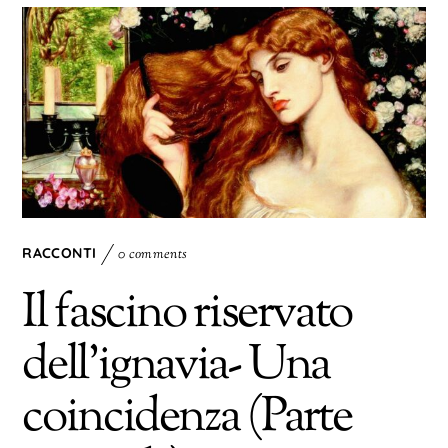
RACCONTI
0 comments
Il fascino riservato
dell’ignavia- Una
coincidenza (Parte