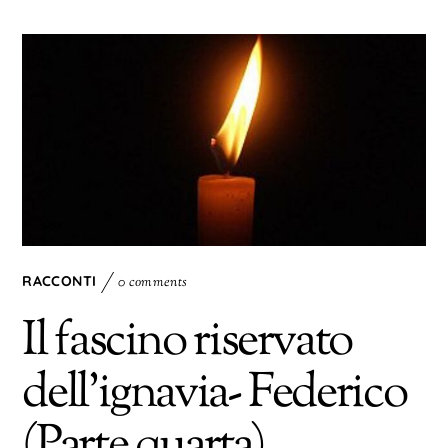
RACCONTI
0 comments
Il fascino riservato
dell’ignavia- Federico
(Parte quarta)