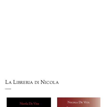
La Libreria di Nicola