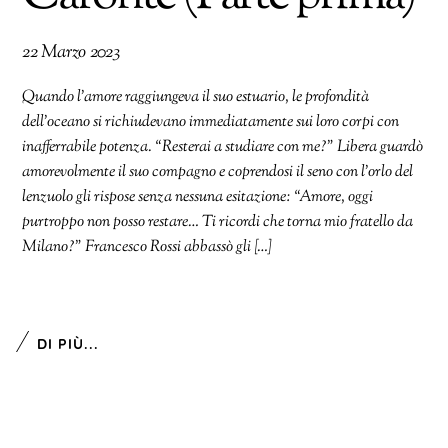
22 Marzo 2023
Quando l’amore raggiungeva il suo estuario, le profondità
dell’oceano si richiudevano immediatamente sui loro corpi con
inafferrabile potenza. “Resterai a studiare con me?” Libera guardò
amorevolmente il suo compagno e coprendosi il seno con l’orlo del
lenzuolo gli rispose senza nessuna esitazione: “Amore, oggi
purtroppo non posso restare… Ti ricordi che torna mio fratello da
Milano?” Francesco Rossi abbassò gli […]
DI PIÙ...