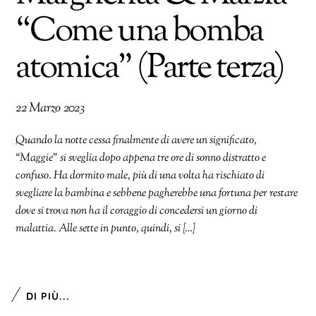
“Come una bomba
atomica” (Parte terza)
22 Marzo 2023
Quando la notte cessa finalmente di avere un significato,
“Maggie” si sveglia dopo appena tre ore di sonno distratto e
confuso. Ha dormito male, più di una volta ha rischiato di
svegliare la bambina e sebbene pagherebbe una fortuna per restare
dove si trova non ha il coraggio di concedersi un giorno di
malattia. Alle sette in punto, quindi, si […]
DI PIÙ...