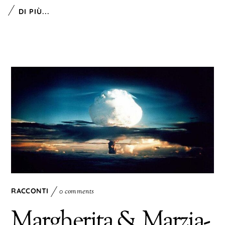
DI PIÙ...
RACCONTI
0 comments
Margherita & Marzia-