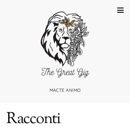
MACTE ANIMO
Racconti