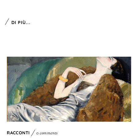
DI PIÙ...
RACCONTI
0 comments