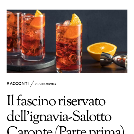
RACCONTI
0 comments
Il fascino riservato
dell’ignavia-Salotto
Caronte (Parte prima)