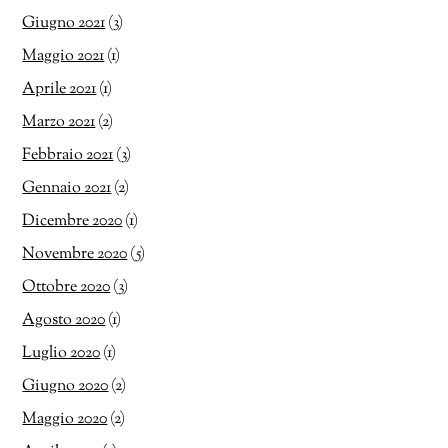
Giugno 2021
(3)
Maggio 2021
(1)
Aprile 2021
(1)
Marzo 2021
(2)
Febbraio 2021
(3)
Gennaio 2021
(2)
Dicembre 2020
(1)
Novembre 2020
(5)
Ottobre 2020
(3)
Agosto 2020
(1)
Luglio 2020
(1)
Giugno 2020
(2)
Maggio 2020
(2)