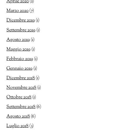
Aprile 2020
(2)
Marzo 2020
(7)
Dicembre 2019
(1)
Settembre 2019
(1)
Agosto 2019
(1)
Maggio 2019
(1)
Febbraio 2019
(1)
Gennaio 2019
(1)
Dicembre 2018
(1)
Novembre 2018
(1)
Ottobre 2018
(1)
Settembre 2018
(6)
Agosto 2018
(6)
Luglio 2018
(3)