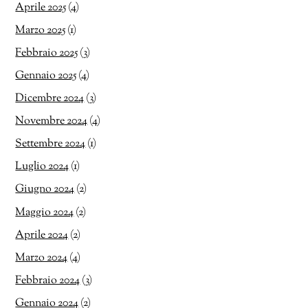
Aprile 2025
(4)
Marzo 2025
(1)
Febbraio 2025
(3)
Gennaio 2025
(4)
Dicembre 2024
(3)
Novembre 2024
(4)
Settembre 2024
(1)
Luglio 2024
(1)
Giugno 2024
(2)
Maggio 2024
(2)
Aprile 2024
(2)
Marzo 2024
(4)
Febbraio 2024
(3)
Gennaio 2024
(2)