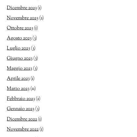
Dicembre 2023
(1)
Novembre 2023
(2)
Ottobre 2023
(1)
Agosto 2023
(3)
Luglio 2023
(3)
Giugno 2023
(3)
Maggio 2023
(3)
Aprile 2023
(1)
Marzo 2023
(11)
Febbraio 2023
(2)
Gennaio 2023
(3)
Dicembre 2022
(1)
Novembre 2022
(1)