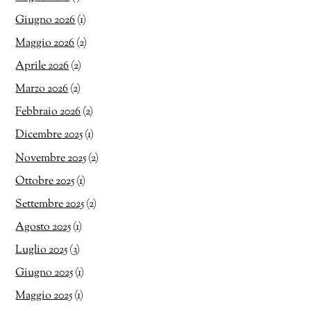
Giugno 2026
(1)
Maggio 2026
(2)
Aprile 2026
(2)
Marzo 2026
(2)
Febbraio 2026
(2)
Dicembre 2025
(1)
Novembre 2025
(2)
Ottobre 2025
(1)
Settembre 2025
(2)
Agosto 2025
(1)
Luglio 2025
(3)
Giugno 2025
(1)
Maggio 2025
(1)