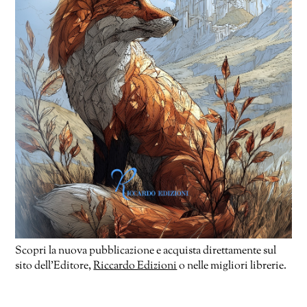
Scopri la nuova pubblicazione e acquista direttamente sul
sito dell’Editore,
Riccardo Edizioni
o nelle migliori librerie.