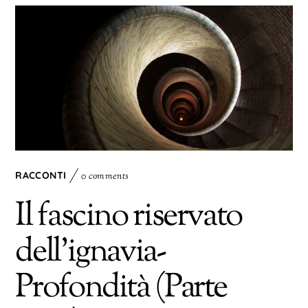
RACCONTI
0 comments
Il fascino riservato
dell’ignavia-
Profondità (Parte