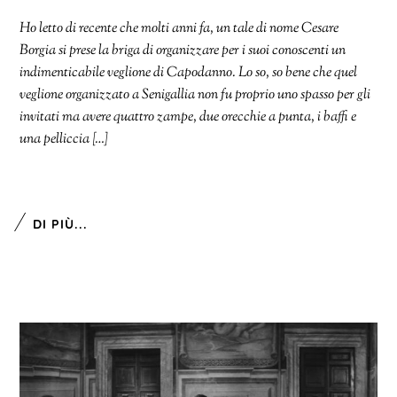
Ho letto di recente che molti anni fa, un tale di nome Cesare
Borgia si prese la briga di organizzare per i suoi conoscenti un
indimenticabile veglione di Capodanno. Lo so, so bene che quel
veglione organizzato a Senigallia non fu proprio uno spasso per gli
invitati ma avere quattro zampe, due orecchie a punta, i baffi e
una pelliccia […]
DI PIÙ...