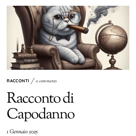
RACCONTI
0 comments
Racconto di
Capodanno
1 Gennaio 2025