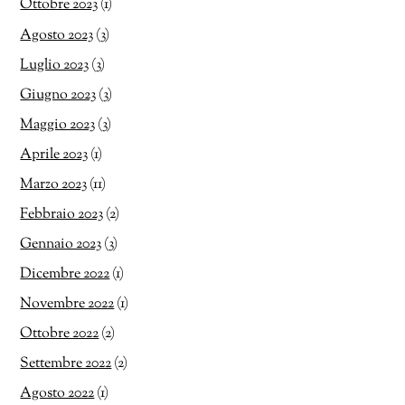
Ottobre 2023
(1)
Agosto 2023
(3)
Luglio 2023
(3)
Giugno 2023
(3)
Maggio 2023
(3)
Aprile 2023
(1)
Marzo 2023
(11)
Febbraio 2023
(2)
Gennaio 2023
(3)
Dicembre 2022
(1)
Novembre 2022
(1)
Ottobre 2022
(2)
Settembre 2022
(2)
Agosto 2022
(1)