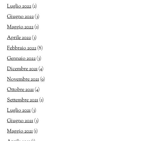
Luglio 2022
(2)
Giugno 2022
(3)
Maggio 2022
(2)
Aprile 2022
(3)
Febbraio 2022
(8)
Gennaio 2022
(3)
Dicembre 2021
(4)
Novembre 2021
(9)
Ottobre 2021
(4)
Settembre 2021
(2)
Luglio 2021
(3)
Giugno 2021
(3)
Maggio 2021
(1)