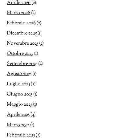
Aprile 2026
(2)
Marzo 2026
(2)
Febbraio 2026
(2)
Dicembre 2025
(1)
Novembre 2025
(2)
Ottobre 2025
(1)
Settembre 2025
(2)
Agosto 2025
(1)
Luglio 2025
(3)
Giugno 2025
(1)
Maggio 2025
(1)
Aprile 2025
(4)
Marzo 2025
(1)
Febbraio 2025
(3)