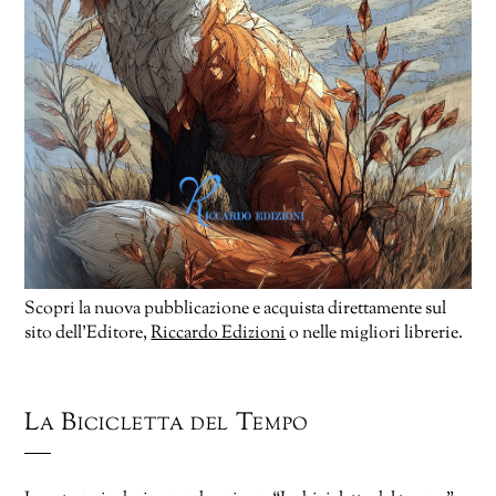
Scopri la nuova pubblicazione e acquista direttamente sul
sito dell’Editore,
Riccardo Edizioni
o nelle migliori librerie.
La Bicicletta del Tempo