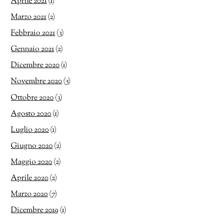
Aprile 2021
(1)
Marzo 2021
(2)
Febbraio 2021
(3)
Gennaio 2021
(2)
Dicembre 2020
(1)
Novembre 2020
(5)
Ottobre 2020
(3)
Agosto 2020
(1)
Luglio 2020
(1)
Giugno 2020
(2)
Maggio 2020
(2)
Aprile 2020
(2)
Marzo 2020
(7)
Dicembre 2019
(1)