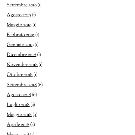
Settembre 2019
(1)
Agosto 2019
(1)
Maggio 2019
(1)
Febbraio 2019
(1)
Gennaio 2019
(1)
Dicembre 2018
(1)
Novembre 2018
(1)
Ottobre 2018
(1)
Settembre 2018
(6)
Agosto 2018
(6)
Luglio 2018
(3)
Maggio 2018
(4)
Aprile 2018
(4)
Marzo 2018
(5)