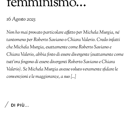
femminismo…
16 Agosto 2023
Non ho mai provato particolare affetto per Michela Murgia, né
tantomeno per Roberto Saviano o Chiara Valerio. Credo infatti
che Michela Murgia, esattamente come Roberto Saviano e
Chiara Valerio, abbia finto di essere divergente (esattamente come
tutt’ora fingono di essere divergenti Roberto Saviano e Chiara
Valerio). Se Michela Murgia avesse voluto veramente sfidare le
convenzioni e le maggioranze, a suo […]
DI PIÙ...