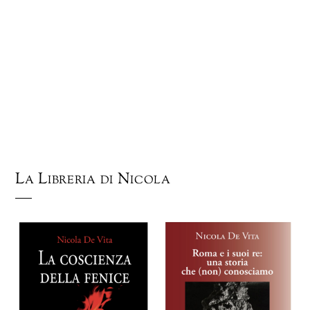
La Libreria di Nicola