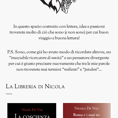
In questo spazio costruito con lettere, idee e passioni
troverete molto di ciò che sono (e non sono) per cui buon
viaggio e buona lettura!
P.S. Sono, come già ho avuto modo di ricordare altrove, un
“
insaziabile ricercatore di novità
” e un pensatore divergente
per cui è giusto precisare nuovamente che tra le mie parole
non troverete mai termini “
resilienti
” e “
petalosi
“…
La Libreria di Nicola