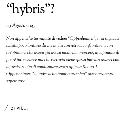
“hybris”?
29 Agosto 2023
Non appena ho terminato di vedere “Oppenheimer”, una ragazza
seduta poco lontano da me mi ha costretto a confrontarmi con
un’opinione che avevo già avuto modo di conoscere, un’opinione di
per sé interessante ma che tuttavia viene spesso portata avanti con
il preciso scopo di condannare senza appello Robert J.
Oppenheimer: “il padre della bomba atomica” avrebbe dovuto
sapere cosa […]
DI PIÙ...