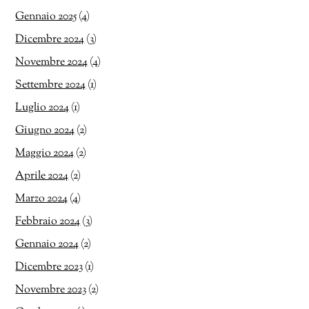
Gennaio 2025
(4)
Dicembre 2024
(3)
Novembre 2024
(4)
Settembre 2024
(1)
Luglio 2024
(1)
Giugno 2024
(2)
Maggio 2024
(2)
Aprile 2024
(2)
Marzo 2024
(4)
Febbraio 2024
(3)
Gennaio 2024
(2)
Dicembre 2023
(1)
Novembre 2023
(2)