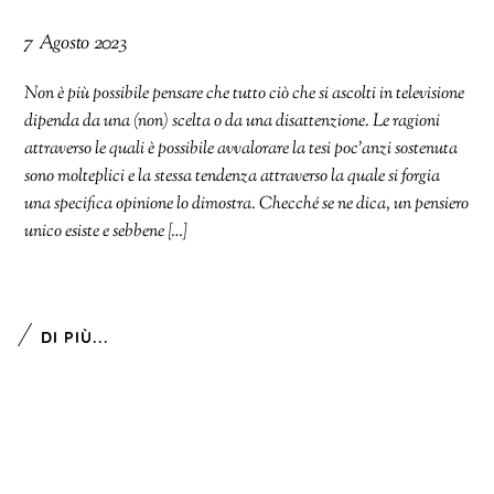
7 Agosto 2023
Non è più possibile pensare che tutto ciò che si ascolti in televisione
dipenda da una (non) scelta o da una disattenzione. Le ragioni
attraverso le quali è possibile avvalorare la tesi poc’anzi sostenuta
sono molteplici e la stessa tendenza attraverso la quale si forgia
una specifica opinione lo dimostra. Checché se ne dica, un pensiero
unico esiste e sebbene […]
DI PIÙ...