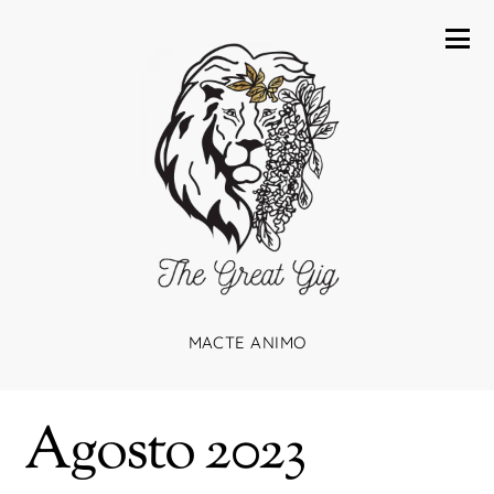
MACTE ANIMO
Agosto 2023