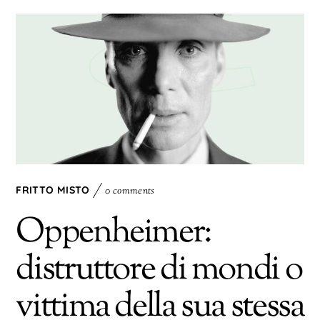
FRITTO MISTO
0 comments
Oppenheimer:
distruttore di mondi o
vittima della sua stessa