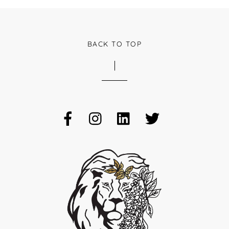
BACK TO TOP