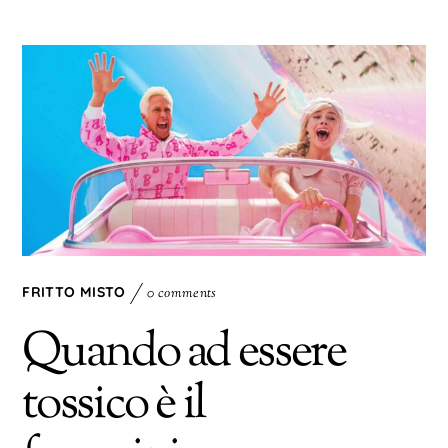
FRITTO MISTO
0 comments
Quando ad essere
tossico è il