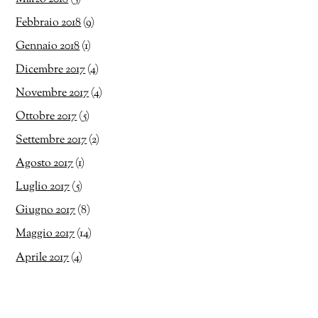
Febbraio 2018
(9)
Gennaio 2018
(1)
Dicembre 2017
(4)
Novembre 2017
(4)
Ottobre 2017
(5)
Settembre 2017
(2)
Agosto 2017
(1)
Luglio 2017
(5)
Giugno 2017
(8)
Maggio 2017
(14)
Aprile 2017
(4)