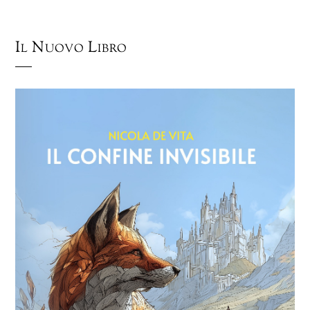
Il Nuovo Libro