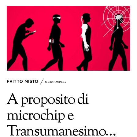
FRITTO MISTO
0 comments
A proposito di
microchip e
Transumanesimo…