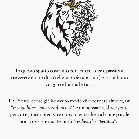
In questo spazio costruito con lettere, idee e passioni
troverete molto di ciò che sono (e non sono) per cui buon
viaggio e buona lettura!
P.S. Sono, come già ho avuto modo di ricordare altrove, un
“
insaziabile ricercatore di novità
” e un pensatore divergente
per cui è giusto precisare nuovamente che tra le mie parole
non troverete mai termini “
resilienti
” e “
petalosi
“…