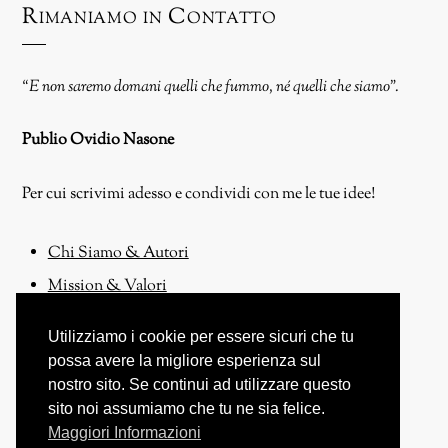
Rimaniamo in Contatto
“E non saremo domani quelli che fummo, né quelli che siamo”.
Publio Ovidio Nasone
Per cui scrivimi adesso e condividi con me le tue idee!
Chi Siamo & Autori
Mission & Valori
Contattaci
Utilizziamo i cookie per essere sicuri che tu
Proponi un Articolo!
possa avere la migliore esperienza sul
nostro sito. Se continui ad utilizzare questo
sito noi assumiamo che tu ne sia felice.
Maggiori Informazioni