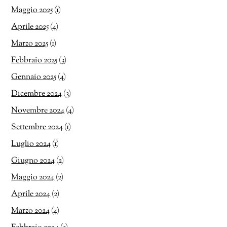
Maggio 2025
(1)
Aprile 2025
(4)
Marzo 2025
(1)
Febbraio 2025
(3)
Gennaio 2025
(4)
Dicembre 2024
(3)
Novembre 2024
(4)
Settembre 2024
(1)
Luglio 2024
(1)
Giugno 2024
(2)
Maggio 2024
(2)
Aprile 2024
(2)
Marzo 2024
(4)