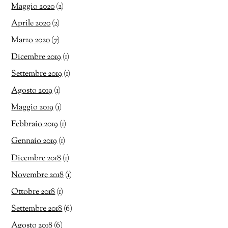
Maggio 2020
(2)
Aprile 2020
(2)
Marzo 2020
(7)
Dicembre 2019
(1)
Settembre 2019
(1)
Agosto 2019
(1)
Maggio 2019
(1)
Febbraio 2019
(1)
Gennaio 2019
(1)
Dicembre 2018
(1)
Novembre 2018
(1)
Ottobre 2018
(1)
Settembre 2018
(6)
Agosto 2018
(6)