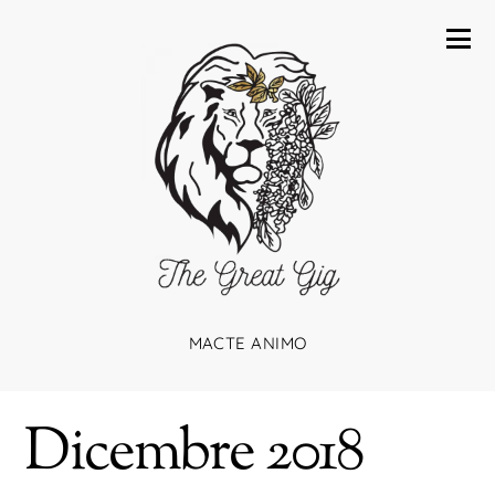
MACTE ANIMO
Dicembre 2018