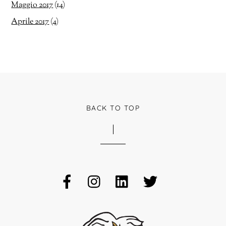
Maggio 2017
(14)
Aprile 2017
(4)
BACK TO TOP