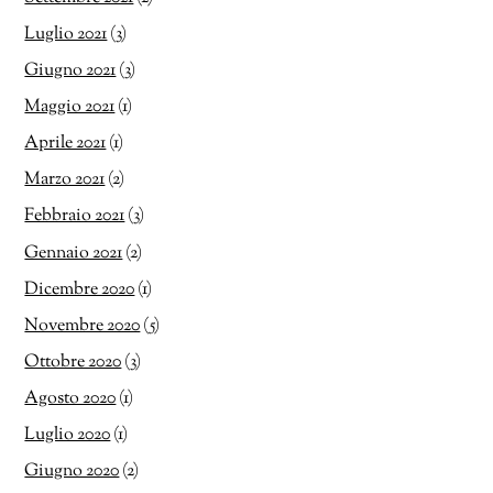
Luglio 2021
(3)
Giugno 2021
(3)
Maggio 2021
(1)
Aprile 2021
(1)
Marzo 2021
(2)
Febbraio 2021
(3)
Gennaio 2021
(2)
Dicembre 2020
(1)
Novembre 2020
(5)
Ottobre 2020
(3)
Agosto 2020
(1)
Luglio 2020
(1)
Giugno 2020
(2)