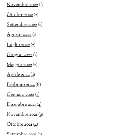
Novembre 2022
(1)
Ottobre 2022
(2)
Settembre 2022
(2)
Agosto 2022
(1)
Luglio 2022
(2)
Giugno 2022
(3)
Maggio 2022
(2)
Aprile 2022
(3)
Febbraio 2022
(8)
Gennaio 2022
(3)
Dicembre 2021
(4)
Novembre 2021
(9)
Ottobre 2021
(4)
Settembre 2021
(2)