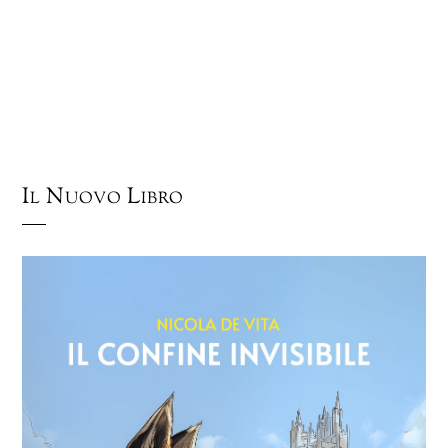
Il Nuovo Libro