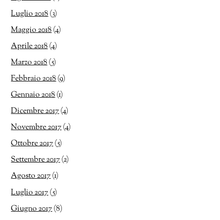
Luglio 2018
(3)
Maggio 2018
(4)
Aprile 2018
(4)
Marzo 2018
(5)
Febbraio 2018
(9)
Gennaio 2018
(1)
Dicembre 2017
(4)
Novembre 2017
(4)
Ottobre 2017
(5)
Settembre 2017
(2)
Agosto 2017
(1)
Luglio 2017
(5)
Giugno 2017
(8)