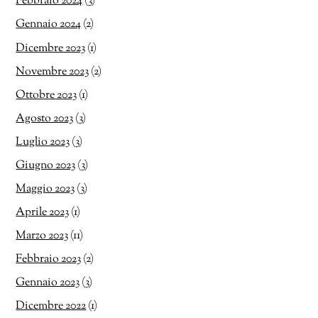
Febbraio 2024
(3)
Gennaio 2024
(2)
Dicembre 2023
(1)
Novembre 2023
(2)
Ottobre 2023
(1)
Agosto 2023
(3)
Luglio 2023
(3)
Giugno 2023
(3)
Maggio 2023
(3)
Aprile 2023
(1)
Marzo 2023
(11)
Febbraio 2023
(2)
Gennaio 2023
(3)
Dicembre 2022
(1)