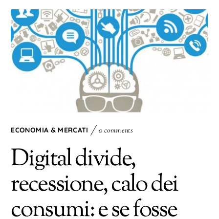
ECONOMIA & MERCATI
0 comments
Digital divide,
recessione, calo dei
consumi: e se fosse