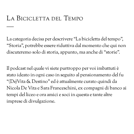
La Bicicletta del Tempo
La categoria decisa per descrivere “La bicicletta del tempo”,
“Storia”, potrebbe essere riduttiva dal momento che qui non
discuteremo solo di storia, appunto, ma anche di “storie”.
Il podcast nel quale vi siete purtroppo per voi imbattuti è
stato ideato in ogni caso in seguito al pensionamento del fu
“(De)Vita & Destino” ed è attualmente curato quindi da
Nicola De Vita e Sara Franceschini, ex compagni di banco ai
tempi del liceo e ora amici e soci in questa e tante altre
imprese di divulgazione.