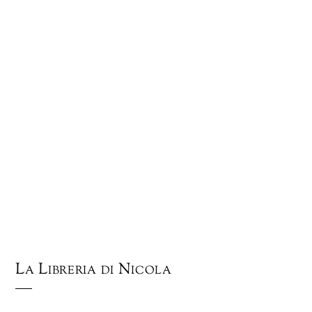
La Libreria di Nicola