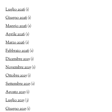
Luglio 2026
(1)
Giugno 2026
(1)
Maggio 2026
(2)
Aprile 2026
(2)
Marzo 2026
(2)
Febbraio 2026
(2)
Dicembre 2025
(1)
Novembre 2025
(2)
Ottobre 2025
(1)
Settembre 2025
(2)
Agosto 2025
(1)
Luglio 2025
(3)
Giugno 2025
(1)