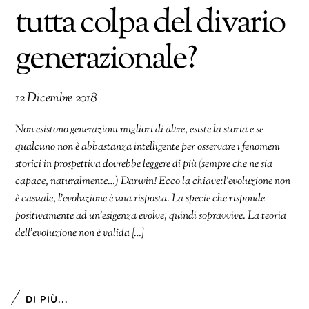
tutta colpa del divario
generazionale?
12 Dicembre 2018
Non esistono generazioni migliori di altre, esiste la storia e se
qualcuno non è abbastanza intelligente per osservare i fenomeni
storici in prospettiva dovrebbe leggere di più (sempre che ne sia
capace, naturalmente…) Darwin! Ecco la chiave:l’evoluzione non
è casuale, l’evoluzione è una risposta. La specie che risponde
positivamente ad un’esigenza evolve, quindi sopravvive. La teoria
dell’evoluzione non è valida […]
DI PIÙ...