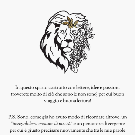
In questo spazio costruito con lettere, idee e passioni
troverete molto di ciò che sono (e non sono) per cui buon
viaggio e buona lettura!
P.S. Sono, come già ho avuto modo di ricordare altrove, un
“
insaziabile ricercatore di novità
” e un pensatore divergente
per cui è giusto precisare nuovamente che tra le mie parole