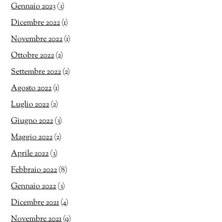
Gennaio 2023
(3)
Dicembre 2022
(1)
Novembre 2022
(1)
Ottobre 2022
(2)
Settembre 2022
(2)
Agosto 2022
(1)
Luglio 2022
(2)
Giugno 2022
(3)
Maggio 2022
(2)
Aprile 2022
(3)
Febbraio 2022
(8)
Gennaio 2022
(3)
Dicembre 2021
(4)
Novembre 2021
(9)