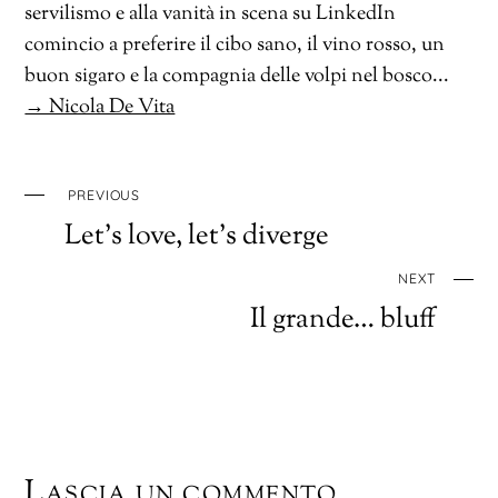
servilismo e alla vanità in scena su LinkedIn
comincio a preferire il cibo sano, il vino rosso, un
buon sigaro e la compagnia delle volpi nel bosco...
→ Nicola De Vita
PREVIOUS
Let’s love, let’s diverge
NEXT
Il grande… bluff
Lascia un commento