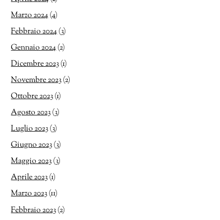
Marzo 2024
(4)
Febbraio 2024
(3)
Gennaio 2024
(2)
Dicembre 2023
(1)
Novembre 2023
(2)
Ottobre 2023
(1)
Agosto 2023
(3)
Luglio 2023
(3)
Giugno 2023
(3)
Maggio 2023
(3)
Aprile 2023
(1)
Marzo 2023
(11)
Febbraio 2023
(2)