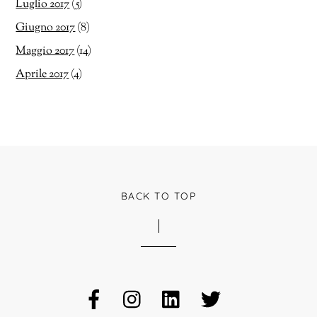
Luglio 2017
(5)
Giugno 2017
(8)
Maggio 2017
(14)
Aprile 2017
(4)
BACK TO TOP