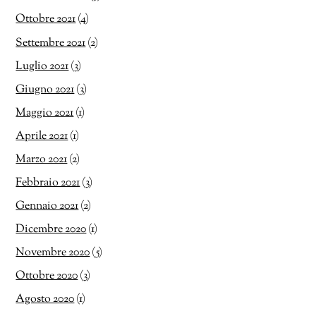
Ottobre 2021
(4)
Settembre 2021
(2)
Luglio 2021
(3)
Giugno 2021
(3)
Maggio 2021
(1)
Aprile 2021
(1)
Marzo 2021
(2)
Febbraio 2021
(3)
Gennaio 2021
(2)
Dicembre 2020
(1)
Novembre 2020
(5)
Ottobre 2020
(3)
Agosto 2020
(1)