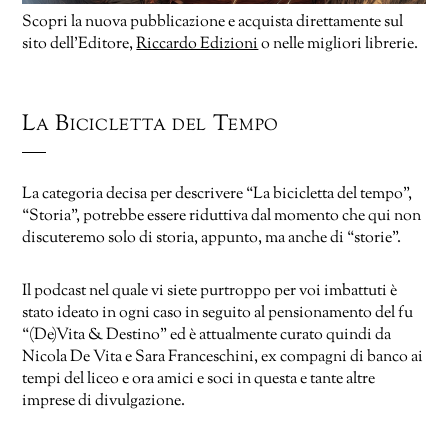
Scopri la nuova pubblicazione e acquista direttamente sul
sito dell’Editore,
Riccardo Edizioni
o nelle migliori librerie.
La Bicicletta del Tempo
La categoria decisa per descrivere “La bicicletta del tempo”,
“Storia”, potrebbe essere riduttiva dal momento che qui non
discuteremo solo di storia, appunto, ma anche di “storie”.
Il podcast nel quale vi siete purtroppo per voi imbattuti è
stato ideato in ogni caso in seguito al pensionamento del fu
“(De)Vita & Destino” ed è attualmente curato quindi da
Nicola De Vita e Sara Franceschini, ex compagni di banco ai
tempi del liceo e ora amici e soci in questa e tante altre
imprese di divulgazione.