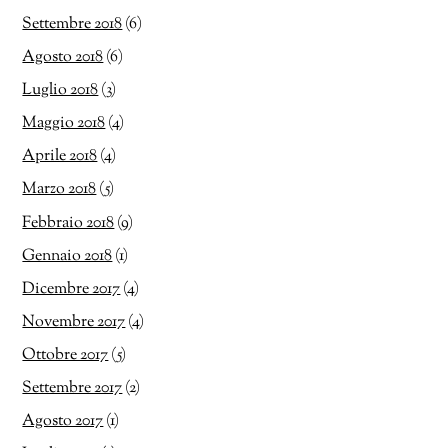
Settembre 2018
(6)
Agosto 2018
(6)
Luglio 2018
(3)
Maggio 2018
(4)
Aprile 2018
(4)
Marzo 2018
(5)
Febbraio 2018
(9)
Gennaio 2018
(1)
Dicembre 2017
(4)
Novembre 2017
(4)
Ottobre 2017
(5)
Settembre 2017
(2)
Agosto 2017
(1)