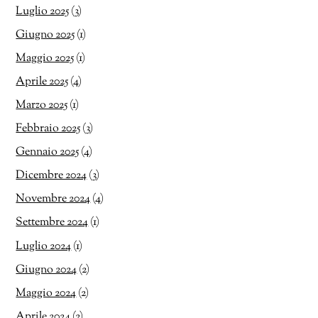
Luglio 2025
(3)
Giugno 2025
(1)
Maggio 2025
(1)
Aprile 2025
(4)
Marzo 2025
(1)
Febbraio 2025
(3)
Gennaio 2025
(4)
Dicembre 2024
(3)
Novembre 2024
(4)
Settembre 2024
(1)
Luglio 2024
(1)
Giugno 2024
(2)
Maggio 2024
(2)
Aprile 2024
(2)