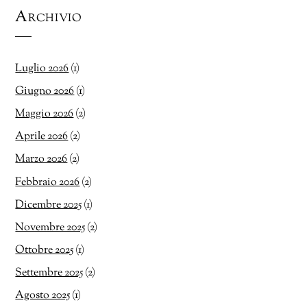
Archivio
Luglio 2026
(1)
Giugno 2026
(1)
Maggio 2026
(2)
Aprile 2026
(2)
Marzo 2026
(2)
Febbraio 2026
(2)
Dicembre 2025
(1)
Novembre 2025
(2)
Ottobre 2025
(1)
Settembre 2025
(2)
Agosto 2025
(1)