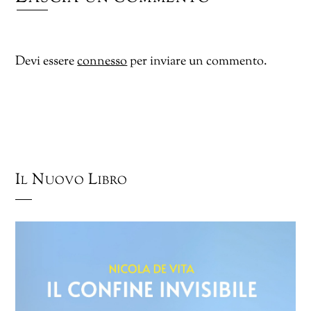
Devi essere
connesso
per inviare un commento.
Il Nuovo Libro