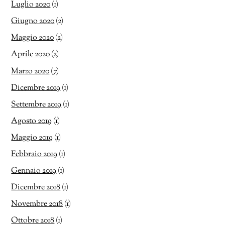
Luglio 2020
(1)
Giugno 2020
(2)
Maggio 2020
(2)
Aprile 2020
(2)
Marzo 2020
(7)
Dicembre 2019
(1)
Settembre 2019
(1)
Agosto 2019
(1)
Maggio 2019
(1)
Febbraio 2019
(1)
Gennaio 2019
(1)
Dicembre 2018
(1)
Novembre 2018
(1)
Ottobre 2018
(1)