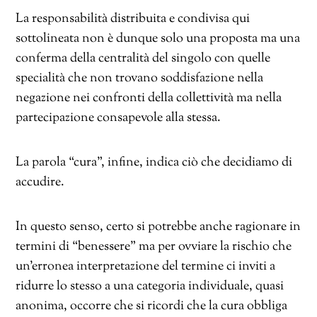
La responsabilità distribuita e condivisa qui
sottolineata non è dunque solo una proposta ma una
conferma della centralità del singolo con quelle
specialità che non trovano soddisfazione nella
negazione nei confronti della collettività ma nella
partecipazione consapevole alla stessa.
La parola “cura”, infine, indica ciò che decidiamo di
accudire.
In questo senso, certo si potrebbe anche ragionare in
termini di “benessere” ma per ovviare la rischio che
un’erronea interpretazione del termine ci inviti a
ridurre lo stesso a una categoria individuale, quasi
anonima, occorre che si ricordi che la cura obbliga