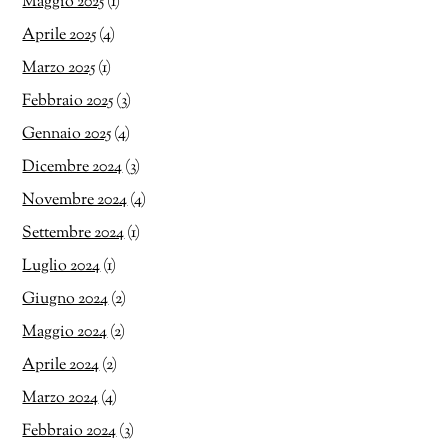
Maggio 2025
(1)
Aprile 2025
(4)
Marzo 2025
(1)
Febbraio 2025
(3)
Gennaio 2025
(4)
Dicembre 2024
(3)
Novembre 2024
(4)
Settembre 2024
(1)
Luglio 2024
(1)
Giugno 2024
(2)
Maggio 2024
(2)
Aprile 2024
(2)
Marzo 2024
(4)
Febbraio 2024
(3)