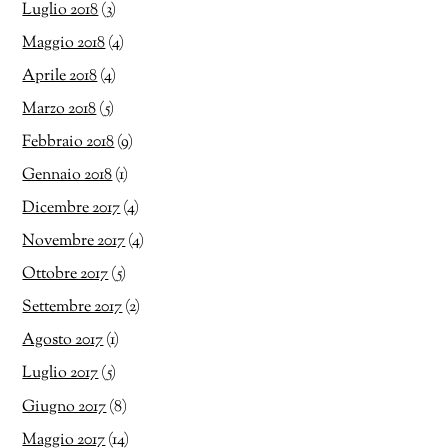
Luglio 2018
(3)
Maggio 2018
(4)
Aprile 2018
(4)
Marzo 2018
(5)
Febbraio 2018
(9)
Gennaio 2018
(1)
Dicembre 2017
(4)
Novembre 2017
(4)
Ottobre 2017
(5)
Settembre 2017
(2)
Agosto 2017
(1)
Luglio 2017
(5)
Giugno 2017
(8)
Maggio 2017
(14)