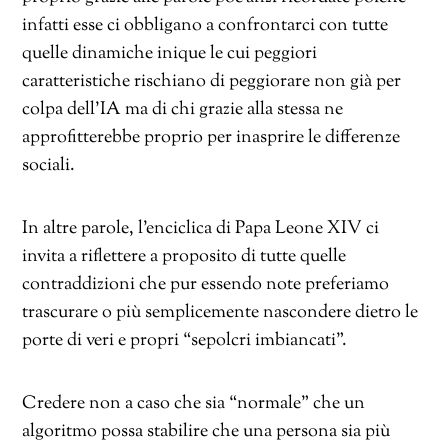
infatti esse ci obbligano a confrontarci con tutte
quelle dinamiche inique le cui peggiori
caratteristiche rischiano di peggiorare non già per
colpa dell’IA ma di chi grazie alla stessa ne
approfitterebbe proprio per inasprire le differenze
sociali.
In altre parole, l’enciclica di Papa Leone XIV ci
invita a riflettere a proposito di tutte quelle
contraddizioni che pur essendo note preferiamo
trascurare o più semplicemente nascondere dietro le
porte di veri e propri “sepolcri imbiancati”.
Credere non a caso che sia “normale” che un
algoritmo possa stabilire che una persona sia più