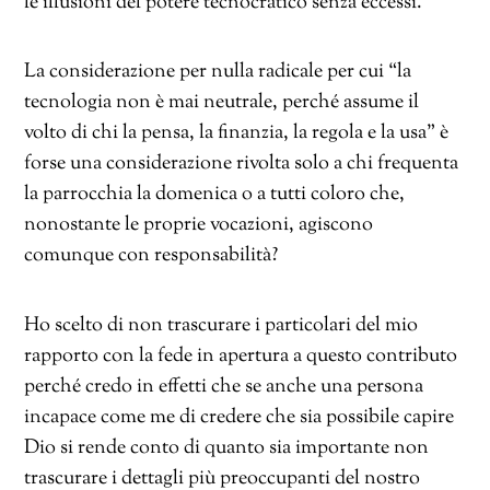
le illusioni del potere tecnocratico senza eccessi.
La considerazione per nulla radicale per cui “la
tecnologia non è mai neutrale, perché assume il
volto di chi la pensa, la finanzia, la regola e la usa” è
forse una considerazione rivolta solo a chi frequenta
la parrocchia la domenica o a tutti coloro che,
nonostante le proprie vocazioni, agiscono
comunque con responsabilità?
Ho scelto di non trascurare i particolari del mio
rapporto con la fede in apertura a questo contributo
perché credo in effetti che se anche una persona
incapace come me di credere che sia possibile capire
Dio si rende conto di quanto sia importante non
trascurare i dettagli più preoccupanti del nostro