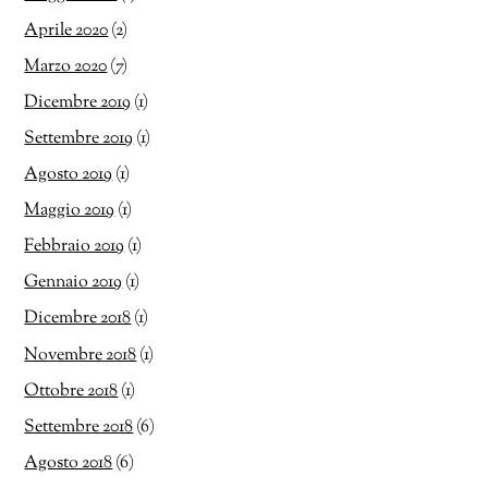
Aprile 2020
(2)
Marzo 2020
(7)
Dicembre 2019
(1)
Settembre 2019
(1)
Agosto 2019
(1)
Maggio 2019
(1)
Febbraio 2019
(1)
Gennaio 2019
(1)
Dicembre 2018
(1)
Novembre 2018
(1)
Ottobre 2018
(1)
Settembre 2018
(6)
Agosto 2018
(6)