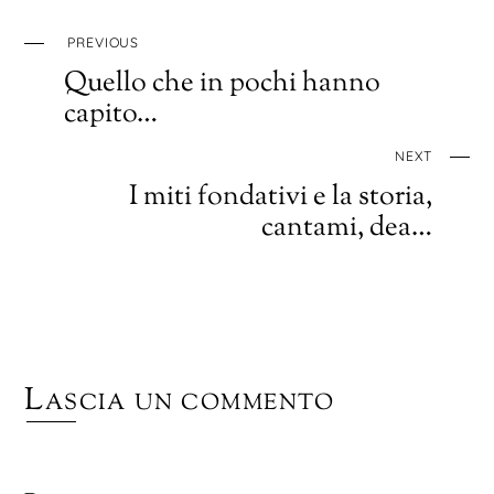
PREVIOUS
Quello che in pochi hanno
capito…
NEXT
I miti fondativi e la storia,
cantami, dea…
Lascia un commento