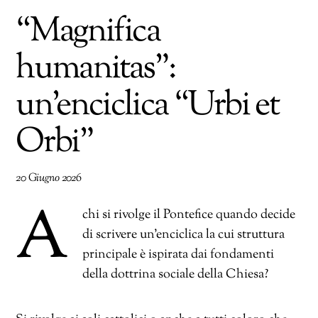
“Magnifica
humanitas”:
un’enciclica “Urbi et
Orbi”
20 Giugno 2026
A
chi si rivolge il Pontefice quando decide
di scrivere un’enciclica la cui struttura
principale è ispirata dai fondamenti
della dottrina sociale della Chiesa?