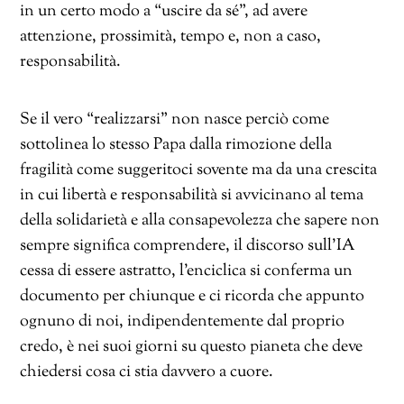
in un certo modo a “uscire da sé”, ad avere
attenzione, prossimità, tempo e, non a caso,
responsabilità.
Se il vero “realizzarsi” non nasce perciò come
sottolinea lo stesso Papa dalla rimozione della
fragilità come suggeritoci sovente ma da una crescita
in cui libertà e responsabilità si avvicinano al tema
della solidarietà e alla consapevolezza che sapere non
sempre significa comprendere, il discorso sull’IA
cessa di essere astratto, l’enciclica si conferma un
documento per chiunque e ci ricorda che appunto
ognuno di noi, indipendentemente dal proprio
credo, è nei suoi giorni su questo pianeta che deve
chiedersi cosa ci stia davvero a cuore.