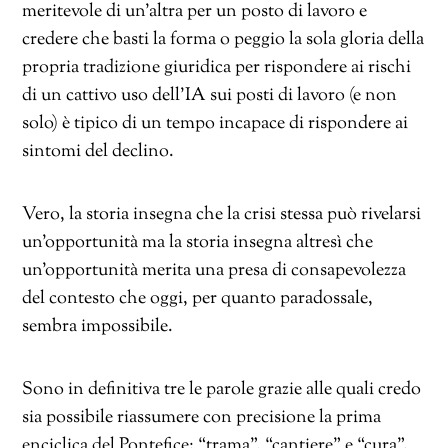
meritevole di un’altra per un posto di lavoro e
credere che basti la forma o peggio la sola gloria della
propria tradizione giuridica per rispondere ai rischi
di un cattivo uso dell’IA sui posti di lavoro (e non
solo) è tipico di un tempo incapace di rispondere ai
sintomi del declino.
Vero, la storia insegna che la crisi stessa può rivelarsi
un’opportunità ma la storia insegna altresì che
un’opportunità merita una presa di consapevolezza
del contesto che oggi, per quanto paradossale,
sembra impossibile.
Sono in definitiva tre le parole grazie alle quali credo
sia possibile riassumere con precisione la prima
enciclica del Pontefice: “trama”, “cantiere” e “cura”.