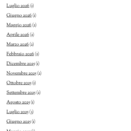
Luglio 2026
(1)
Giugno 2026
(1)
Maggio 2026
(2)
Aprile 2026
(2)
Marzo 2026
(2)
Febbraio 2026
(2)
Dicembre 2025
(1)
Novembre 2025
(2)
Ottobre 2025
(1)
Settembre 2025
(2)
Agosto 2025
(1)
Luglio 2025
(3)
Giugno 2025
(1)