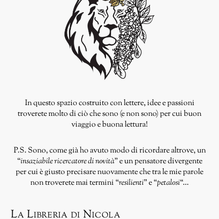
In questo spazio costruito con lettere, idee e passioni
troverete molto di ciò che sono (e non sono) per cui buon
viaggio e buona lettura!
P.S. Sono, come già ho avuto modo di ricordare altrove, un
“
insaziabile ricercatore di novità
” e un pensatore divergente
per cui è giusto precisare nuovamente che tra le mie parole
non troverete mai termini “
resilienti
” e “
petalosi
“…
La Libreria di Nicola