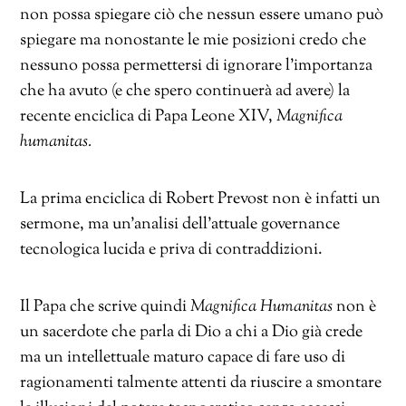
non possa spiegare ciò che nessun essere umano può
spiegare ma nonostante le mie posizioni credo che
nessuno possa permettersi di ignorare l’importanza
che ha avuto (e che spero continuerà ad avere) la
recente enciclica di Papa Leone XIV,
Magnifica
humanitas.
La prima enciclica di Robert Prevost non è infatti un
sermone, ma un’analisi dell’attuale governance
tecnologica lucida e priva di contraddizioni.
Il Papa che scrive quindi
Magnifica Humanitas
non è
un sacerdote che parla di Dio a chi a Dio già crede
ma un intellettuale maturo capace di fare uso di
ragionamenti talmente attenti da riuscire a smontare