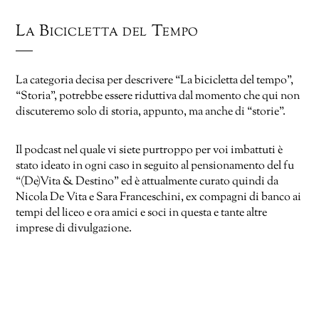
La Bicicletta del Tempo
La categoria decisa per descrivere “La bicicletta del tempo”,
“Storia”, potrebbe essere riduttiva dal momento che qui non
discuteremo solo di storia, appunto, ma anche di “storie”.
Il podcast nel quale vi siete purtroppo per voi imbattuti è
stato ideato in ogni caso in seguito al pensionamento del fu
“(De)Vita & Destino” ed è attualmente curato quindi da
Nicola De Vita e Sara Franceschini, ex compagni di banco ai
tempi del liceo e ora amici e soci in questa e tante altre
imprese di divulgazione.