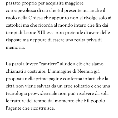
passato proprio per acquisire maggiore
consapevolezza di ciò che è il presente ma anche il
ruolo della Chiesa che appunto non si rivolge solo ai
cattolici ma che ricorda al mondo intero che fin dai
tempi di Leone XIII essa non pretende di avere delle
risposte ma neppure di essere una realtà priva di
memoria.
La parola invece “cantiere” allude a ciò che siamo
chiamati a costruire. L’immagine di Neemia già
proposta nelle prime pagine conferma infatti che la
città non viene salvata da un eroe solitario e che una
tecnologia provvidenziale non può risolvere da sola
le fratture del tempo dal momento che è il popolo
l’agente che ricostruisce.