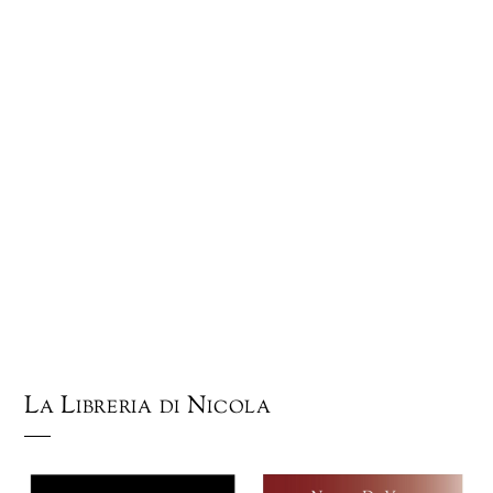
La Libreria di Nicola