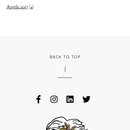
Aprile 2017
(4)
BACK TO TOP