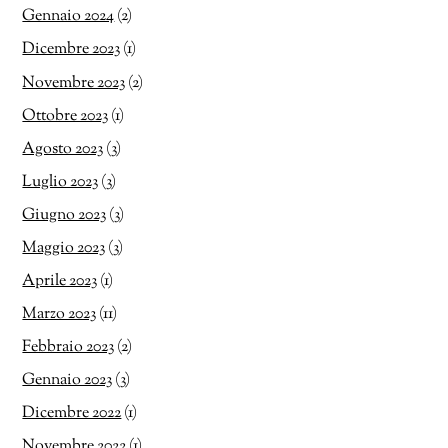
Gennaio 2024
(2)
Dicembre 2023
(1)
Novembre 2023
(2)
Ottobre 2023
(1)
Agosto 2023
(3)
Luglio 2023
(3)
Giugno 2023
(3)
Maggio 2023
(3)
Aprile 2023
(1)
Marzo 2023
(11)
Febbraio 2023
(2)
Gennaio 2023
(3)
Dicembre 2022
(1)
Novembre 2022
(1)