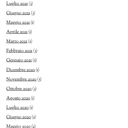
Luglio 2021
(3)
Giugno 2021
(3)
Maggio 2021
(1)
Aprile 2021
(1)
Marzo 2021
(2)
Febbraio 2021
(3)
Gennaio 2021
(2)
Dicembre 2020
(1)
Novembre 2020
(5)
Ottobre 2020
(3)
Agosto 2020
(1)
Luglio 2020
(1)
Giugno 2020
(2)
Maggio 2020
(2)