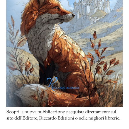
Scopri la nuova pubblicazione e acquista direttamente sul
sito dell’Editore,
Riccardo Edizioni
o nelle migliori librerie.