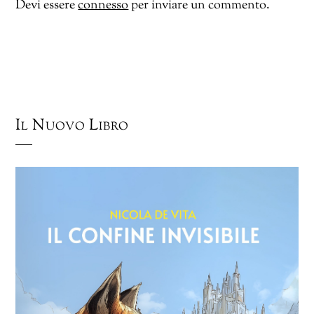
Devi essere
connesso
per inviare un commento.
Il Nuovo Libro