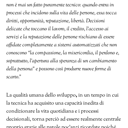
non è mai un fatto puramente tecnico: quando entra in
processi che incidono sulla vita delle persone, essa tocca
diritti, opportunità, reputazione, libertà. Decisioni
delicate che toccano il lavoro, il credito, l’accesso ai
servizi e la reputazione delle persone rischiano di essere
affidate completamente a sistemi automatizzati che non
conoscono “la compassione, la misericordia, il perdono e,
soprattutto, l’apertura alla speranza di un cambiamento
della persona” e possono così produrre nuove forme di
scarto.”
La qualità umana dello sviluppo
,
in un tempo in cui
la tecnica ha acquisito una capacità inedita di
condizionare la vita quotidiana e i processi
decisionali, torna perciò ad essere realmente centrale
proprio grazie alle parole poc’anzi ricordate poiché