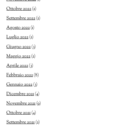
Ottobre 2022
(2)
Settembre 2022
(2)
Agosto 2022
(1)
Luglio 2022
(2)
Giugno 2022
(3)
Maggio 2022
(2)
Aprile 2022
(3)
Febbraio 2022
(8)
Gennaio 2022
(3)
Dicembre 2021
(4)
Novembre 2021
(9)
Ottobre 2021
(4)
Settembre 2021
(2)