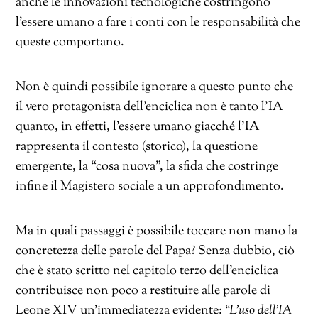
anche le innovazioni tecnologiche costringono
l’essere umano a fare i conti con le responsabilità che
queste comportano.
Non è quindi possibile ignorare a questo punto che
il vero protagonista dell’enciclica non è tanto l’IA
quanto, in effetti, l’essere umano giacché l’IA
rappresenta il contesto (storico), la questione
emergente, la “cosa nuova”, la sfida che costringe
infine il Magistero sociale a un approfondimento.
Ma in quali passaggi è possibile toccare non mano la
concretezza delle parole del Papa? Senza dubbio, ciò
che è stato scritto nel capitolo terzo dell’enciclica
contribuisce non poco a restituire alle parole di
Leone XIV un’immediatezza evidente:
“L’uso dell’IA