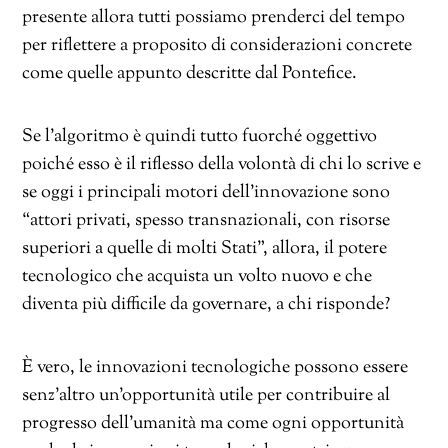
presente allora tutti possiamo prenderci del tempo
per riflettere a proposito di considerazioni concrete
come quelle appunto descritte dal Pontefice.
Se l’algoritmo è quindi tutto fuorché oggettivo
poiché esso è il riflesso della volontà di chi lo scrive e
se oggi i principali motori dell’innovazione sono
“attori privati, spesso transnazionali, con risorse
superiori a quelle di molti Stati”, allora, il potere
tecnologico che acquista un volto nuovo e che
diventa più difficile da governare, a chi risponde?
È vero, le innovazioni tecnologiche possono essere
senz’altro un’opportunità utile per contribuire al
progresso dell’umanità ma come ogni opportunità