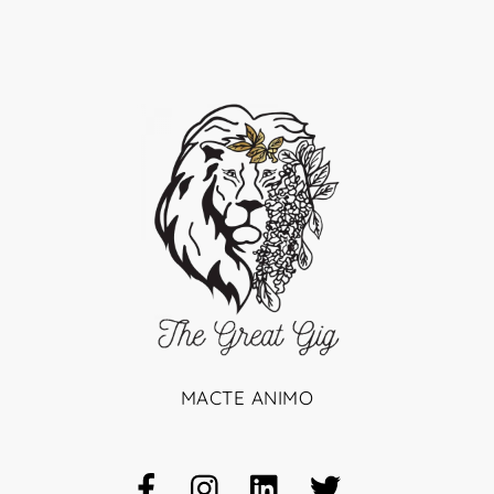
MACTE ANIMO