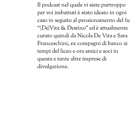
Il podcast nel quale vi siete purtroppo
o
per voi imbattuti è stato ideato in ogni
caso in seguito al pensionamento del fu
“(De)Vita & Destino” ed è attualmente
curato quindi da Nicola De Vita e Sara
Franceschini, ex compagni di banco ai
tempi del liceo e ora amici e soci in
questa e tante altre imprese di
divulgazione.