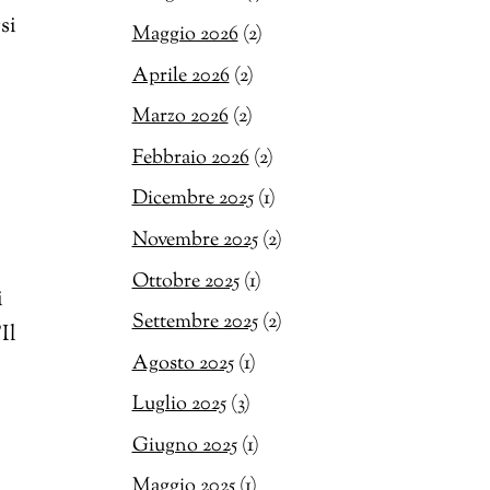
si
Maggio 2026
(2)
Aprile 2026
(2)
Marzo 2026
(2)
Febbraio 2026
(2)
Dicembre 2025
(1)
Novembre 2025
(2)
Ottobre 2025
(1)
i
Settembre 2025
(2)
Il
Agosto 2025
(1)
Luglio 2025
(3)
Giugno 2025
(1)
Maggio 2025
(1)