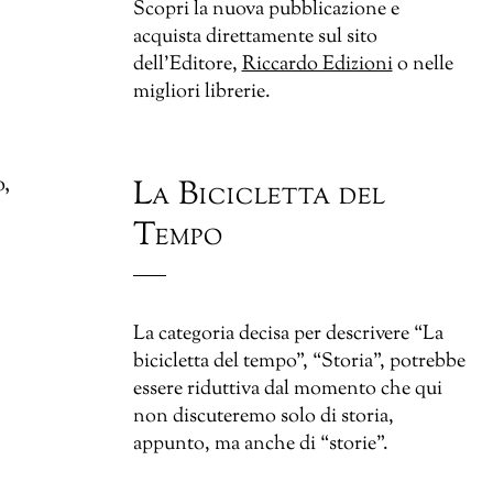
Scopri la nuova pubblicazione e
acquista direttamente sul sito
dell’Editore,
Riccardo Edizioni
o nelle
migliori librerie.
o,
La Bicicletta del
Tempo
La categoria decisa per descrivere “La
bicicletta del tempo”, “Storia”, potrebbe
essere riduttiva dal momento che qui
non discuteremo solo di storia,
appunto, ma anche di “storie”.