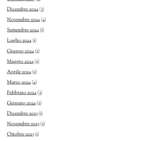
Dicembre 2024
(3)
Novembre 2024
(4)
Settembre 2024
(1)
Luglio 2024
(1)
Giugno 2024
(2)
Maggio 2024
(2)
Aprile 2024
(2)
Marzo 2024
(4)
Febbraio 2024
(3)
Gennaio 2024
(2)
Dicembre 2023
(1)
Novembre 2023
(2)
Ottobre 2023
(1)