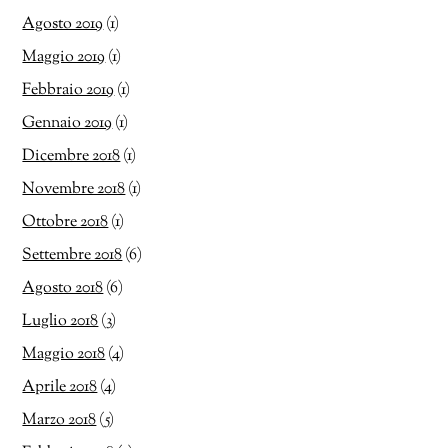
Agosto 2019
(1)
Maggio 2019
(1)
Febbraio 2019
(1)
Gennaio 2019
(1)
Dicembre 2018
(1)
Novembre 2018
(1)
Ottobre 2018
(1)
Settembre 2018
(6)
Agosto 2018
(6)
Luglio 2018
(3)
Maggio 2018
(4)
Aprile 2018
(4)
Marzo 2018
(5)