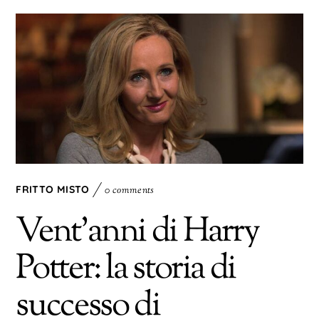
FRITTO MISTO
0 comments
Vent’anni di Harry
Potter: la storia di
successo di