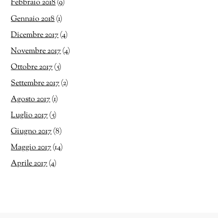
Febbraio 2018
(9)
Gennaio 2018
(1)
Dicembre 2017
(4)
Novembre 2017
(4)
Ottobre 2017
(5)
Settembre 2017
(2)
Agosto 2017
(1)
Luglio 2017
(5)
Giugno 2017
(8)
Maggio 2017
(14)
Aprile 2017
(4)