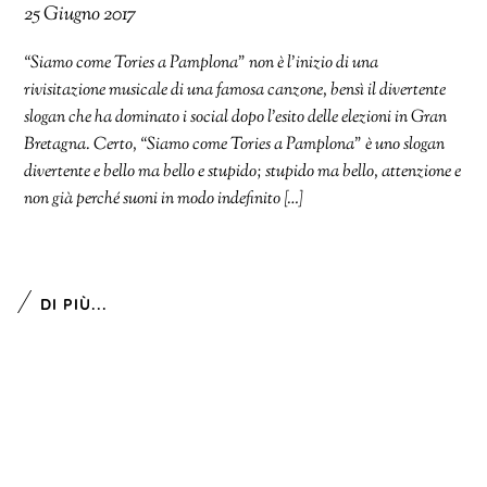
25 Giugno 2017
“Siamo come Tories a Pamplona” non è l’inizio di una
rivisitazione musicale di una famosa canzone, bensì il divertente
slogan che ha dominato i social dopo l’esito delle elezioni in Gran
Bretagna. Certo, “Siamo come Tories a Pamplona” è uno slogan
divertente e bello ma bello e stupido; stupido ma bello, attenzione e
non già perché suoni in modo indefinito […]
DI PIÙ...