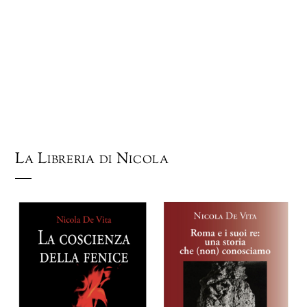
La Libreria di Nicola