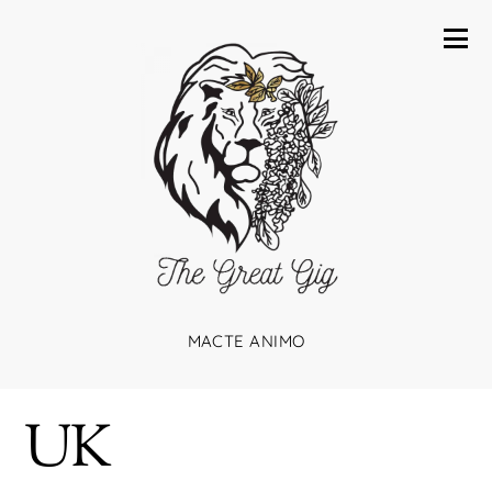
MACTE ANIMO
UK