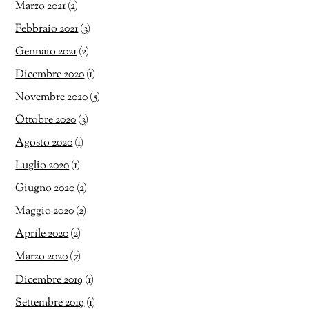
Marzo 2021
(2)
Febbraio 2021
(3)
Gennaio 2021
(2)
Dicembre 2020
(1)
Novembre 2020
(5)
Ottobre 2020
(3)
Agosto 2020
(1)
Luglio 2020
(1)
Giugno 2020
(2)
Maggio 2020
(2)
Aprile 2020
(2)
Marzo 2020
(7)
Dicembre 2019
(1)
Settembre 2019
(1)