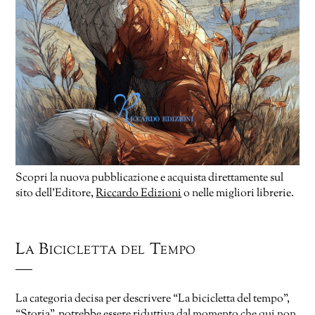
Scopri la nuova pubblicazione e acquista direttamente sul
sito dell’Editore,
Riccardo Edizioni
o nelle migliori librerie.
La Bicicletta del Tempo
La categoria decisa per descrivere “La bicicletta del tempo”,
“Storia”, potrebbe essere riduttiva dal momento che qui non