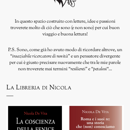
In questo spazio costruito con lettere, idee e passioni
troverete molto di ciò che sono (e non sono) per cui buon
viaggio e buona lettura!
P.S. Sono, come già ho avuto modo di ricordare altrove, un
“
insaziabile ricercatore di novità
” e un pensatore divergente
per cui è giusto precisare nuovamente che tra le mie parole
non troverete mai termini “
resilienti
” e “
petalosi
“…
La Libreria di Nicola