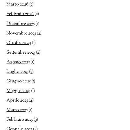
Marzo 2026
(2)
Febbraio 2026
(2)
Dicembre 2025
(1)
Novembre 2025
(2)
Ottobre 2025
(1)
Settembre 2025
(2)
Agosto 2025
(1)
Luglio 2025
(3)
Giugno 2025
(1)
Maggio 2025
(1)
Aprile 2025
(4)
Marzo 2025
(1)
Febbraio 2025
(3)
Gennaio 2025
(4)