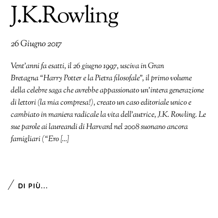
J.K.Rowling
26 Giugno 2017
Vent’anni fa esatti, il 26 giugno 1997, usciva in Gran
Bretagna “Harry Potter e la Pietra filosofale”, il primo volume
della celebre saga che avrebbe appassionato un’intera generazione
di lettori (la mia compresa!), creato un caso editoriale unico e
cambiato in maniera radicale la vita dell’autrice, J.K. Rowling. Le
sue parole ai laureandi di Harvard nel 2008 suonano ancora
famigliari (“Ero […]
DI PIÙ...