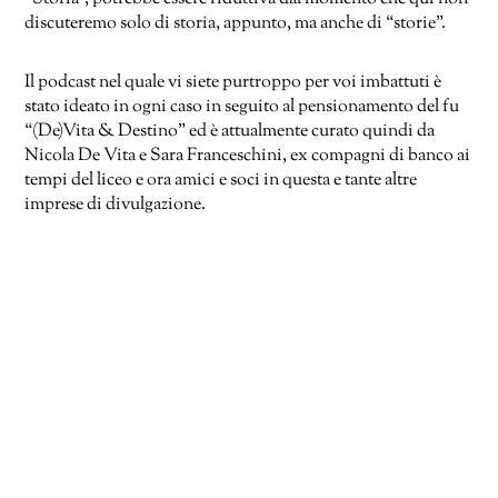
discuteremo solo di storia, appunto, ma anche di “storie”.
Il podcast nel quale vi siete purtroppo per voi imbattuti è
stato ideato in ogni caso in seguito al pensionamento del fu
“(De)Vita & Destino” ed è attualmente curato quindi da
Nicola De Vita e Sara Franceschini, ex compagni di banco ai
tempi del liceo e ora amici e soci in questa e tante altre
imprese di divulgazione.