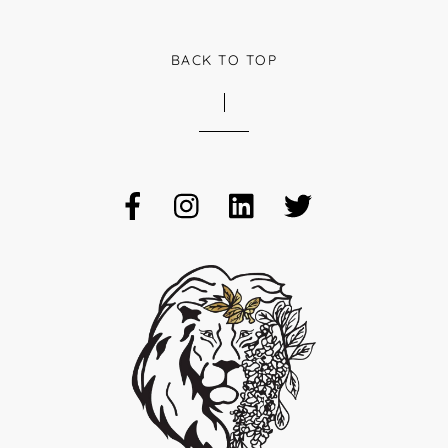
BACK TO TOP