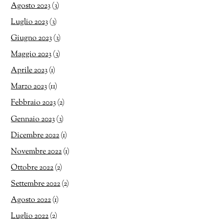
Agosto 2023
(3)
Luglio 2023
(3)
Giugno 2023
(3)
Maggio 2023
(3)
Aprile 2023
(1)
Marzo 2023
(11)
Febbraio 2023
(2)
Gennaio 2023
(3)
Dicembre 2022
(1)
Novembre 2022
(1)
Ottobre 2022
(2)
Settembre 2022
(2)
Agosto 2022
(1)
Luglio 2022
(2)