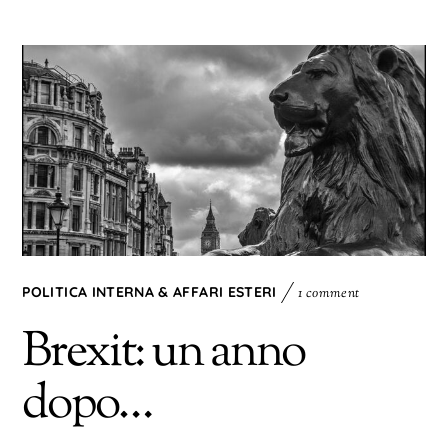
POLITICA INTERNA & AFFARI ESTERI
1 comment
Brexit: un anno
dopo…