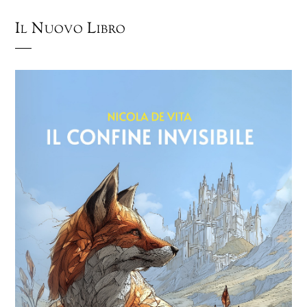
Il Nuovo Libro