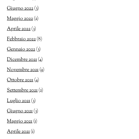
Giugno 2022
(3)
Maggio 2022
(2)
Aprile 2022
(3)
Febbraio 2022
(8)
Gennaio 2022
(3)
Dicembre 2021
(4)
Novembre 2021
(9)
Ottobre 2021
(4)
Settembre 2021
(2)
Luglio 2021
(3)
Giugno 2021
(3)
Maggio 2021
(1)
Aprile 2021
(1)