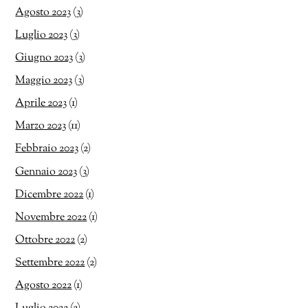
Agosto 2023
(3)
Luglio 2023
(3)
Giugno 2023
(3)
Maggio 2023
(3)
Aprile 2023
(1)
Marzo 2023
(11)
Febbraio 2023
(2)
Gennaio 2023
(3)
Dicembre 2022
(1)
Novembre 2022
(1)
Ottobre 2022
(2)
Settembre 2022
(2)
Agosto 2022
(1)