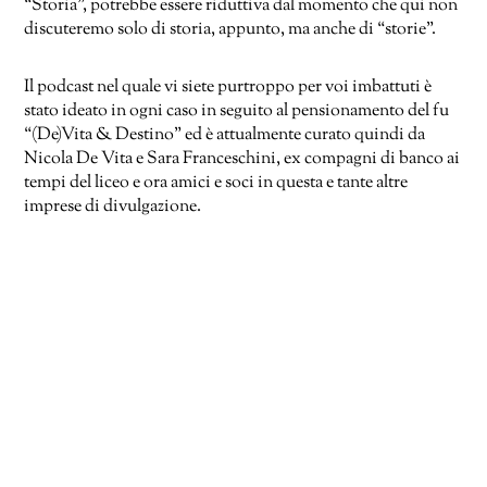
“Storia”, potrebbe essere riduttiva dal momento che qui non
discuteremo solo di storia, appunto, ma anche di “storie”.
Il podcast nel quale vi siete purtroppo per voi imbattuti è
stato ideato in ogni caso in seguito al pensionamento del fu
“(De)Vita & Destino” ed è attualmente curato quindi da
Nicola De Vita e Sara Franceschini, ex compagni di banco ai
tempi del liceo e ora amici e soci in questa e tante altre
imprese di divulgazione.