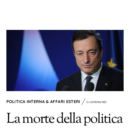
POLITICA INTERNA & AFFARI ESTERI
0 comments
La morte della politica