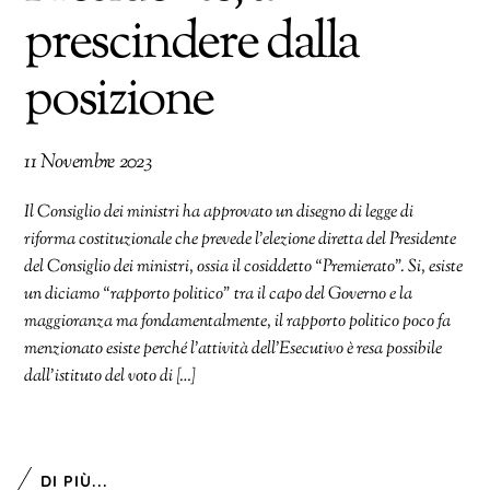
prescindere dalla
posizione
11 Novembre 2023
Il Consiglio dei ministri ha approvato un disegno di legge di
riforma costituzionale che prevede l’elezione diretta del Presidente
del Consiglio dei ministri, ossia il cosiddetto “Premierato”. Si, esiste
un diciamo “rapporto politico” tra il capo del Governo e la
maggioranza ma fondamentalmente, il rapporto politico poco fa
menzionato esiste perché l’attività dell’Esecutivo è resa possibile
dall’istituto del voto di […]
DI PIÙ...