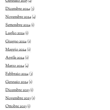
Gennaio 2025
(4)
Dicembre 2024
(3)
Novembre 2024
(4)
Settembre 2024
(1)
Luglio 2024
(1)
Giugno 2024
(2)
Maggio 2024
(2)
Aprile 2024
(2)
Marzo 2024
(4)
Febbraio 2024
(3)
Gennaio 2024
(2)
Dicembre 2023
(1)
Novembre 2023
(2)
Ottobre 2023
(1)