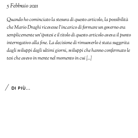
5 Febbraio 2021
Quando ho cominciato la stesura di questo articolo, la possibilità
che Mario Draghi ricevesse l’incarico di formare un governo era
semplicemente un’ipotesi e il titolo di questo articolo aveva il punto
interrogativo alla fine. La decisione di rimuoverlo è stata suggerita
dagli sviluppi degli ultimi giorni, sviluppi che hanno confermato le
tesi che avevo in mente nel momento in cui […]
DI PIÙ...