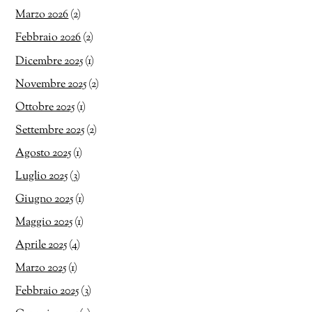
Marzo 2026
(2)
Febbraio 2026
(2)
Dicembre 2025
(1)
Novembre 2025
(2)
Ottobre 2025
(1)
Settembre 2025
(2)
Agosto 2025
(1)
Luglio 2025
(3)
Giugno 2025
(1)
Maggio 2025
(1)
Aprile 2025
(4)
Marzo 2025
(1)
Febbraio 2025
(3)