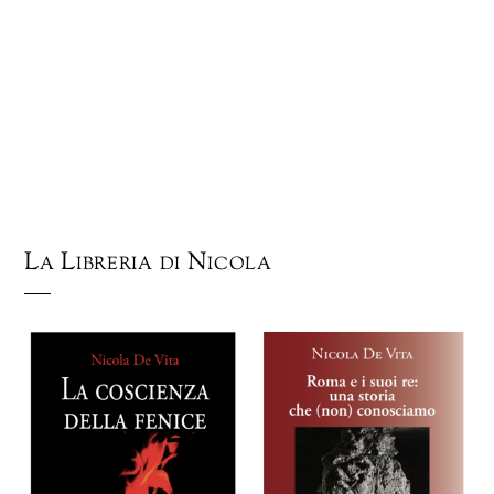
La Libreria di Nicola