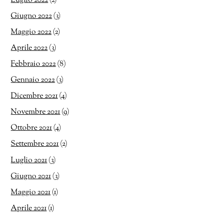
Luglio 2022
(2)
Giugno 2022
(3)
Maggio 2022
(2)
Aprile 2022
(3)
Febbraio 2022
(8)
Gennaio 2022
(3)
Dicembre 2021
(4)
Novembre 2021
(9)
Ottobre 2021
(4)
Settembre 2021
(2)
Luglio 2021
(3)
Giugno 2021
(3)
Maggio 2021
(1)
Aprile 2021
(1)