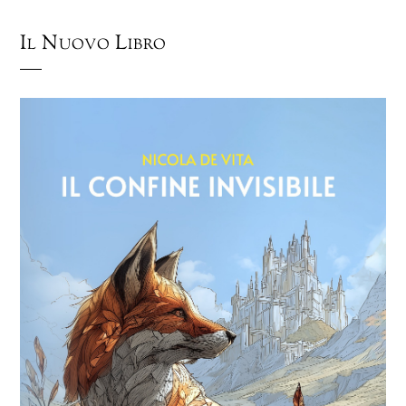
Il Nuovo Libro