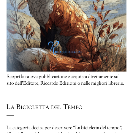
Scopri la nuova pubblicazione e acquista direttamente sul
sito dell’Editore,
Riccardo Edizioni
o nelle migliori librerie.
La Bicicletta del Tempo
La categoria decisa per descrivere “La bicicletta del tempo”,