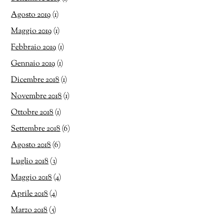
Agosto 2019
(1)
Maggio 2019
(1)
Febbraio 2019
(1)
Gennaio 2019
(1)
Dicembre 2018
(1)
Novembre 2018
(1)
Ottobre 2018
(1)
Settembre 2018
(6)
Agosto 2018
(6)
Luglio 2018
(3)
Maggio 2018
(4)
Aprile 2018
(4)
Marzo 2018
(5)