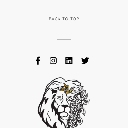
BACK TO TOP