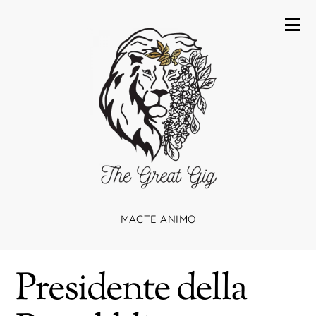
MACTE ANIMO
Presidente della