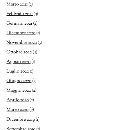
Marzo 2021
(2)
Febbraio 2021
(3)
Gennaio 2021
(2)
Dicembre 2020
(1)
Novembre 2020
(5)
Ottobre 2020
(3)
Agosto 2020
(1)
Luglio 2020
(1)
Giugno 2020
(2)
Maggio 2020
(2)
Aprile 2020
(2)
Marzo 2020
(7)
Dicembre 2019
(1)
Settembre 2019
(1)