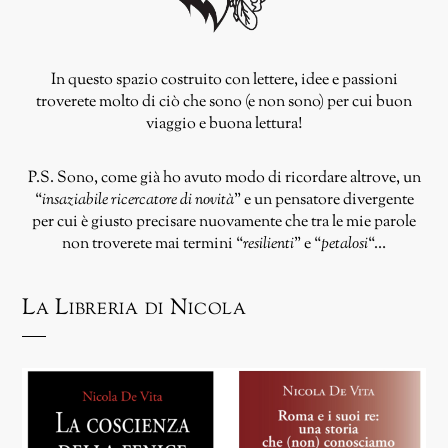
In questo spazio costruito con lettere, idee e passioni
troverete molto di ciò che sono (e non sono) per cui buon
viaggio e buona lettura!
P.S. Sono, come già ho avuto modo di ricordare altrove, un
“
insaziabile ricercatore di novità
” e un pensatore divergente
per cui è giusto precisare nuovamente che tra le mie parole
non troverete mai termini “
resilienti
” e “
petalosi
“…
La Libreria di Nicola