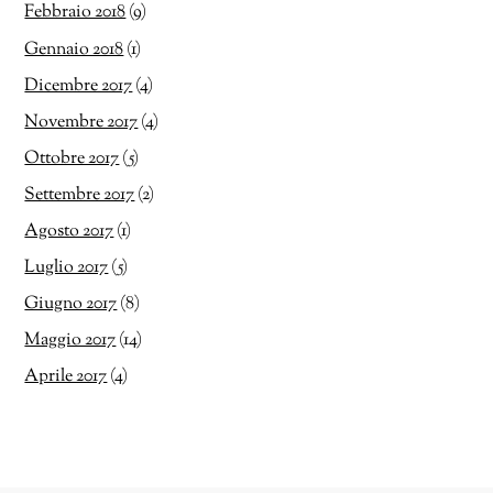
Febbraio 2018
(9)
Gennaio 2018
(1)
Dicembre 2017
(4)
Novembre 2017
(4)
Ottobre 2017
(5)
Settembre 2017
(2)
Agosto 2017
(1)
Luglio 2017
(5)
Giugno 2017
(8)
Maggio 2017
(14)
Aprile 2017
(4)