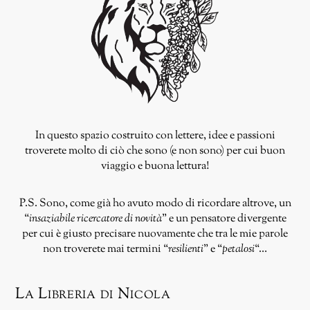
In questo spazio costruito con lettere, idee e passioni
troverete molto di ciò che sono (e non sono) per cui buon
viaggio e buona lettura!
P.S. Sono, come già ho avuto modo di ricordare altrove, un
“
insaziabile ricercatore di novità
” e un pensatore divergente
per cui è giusto precisare nuovamente che tra le mie parole
non troverete mai termini “
resilienti
” e “
petalosi
“…
La Libreria di Nicola