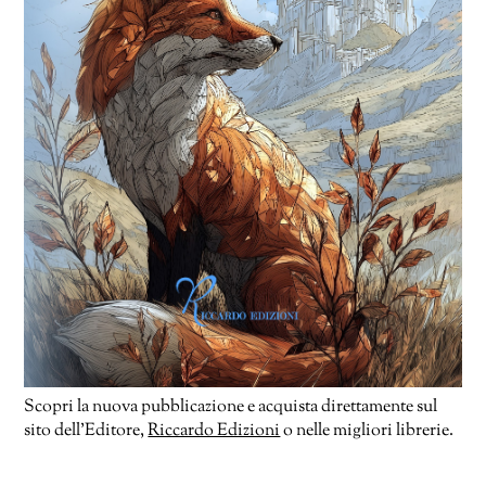
Scopri la nuova pubblicazione e acquista direttamente sul
sito dell’Editore,
Riccardo Edizioni
o nelle migliori librerie.