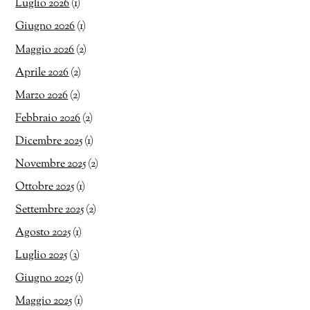
Luglio 2026
(1)
Giugno 2026
(1)
Maggio 2026
(2)
Aprile 2026
(2)
Marzo 2026
(2)
Febbraio 2026
(2)
Dicembre 2025
(1)
Novembre 2025
(2)
Ottobre 2025
(1)
Settembre 2025
(2)
Agosto 2025
(1)
Luglio 2025
(3)
Giugno 2025
(1)
Maggio 2025
(1)