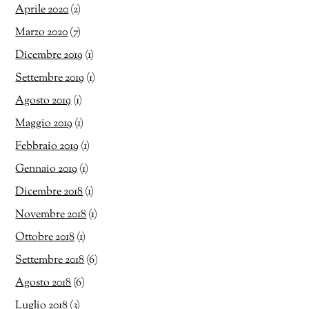
Aprile 2020
(2)
Marzo 2020
(7)
Dicembre 2019
(1)
Settembre 2019
(1)
Agosto 2019
(1)
Maggio 2019
(1)
Febbraio 2019
(1)
Gennaio 2019
(1)
Dicembre 2018
(1)
Novembre 2018
(1)
Ottobre 2018
(1)
Settembre 2018
(6)
Agosto 2018
(6)
Luglio 2018
(3)