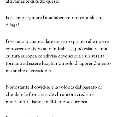
attivamente di tutto questo.
Possiamo arginare l’analfabetismo funzionale che
dilaga?
Possiamo tornare a dare un senso pratico alle nostre
conoscenze? (Non solo in Italia…), può esistere una
cultura europea condivisa dove scuola e università
tornano ad essere luoghi non solo di apprendimento
ma anche di creazione?
Nonostante il covid-19 e la volontà del passato di
chiudere le frontiere, c’è chi ancora crede nel
multiculturalismo e nell’Unione europea.