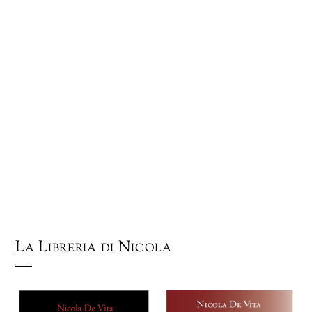
La Libreria di Nicola