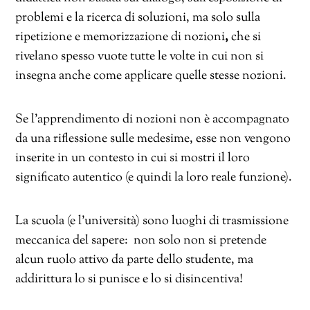
problemi e la ricerca di soluzioni, ma solo sulla
ripetizione e memorizzazione di nozioni
,
che si
rivelano spesso vuote tutte le volte in cui non si
insegna anche come applicare quelle stesse nozioni.
Se l’apprendimento di nozioni non è accompagnato
da una riflessione sulle medesime, esse non vengono
inserite in un contesto in cui si mostri il loro
significato autentico (e quindi la loro reale funzione).
La scuola (e l’università) sono luoghi di trasmissione
meccanica del sapere: non solo non si pretende
alcun ruolo attivo da parte dello studente, ma
addirittura lo si punisce e lo si disincentiva!