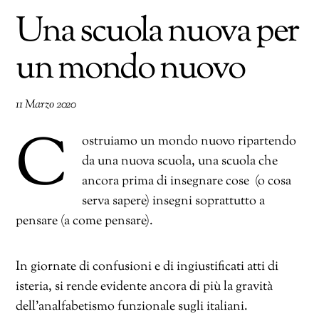
Una scuola nuova per
un mondo nuovo
11 Marzo 2020
C
ostruiamo un mondo nuovo ripartendo
da una nuova scuola, una scuola che
ancora prima di insegnare cose (o cosa
serva sapere) insegni soprattutto a
pensare (a come pensare).
In giornate di confusioni e di ingiustificati atti di
isteria, si rende evidente ancora di più la gravità
dell’analfabetismo funzionale sugli italiani.