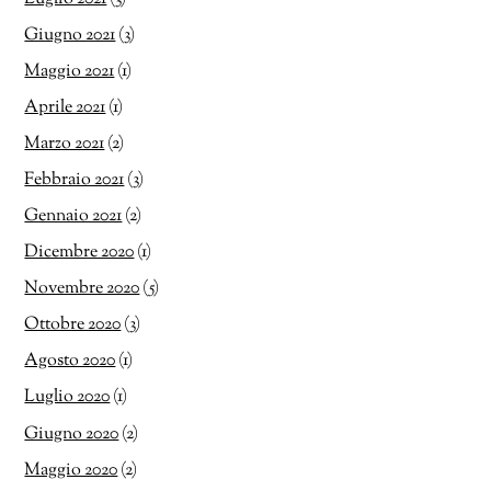
Giugno 2021
(3)
Maggio 2021
(1)
Aprile 2021
(1)
Marzo 2021
(2)
Febbraio 2021
(3)
Gennaio 2021
(2)
Dicembre 2020
(1)
Novembre 2020
(5)
Ottobre 2020
(3)
Agosto 2020
(1)
Luglio 2020
(1)
Giugno 2020
(2)
Maggio 2020
(2)