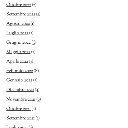
Ottobre 2022
(2)
Settembre 2022
(2)
Agosto 2022
(1)
Luglio 2022
(2)
Giugno 2022
(3)
Maggio 2022
(2)
Aprile 2022
(3)
Febbraio 2022
(8)
Gennaio 2022
(3)
Dicembre 2021
(4)
Novembre 2021
(9)
Ottobre 2021
(4)
Settembre 2021
(2)
Luglio 2021
(3)