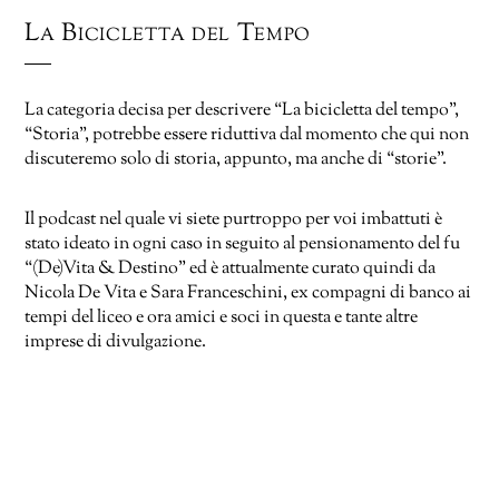
La Bicicletta del Tempo
La categoria decisa per descrivere “La bicicletta del tempo”,
“Storia”, potrebbe essere riduttiva dal momento che qui non
discuteremo solo di storia, appunto, ma anche di “storie”.
Il podcast nel quale vi siete purtroppo per voi imbattuti è
stato ideato in ogni caso in seguito al pensionamento del fu
“(De)Vita & Destino” ed è attualmente curato quindi da
Nicola De Vita e Sara Franceschini, ex compagni di banco ai
tempi del liceo e ora amici e soci in questa e tante altre
imprese di divulgazione.