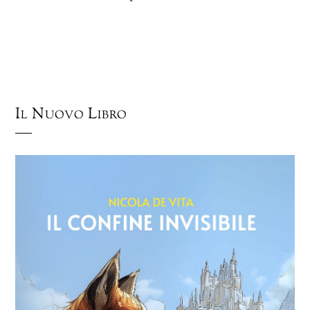
Il Nuovo Libro