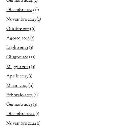
Gennaio 2024
(2)
Dicembre 2023
(1)
Novembre 2023
(2)
Ottobre 2023
(1)
Agosto 2023
(3)
Luglio 2023
(3)
Giugno 2023
(3)
Maggio 2023
(3)
Aprile 2023
(1)
Marzo 2023
(11)
Febbraio 2023
(2)
Gennaio 2023
(3)
Dicembre 2022
(1)
Novembre 2022
(1)