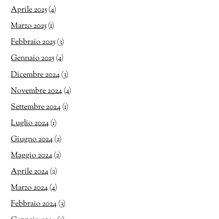
Aprile 2025
(4)
Marzo 2025
(1)
Febbraio 2025
(3)
Gennaio 2025
(4)
Dicembre 2024
(3)
Novembre 2024
(4)
Settembre 2024
(1)
Luglio 2024
(1)
Giugno 2024
(2)
Maggio 2024
(2)
Aprile 2024
(2)
Marzo 2024
(4)
Febbraio 2024
(3)