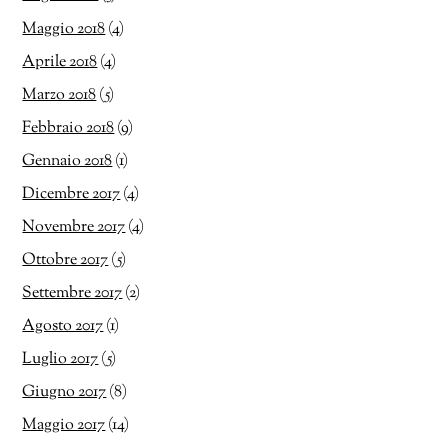
Maggio 2018
(4)
Aprile 2018
(4)
Marzo 2018
(5)
Febbraio 2018
(9)
Gennaio 2018
(1)
Dicembre 2017
(4)
Novembre 2017
(4)
Ottobre 2017
(5)
Settembre 2017
(2)
Agosto 2017
(1)
Luglio 2017
(5)
Giugno 2017
(8)
Maggio 2017
(14)