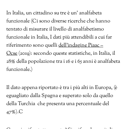
In Italia, un cittadino su tre è un’ analfabeta
funzionale (Ci sono diverse ricerche che hanno
tentato di misurare il livello di analfabetismo
funzionale in Italia, I dati più attendibili a cui far
riferimento sono quelli
dell’indagine Piaac –
Ocse
(2019): secondo queste statistiche, in Italia, il
28% della popolazione tra i 16 e i 65 anni è analfabeta
funzionale.)
Il dato appena riportato è tra i più alti in Europa, (è
eguagliato dalla Spagna e superato solo da quello
della Turchia che presenta una percentuale del
47%).C