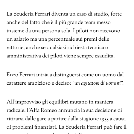
La Scuderia Ferrari diventa un caso di studio, forte
anche del fatto che è il più grande team messo
insieme da una persona sola. I piloti non ricevono
un salario ma una percentuale sui premi delle
vittorie, anche se qualsiasi richiesta tecnica o
amministrativa dei piloti viene sempre esaudita.
Enzo Ferrari inizia a distinguersi come un uomo dal
carattere ambizioso e deciso:
“un agitatore di uomini”.
All’improvviso gli equilibri mutano in maniera
radicale: l’Alfa Romeo annuncia la sua decisione di
ritirarsi dalle gare a partire dalla stagione 1933 a causa
di problemi finanziari. La Scuderia Ferrari può fare il