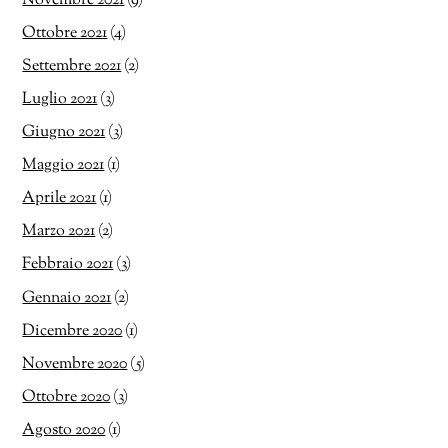
Novembre 2021
(9)
Ottobre 2021
(4)
Settembre 2021
(2)
Luglio 2021
(3)
Giugno 2021
(3)
Maggio 2021
(1)
Aprile 2021
(1)
Marzo 2021
(2)
Febbraio 2021
(3)
Gennaio 2021
(2)
Dicembre 2020
(1)
Novembre 2020
(5)
Ottobre 2020
(3)
Agosto 2020
(1)