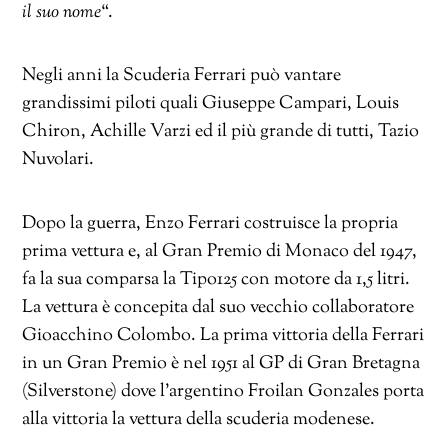
il suo nome
“.
Negli anni la Scuderia Ferrari può vantare
grandissimi piloti quali Giuseppe Campari, Louis
Chiron, Achille Varzi ed il più grande di tutti, Tazio
Nuvolari.
Dopo la guerra, Enzo Ferrari costruisce la propria
prima vettura e, al Gran Premio di Monaco del 1947,
fa la sua comparsa la Tipo125 con motore da 1,5 litri.
La vettura è concepita dal suo vecchio collaboratore
Gioacchino Colombo. La prima vittoria della Ferrari
in un Gran Premio è nel 1951 al GP di Gran Bretagna
(Silverstone) dove l’argentino Froilan Gonzales porta
alla vittoria la vettura della scuderia modenese.