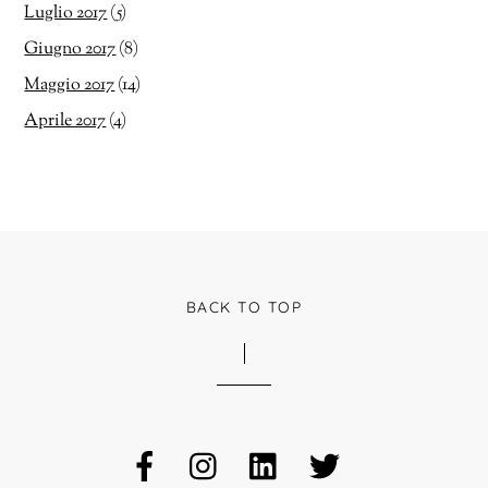
Luglio 2017
(5)
Giugno 2017
(8)
Maggio 2017
(14)
Aprile 2017
(4)
BACK TO TOP