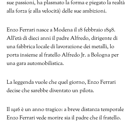
sue passioni, ha plasmato la forma e piegato la realtà
alla forza (e alla velocità) delle sue ambizioni.
Enzo Ferrari nasce a Modena il 18 febbraio 1898.
All’età di dieci anni il padre Alfredo, dirigente di
una fabbrica locale di lavorazione dei metalli, lo
porta insieme al fratello Alfredo Jr. a Bologna per
una gara automobilistica.
La leggenda vuole che quel giorno, Enzo Ferrari
decise che sarebbe diventato un pilota.
Il 1916 è un anno tragico: a breve distanza temporale
Enzo Ferrari vede morire sia il padre che il fratello.