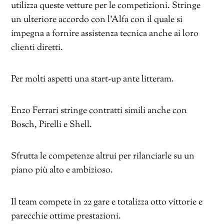
utilizza queste vetture per le competizioni. Stringe
un ulteriore accordo con l’Alfa con il quale si
impegna a fornire assistenza tecnica anche ai loro
clienti diretti.
Per molti aspetti una start-up ante litteram.
Enzo Ferrari stringe contratti simili anche con
Bosch, Pirelli e Shell.
Sfrutta le competenze altrui per rilanciarle su un
piano più alto e ambizioso.
Il team compete in 22 gare e totalizza otto vittorie e
parecchie ottime prestazioni.