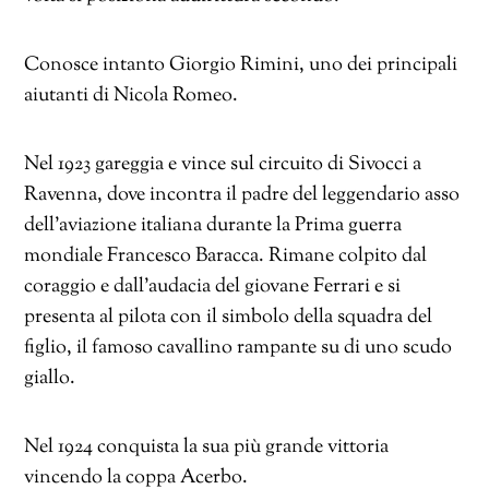
Conosce intanto Giorgio Rimini, uno dei principali
aiutanti di Nicola Romeo.
Nel 1923 gareggia e vince sul circuito di Sivocci a
Ravenna, dove incontra il padre del leggendario asso
dell’aviazione italiana durante la Prima guerra
mondiale Francesco Baracca. Rimane colpito dal
coraggio e dall’audacia del giovane Ferrari e si
presenta al pilota con il simbolo della squadra del
figlio, il famoso cavallino rampante su di uno scudo
giallo.
Nel 1924 conquista la sua più grande vittoria
vincendo la coppa Acerbo.