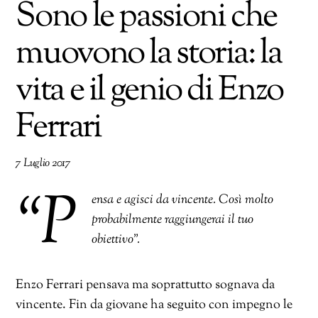
Sono le passioni che
muovono la storia: la
vita e il genio di Enzo
Ferrari
7 Luglio 2017
“P
ensa e agisci da vincente. Così molto
probabilmente raggiungerai il tuo
obiettivo”.
Enzo Ferrari pensava ma soprattutto sognava da
vincente. Fin da giovane ha seguito con impegno le