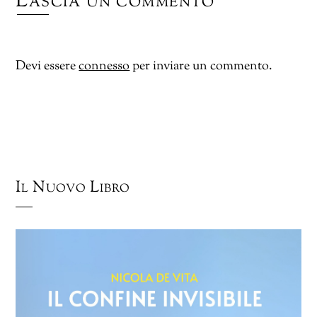
Lascia un commento
Devi essere
connesso
per inviare un commento.
Il Nuovo Libro