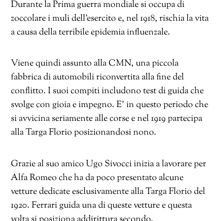
Durante la Prima guerra mondiale si occupa di
zoccolare i muli dell’esercito e, nel 1918, rischia la vita
a causa della terribile epidemia influenzale.
Viene quindi assunto alla CMN, una piccola
fabbrica di automobili riconvertita alla fine del
conflitto. I suoi compiti includono test di guida che
svolge con gioia e impegno. E’ in questo periodo che
si avvicina seriamente alle corse e nel 1919 partecipa
alla Targa Florio posizionandosi nono.
Grazie al suo amico Ugo Sivocci inizia a lavorare per
Alfa Romeo che ha da poco presentato alcune
vetture dedicate esclusivamente alla Targa Florio del
1920. Ferrari guida una di queste vetture e questa
volta si posiziona addirittura secondo.