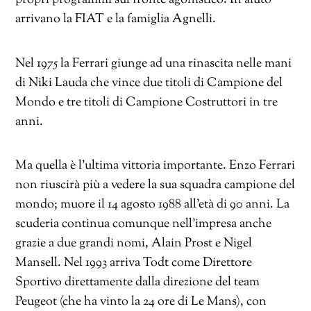
arrivano la FIAT e la famiglia Agnelli.
Nel 1975 la Ferrari giunge ad una rinascita nelle mani
di Niki Lauda che vince due titoli di Campione del
Mondo e tre titoli di Campione Costruttori in tre
anni.
Ma quella è l’ultima vittoria importante. Enzo Ferrari
non riuscirà più a vedere la sua squadra campione del
mondo; muore il 14 agosto 1988 all’età di 90 anni. La
scuderia continua comunque nell’impresa anche
grazie a due grandi nomi, Alain Prost e Nigel
Mansell. Nel 1993 arriva Todt come Direttore
Sportivo direttamente dalla direzione del team
Peugeot (che ha vinto la 24 ore di Le Mans), con