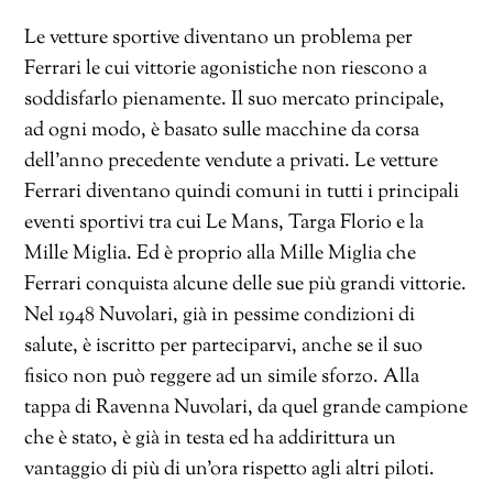
Le vetture sportive diventano un problema per
Ferrari le cui vittorie agonistiche non riescono a
soddisfarlo pienamente. Il suo mercato principale,
ad ogni modo, è basato sulle macchine da corsa
dell’anno precedente vendute a privati. Le vetture
Ferrari diventano quindi comuni in tutti i principali
eventi sportivi tra cui Le Mans, Targa Florio e la
Mille Miglia. Ed è proprio alla Mille Miglia che
Ferrari conquista alcune delle sue più grandi vittorie.
Nel 1948 Nuvolari, già in pessime condizioni di
salute, è iscritto per parteciparvi, anche se il suo
fisico non può reggere ad un simile sforzo. Alla
tappa di Ravenna Nuvolari, da quel grande campione
che è stato, è già in testa ed ha addirittura un
vantaggio di più di un’ora rispetto agli altri piloti.