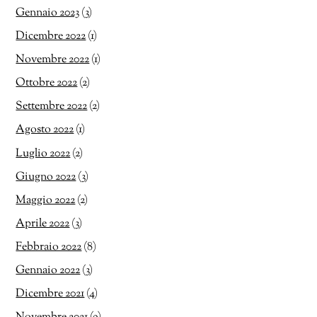
Gennaio 2023
(3)
Dicembre 2022
(1)
Novembre 2022
(1)
Ottobre 2022
(2)
Settembre 2022
(2)
Agosto 2022
(1)
Luglio 2022
(2)
Giugno 2022
(3)
Maggio 2022
(2)
Aprile 2022
(3)
Febbraio 2022
(8)
Gennaio 2022
(3)
Dicembre 2021
(4)