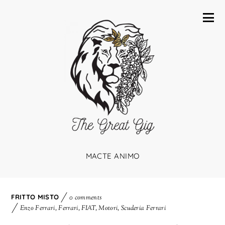
MACTE ANIMO
FRITTO MISTO
0 comments
Enzo Ferrari
,
Ferrari
,
FIAT
,
Motori
,
Scuderia Ferrari