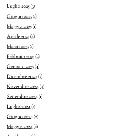
Luglio 2025
(3)
Giugno 2025
(1)
Maggio 2025
(1)
Aprile 2025
(4)
Marzo 2025
(1)
Febbraio 2025
(3)
Gennaio 2025
(4)
Dicembre 2024
(3)
Novembre 2024
(4)
Settembre 2024
(1)
Luglio 2024
(1)
Giugno 2024
(2)
Maggio 2024
(2)