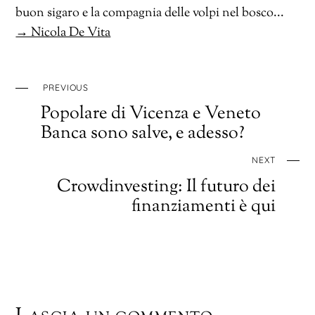
buon sigaro e la compagnia delle volpi nel bosco...
→ Nicola De Vita
PREVIOUS
Popolare di Vicenza e Veneto
Banca sono salve, e adesso?
NEXT
Crowdinvesting: Il futuro dei
finanziamenti è qui