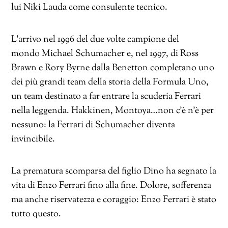
lui Niki Lauda come consulente tecnico.
L’arrivo nel 1996 del due volte campione del
mondo Michael Schumacher e, nel 1997, di Ross
Brawn e Rory Byrne dalla Benetton completano uno
dei più grandi team della storia della Formula Uno,
un team destinato a far entrare la scuderia Ferrari
nella leggenda. Hakkinen, Montoya…non c’è n’è per
nessuno: la Ferrari di Schumacher diventa
invincibile.
La prematura scomparsa del figlio Dino ha segnato la
vita di Enzo Ferrari fino alla fine. Dolore, sofferenza
ma anche riservatezza e coraggio: Enzo Ferrari è stato
tutto questo.