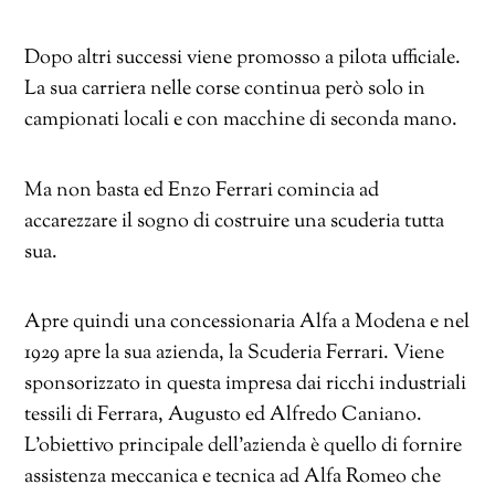
Dopo altri successi viene promosso a pilota ufficiale.
La sua carriera nelle corse continua però solo in
campionati locali e con macchine di seconda mano.
Ma non basta ed Enzo Ferrari comincia ad
accarezzare il sogno di costruire una scuderia tutta
sua.
Apre quindi una concessionaria Alfa a Modena e nel
1929 apre la sua azienda, la Scuderia Ferrari. Viene
sponsorizzato in questa impresa dai ricchi industriali
tessili di Ferrara, Augusto ed Alfredo Caniano.
L’obiettivo principale dell’azienda è quello di fornire
assistenza meccanica e tecnica ad Alfa Romeo che