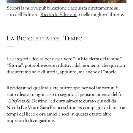
Scopri la nuova pubblicazione e acquista direttamente sul
sito dell’Editore,
Riccardo Edizioni
o nelle migliori librerie.
La Bicicletta del Tempo
La categoria decisa per descrivere “La bicicletta del tempo”,
“Storia”, potrebbe essere riduttiva dal momento che qui non
discuteremo solo di storia, appunto, ma anche di “storie”.
Il podcast nel quale vi siete purtroppo per voi imbattuti è
stato ideato in ogni caso in seguito al pensionamento del fu
“(De)Vita & Destino” ed è attualmente curato quindi da
Nicola De Vita e Sara Franceschini, ex compagni di banco ai
tempi del liceo e ora amici e soci in questa e tante altre
imprese di divulgazione.