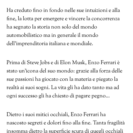
Ha creduto fino in fondo nelle sue intuizioni e alla
fine, la lotta per emergere e vincere la concorrenza
ha segnato la storia non solo del mondo
automobilistico ma in generale il mondo
dell’imprenditoria italiana e mondiale.
Prima di Steve Jobs e di Elon Musk, Enzo Ferrari è
stato un’icona del suo mondo: grazie alla forza delle
sue passioni ha giocato con la materia e piegato la
realtà ai suoi sogni. La vita gli ha dato tanto ma ad
ogni successo gli ha chiesto di pagare pegno…
Dietro i suoi mitici occhiali, Enzo Ferrari ha
nascosto segreti e dolori fino alla fine. Tanta fragilità
insomma dietro la superficie scura di quegli occhiali