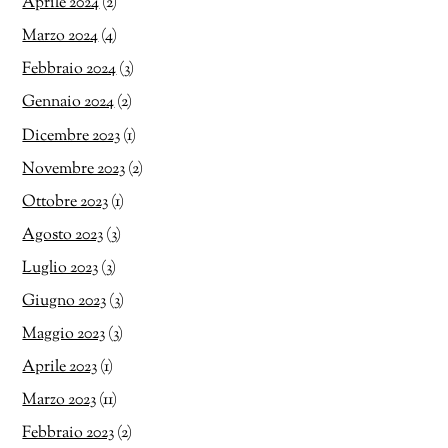
Aprile 2024
(2)
Marzo 2024
(4)
Febbraio 2024
(3)
Gennaio 2024
(2)
Dicembre 2023
(1)
Novembre 2023
(2)
Ottobre 2023
(1)
Agosto 2023
(3)
Luglio 2023
(3)
Giugno 2023
(3)
Maggio 2023
(3)
Aprile 2023
(1)
Marzo 2023
(11)
Febbraio 2023
(2)