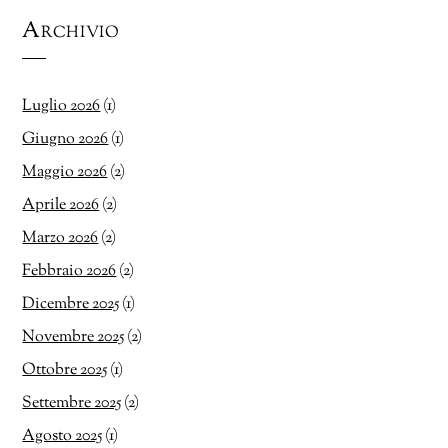
Archivio
Luglio 2026
(1)
Giugno 2026
(1)
Maggio 2026
(2)
Aprile 2026
(2)
Marzo 2026
(2)
Febbraio 2026
(2)
Dicembre 2025
(1)
Novembre 2025
(2)
Ottobre 2025
(1)
Settembre 2025
(2)
Agosto 2025
(1)