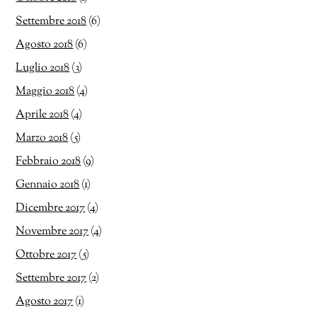
Settembre 2018
(6)
Agosto 2018
(6)
Luglio 2018
(3)
Maggio 2018
(4)
Aprile 2018
(4)
Marzo 2018
(5)
Febbraio 2018
(9)
Gennaio 2018
(1)
Dicembre 2017
(4)
Novembre 2017
(4)
Ottobre 2017
(5)
Settembre 2017
(2)
Agosto 2017
(1)