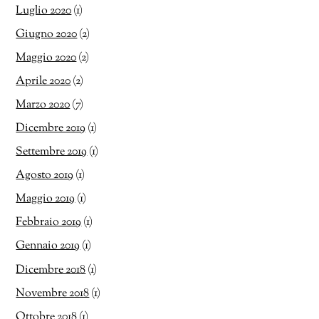
Luglio 2020
(1)
Giugno 2020
(2)
Maggio 2020
(2)
Aprile 2020
(2)
Marzo 2020
(7)
Dicembre 2019
(1)
Settembre 2019
(1)
Agosto 2019
(1)
Maggio 2019
(1)
Febbraio 2019
(1)
Gennaio 2019
(1)
Dicembre 2018
(1)
Novembre 2018
(1)
Ottobre 2018
(1)