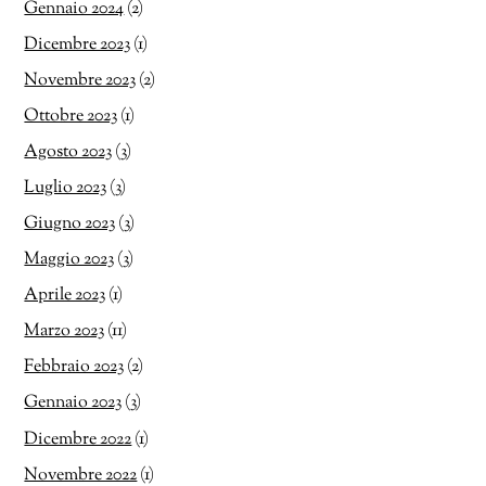
Gennaio 2024
(2)
Dicembre 2023
(1)
Novembre 2023
(2)
Ottobre 2023
(1)
Agosto 2023
(3)
Luglio 2023
(3)
Giugno 2023
(3)
Maggio 2023
(3)
Aprile 2023
(1)
Marzo 2023
(11)
Febbraio 2023
(2)
Gennaio 2023
(3)
Dicembre 2022
(1)
Novembre 2022
(1)