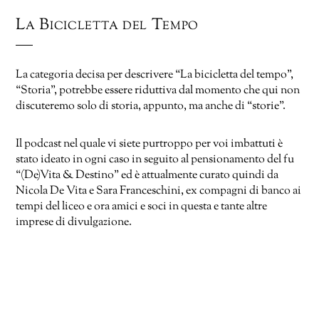
La Bicicletta del Tempo
La categoria decisa per descrivere “La bicicletta del tempo”,
“Storia”, potrebbe essere riduttiva dal momento che qui non
discuteremo solo di storia, appunto, ma anche di “storie”.
Il podcast nel quale vi siete purtroppo per voi imbattuti è
stato ideato in ogni caso in seguito al pensionamento del fu
“(De)Vita & Destino” ed è attualmente curato quindi da
Nicola De Vita e Sara Franceschini, ex compagni di banco ai
tempi del liceo e ora amici e soci in questa e tante altre
imprese di divulgazione.