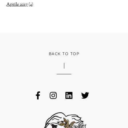
Aprile 2017
(4)
BACK TO TOP