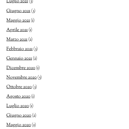
Luglio 2021
(3)
Giugno 2021
(3)
Maggio 2021
(1)
Aprile 2021
(1)
Marzo 2021
(2)
Febbraio 2021
(3)
Gennaio 2021
(2)
Dicembre 2020
(1)
Novembre 2020
(5)
Ottobre 2020
(3)
Agosto 2020
(1)
Luglio 2020
(1)
Giugno 2020
(2)
Maggio 2020
(2)