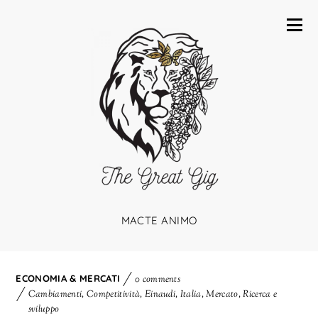
MACTE ANIMO
ECONOMIA & MERCATI
0 comments
Cambiamenti
,
Competitività
,
Einaudi
,
Italia
,
Mercato
,
Ricerca e
sviluppo