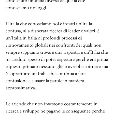
conosciuto un’Italia diversa da quella che
conosciamo noi oggi.
L’Italia che conosciamo noi è infatti un’Italia
confusa, alla disperata ricerca di leader e valori, è
un’Italia in balìa di profondi processi di
rinnovamento globali nei confronti dei quali non
sempre sappiamo trovare una risposta, è un’Italia che
ha creduto spesso di poter aspettare perché era prima
e questo primato nessuno glielo avrebbe sottratto ma
è soprattutto un Italia che continua a fare
confusione e a usare la parole in maniera
approssimativa.
Le aziende che non investono costantemente in
ricerca e sviluppo ne pagano le conseguenze perché