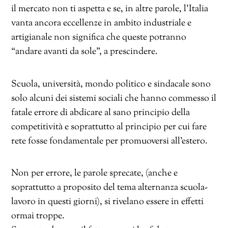
il mercato non ti aspetta e se, in altre parole, l’Italia
vanta ancora eccellenze in ambito industriale e
artigianale non significa che queste potranno
“andare avanti da sole”, a prescindere.
Scuola, università, mondo politico e sindacale sono
solo alcuni dei sistemi sociali che hanno commesso il
fatale errore di abdicare al sano principio della
competitività e soprattutto al principio per cui fare
rete fosse fondamentale per promuoversi all’estero.
Non per errore, le parole sprecate, (anche e
soprattutto a proposito del tema alternanza scuola-
lavoro in questi giorni), si rivelano essere in effetti
ormai troppe.