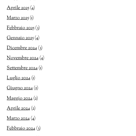
Aprile 2025
(4)
Marzo 2025
(1)
Febbraio 2025
(3)
Gennaio 2025
(4)
Dicembre 2024
(3)
Novembre 2024
(4)
Settembre 2024
(1)
Luglio 2024
(1)
Giugno 2024
(2)
Maggio 2024
(2)
Aprile 2024
(2)
Marzo 2024
(4)
Febbraio 2024
(3)