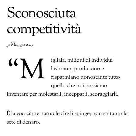
Sconosciuta
competitività
31 Maggio 2017
“M
igliaia, milioni di individui
lavorano, producono e
risparmiano nonostante tutto
quello che noi possiamo
inventare per molestarli, incepparli, scoraggiarli.
È la vocazione naturale che li spinge; non soltanto la
sete di denaro.