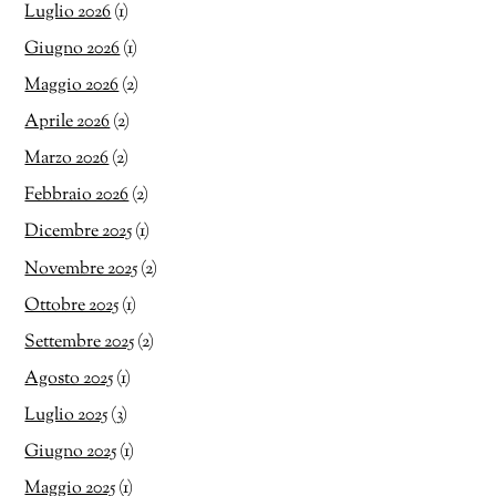
Luglio 2026
(1)
Giugno 2026
(1)
Maggio 2026
(2)
Aprile 2026
(2)
Marzo 2026
(2)
Febbraio 2026
(2)
Dicembre 2025
(1)
Novembre 2025
(2)
Ottobre 2025
(1)
Settembre 2025
(2)
Agosto 2025
(1)
Luglio 2025
(3)
Giugno 2025
(1)
Maggio 2025
(1)