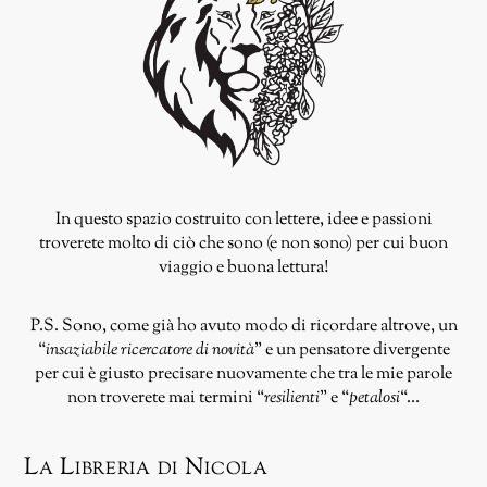
In questo spazio costruito con lettere, idee e passioni
troverete molto di ciò che sono (e non sono) per cui buon
viaggio e buona lettura!
P.S. Sono, come già ho avuto modo di ricordare altrove, un
“
insaziabile ricercatore di novità
” e un pensatore divergente
per cui è giusto precisare nuovamente che tra le mie parole
non troverete mai termini “
resilienti
” e “
petalosi
“…
La Libreria di Nicola