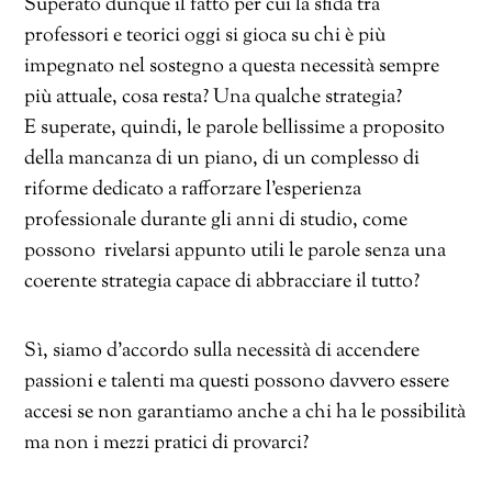
Superato dunque il fatto per cui la sfida tra
professori e teorici oggi si gioca su chi è più
impegnato nel sostegno a questa necessità sempre
più attuale, cosa resta? Una qualche strategia?
E superate, quindi, le parole bellissime a proposito
della mancanza di un piano, di un complesso di
riforme dedicato a rafforzare l’esperienza
professionale durante gli anni di studio, come
possono rivelarsi appunto utili le parole senza una
coerente strategia capace di abbracciare il tutto?
Sì, siamo d’accordo sulla necessità di accendere
passioni e talenti ma questi possono davvero essere
accesi se non garantiamo anche a chi ha le possibilità
ma non i mezzi pratici di provarci?