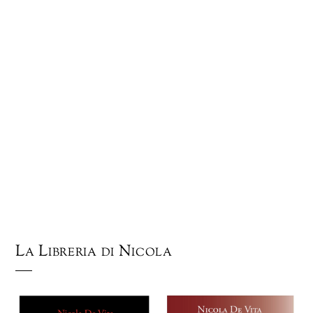
La Libreria di Nicola