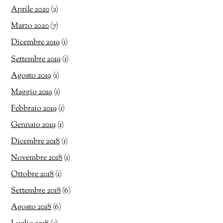
Aprile 2020
(2)
Marzo 2020
(7)
Dicembre 2019
(1)
Settembre 2019
(1)
Agosto 2019
(1)
Maggio 2019
(1)
Febbraio 2019
(1)
Gennaio 2019
(1)
Dicembre 2018
(1)
Novembre 2018
(1)
Ottobre 2018
(1)
Settembre 2018
(6)
Agosto 2018
(6)