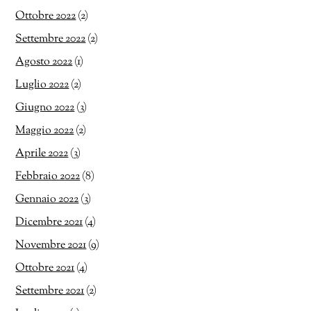
Ottobre 2022
(2)
Settembre 2022
(2)
Agosto 2022
(1)
Luglio 2022
(2)
Giugno 2022
(3)
Maggio 2022
(2)
Aprile 2022
(3)
Febbraio 2022
(8)
Gennaio 2022
(3)
Dicembre 2021
(4)
Novembre 2021
(9)
Ottobre 2021
(4)
Settembre 2021
(2)