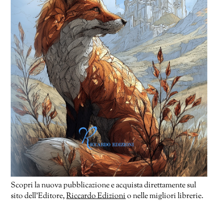
Scopri la nuova pubblicazione e acquista direttamente sul
sito dell’Editore,
Riccardo Edizioni
o nelle migliori librerie.