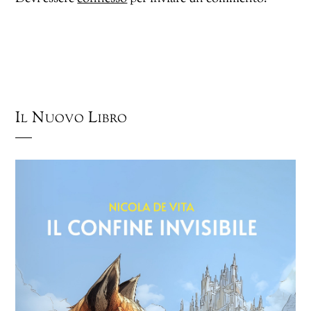
Il Nuovo Libro