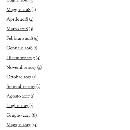
Luglio 2018
(3)
Maggio 2018
(4)
Aprile 2018
(4)
Marzo 2018
(5)
Febbraio 2018
(9)
Gennaio 2018
(1)
Dicembre 2017
(4)
Novembre 2017
(4)
Ottobre 2017
(5)
Settembre 2017
(2)
Agosto 2017
(1)
Luglio 2017
(5)
Giugno 2017
(8)
Maggio 2017
(14)