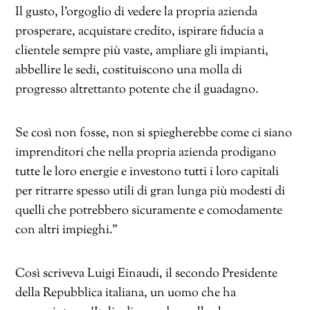
Il gusto, l’orgoglio di vedere la propria azienda
prosperare, acquistare credito, ispirare fiducia a
clientele sempre più vaste, ampliare gli impianti,
abbellire le sedi, costituiscono una molla di
progresso altrettanto potente che il guadagno.
Se così non fosse, non si spiegherebbe come ci siano
imprenditori che nella propria azienda prodigano
tutte le loro energie e investono tutti i loro capitali
per ritrarre spesso utili di gran lunga più modesti di
quelli che potrebbero sicuramente e comodamente
con altri impieghi.”
Così scriveva Luigi Einaudi, il secondo Presidente
della Repubblica italiana, un uomo che ha