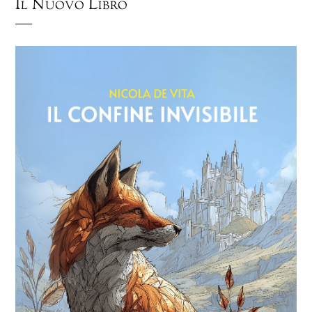
Il Nuovo Libro