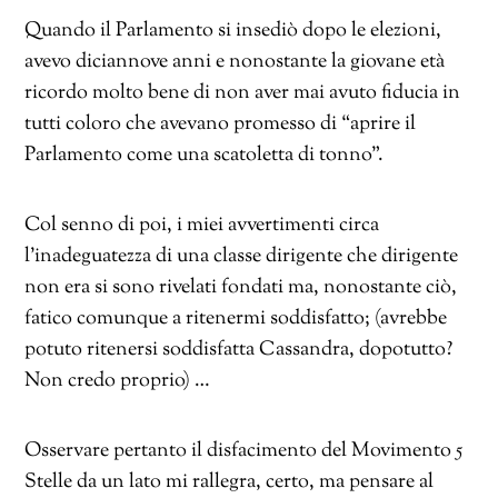
Quando il Parlamento si insediò dopo le elezioni,
avevo diciannove anni e nonostante la giovane età
ricordo molto bene di non aver mai avuto fiducia in
tutti coloro che avevano promesso di “aprire il
Parlamento come una scatoletta di tonno”.
Col senno di poi, i miei avvertimenti circa
l’inadeguatezza di una classe dirigente che dirigente
non era si sono rivelati fondati ma, nonostante ciò,
fatico comunque a ritenermi soddisfatto; (avrebbe
potuto ritenersi soddisfatta Cassandra, dopotutto?
Non credo proprio) …
Osservare pertanto il disfacimento del Movimento 5
Stelle da un lato mi rallegra, certo, ma pensare al