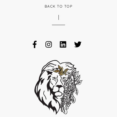
BACK TO TOP