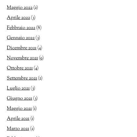
Maggio 2022
(2)
Aprile 2022
(3)
Febbraio 2022
(8)
Gennaio 2022
(3)
Dicembre 2021
(4)
Novembre 2021
(9)
Ottobre 2021
(4)
Settembre 2021
(2)
Luglio 2021
(3)
Giugno 2021
(3)
Maggio 2021
(1)
Aprile 2021
(1)
Marzo 2021
(2)