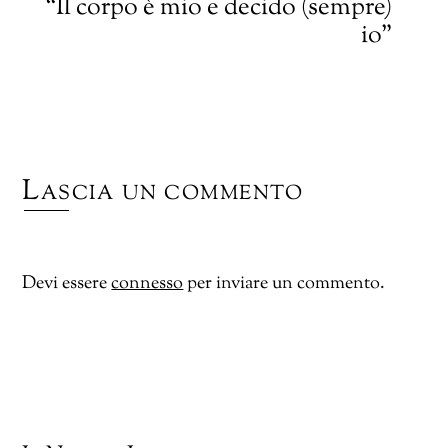
“Il corpo è mio e decido (sempre)
io”
Lascia un commento
Devi essere
connesso
per inviare un commento.