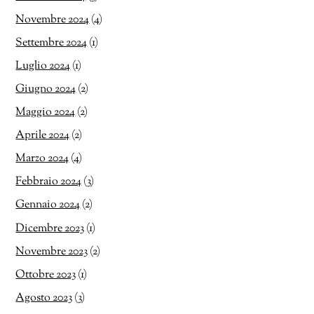
Novembre 2024
(4)
Settembre 2024
(1)
Luglio 2024
(1)
Giugno 2024
(2)
Maggio 2024
(2)
Aprile 2024
(2)
Marzo 2024
(4)
Febbraio 2024
(3)
Gennaio 2024
(2)
Dicembre 2023
(1)
Novembre 2023
(2)
Ottobre 2023
(1)
Agosto 2023
(3)