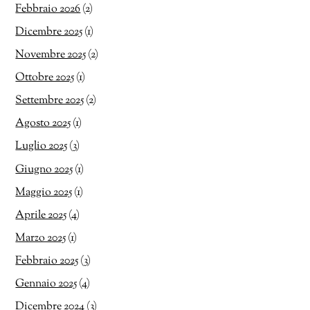
Febbraio 2026
(2)
Dicembre 2025
(1)
Novembre 2025
(2)
Ottobre 2025
(1)
Settembre 2025
(2)
Agosto 2025
(1)
Luglio 2025
(3)
Giugno 2025
(1)
Maggio 2025
(1)
Aprile 2025
(4)
Marzo 2025
(1)
Febbraio 2025
(3)
Gennaio 2025
(4)
Dicembre 2024
(3)