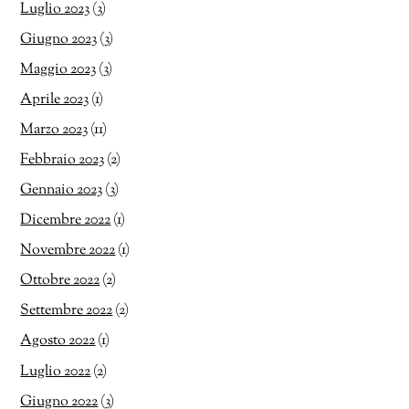
Luglio 2023
(3)
Giugno 2023
(3)
Maggio 2023
(3)
Aprile 2023
(1)
Marzo 2023
(11)
Febbraio 2023
(2)
Gennaio 2023
(3)
Dicembre 2022
(1)
Novembre 2022
(1)
Ottobre 2022
(2)
Settembre 2022
(2)
Agosto 2022
(1)
Luglio 2022
(2)
Giugno 2022
(3)