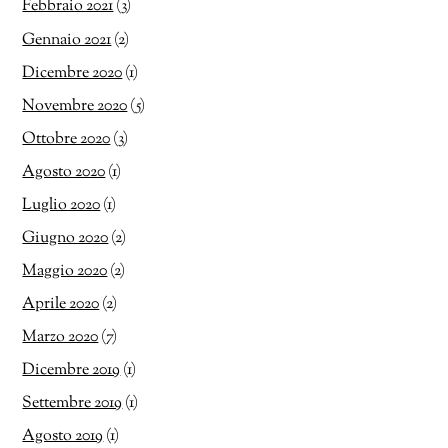
Febbraio 2021
(3)
Gennaio 2021
(2)
Dicembre 2020
(1)
Novembre 2020
(5)
Ottobre 2020
(3)
Agosto 2020
(1)
Luglio 2020
(1)
Giugno 2020
(2)
Maggio 2020
(2)
Aprile 2020
(2)
Marzo 2020
(7)
Dicembre 2019
(1)
Settembre 2019
(1)
Agosto 2019
(1)