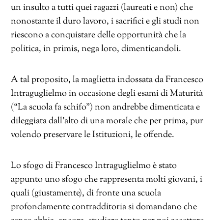
un insulto a tutti quei ragazzi (laureati e non) che
nonostante il duro lavoro, i sacrifici e gli studi non
riescono a conquistare delle opportunità che la
politica, in primis, nega loro, dimenticandoli.
A tal proposito, la maglietta indossata da Francesco
Intraguglielmo in occasione degli esami di Maturità
(“La scuola fa schifo”) non andrebbe dimenticata e
dileggiata dall’alto di una morale che per prima, pur
volendo preservare le Istituzioni, le offende.
Lo sfogo di Francesco Intraguglielmo è stato
appunto uno sfogo che rappresenta molti giovani, i
quali (giustamente), di fronte una scuola
profondamente contradditoria si domandano che