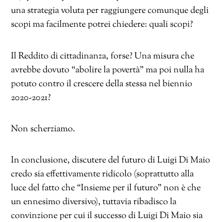
una strategia voluta per raggiungere comunque degli
scopi ma facilmente potrei chiedere: quali scopi?
Il Reddito di cittadinanza, forse? Una misura che
avrebbe dovuto “abolire la povertà” ma poi nulla ha
potuto contro il crescere della stessa nel biennio
2020-2021?
Non scherziamo.
In conclusione, discutere del futuro di Luigi Di Maio
credo sia effettivamente ridicolo (soprattutto alla
luce del fatto che “Insieme per il futuro” non è che
un ennesimo diversivo), tuttavia ribadisco la
convinzione per cui il successo di Luigi Di Maio sia