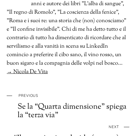
anni e autore dei libri "L'alba di sangue",
"Il regno di Romolo", "La coscienza della fenice",
"Roma e i suoi re: una storia che (non) conosciamo"
e "Il confine invisibile". Chi di me ha detto tutto e il
contrario di tutto ha dimenticato di ricordare che al
servilismo e alla vanità in scena su LinkedIn
comincio a preferire il cibo sano, il vino rosso, un
buon sigaro e la compagnia delle volpi nel bosco...
→ Nicola De Vita
PREVIOUS
Se la “Quarta dimensione” spiega
la “terza via”
NEXT