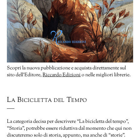
Scopri la nuova pubblicazione e acquista direttamente sul
sito dell’Editore,
Riccardo Edizioni
o nelle migliori librerie.
La Bicicletta del Tempo
La categoria decisa per descrivere “La bicicletta del tempo”,
“Storia”, potrebbe essere riduttiva dal momento che qui non
discuteremo solo di storia, appunto, ma anche di “storie”.