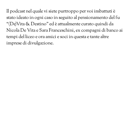
Il podcast nel quale vi siete purtroppo per voi imbattuti è
stato ideato in ogni caso in seguito al pensionamento del fu
“(De)Vita & Destino” ed è attualmente curato quindi da
Nicola De Vita e Sara Franceschini, ex compagni di banco ai
tempi del liceo e ora amici e soci in questa e tante altre
imprese di divulgazione.