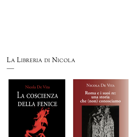
La Libreria di Nicola