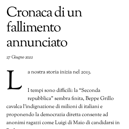
Cronaca di un
fallimento
annunciato
27 Giugno 2022
L
a nostra storia inizia nel 2013.
I tempi sono difficili: la “Seconda
repubblica” sembra finita, Beppe Grillo
cavalca l’indignazione di milioni di italiani e
proponendo la democrazia diretta consente ad
anonimi ragazzi come Luigi di Maio di candidarsi in