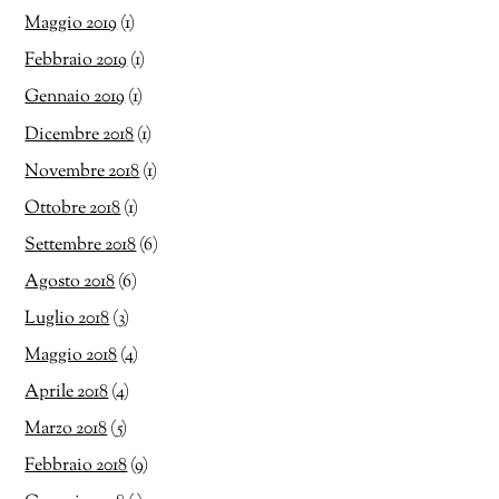
Maggio 2019
(1)
Febbraio 2019
(1)
Gennaio 2019
(1)
Dicembre 2018
(1)
Novembre 2018
(1)
Ottobre 2018
(1)
Settembre 2018
(6)
Agosto 2018
(6)
Luglio 2018
(3)
Maggio 2018
(4)
Aprile 2018
(4)
Marzo 2018
(5)
Febbraio 2018
(9)