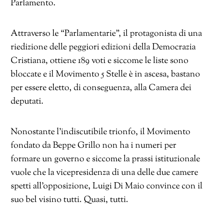
Parlamento.
Attraverso le “Parlamentarie”, il protagonista di una
riedizione delle peggiori edizioni della Democrazia
Cristiana, ottiene 189 voti e siccome le liste sono
bloccate e il Movimento 5 Stelle è in ascesa, bastano
per essere eletto, di conseguenza, alla Camera dei
deputati.
Nonostante l’indiscutibile trionfo, il Movimento
fondato da Beppe Grillo non ha i numeri per
formare un governo e siccome la prassi istituzionale
vuole che la vicepresidenza di una delle due camere
spetti all’opposizione, Luigi Di Maio convince con il
suo bel visino tutti. Quasi, tutti.