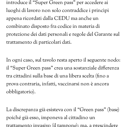
introduce il “Super Green pass” per accedere ai
luoghi di lavoro non solo contraddice i princìpi
appena ricordati dalla CEDU ma anche un
combinato disposto fra codice in materia di
protezione dei dati personali e regole del Garante sul
trattamento di particolari dati.
In ogni caso, sul tavolo resta aperto il seguente nodo:
il “Super Green pass” crea una sostanziale differenza
tra cittadini sulla base di una libera scelta (fino a
prova contraria, infatti, vaccinarsi non è ancora
obbligatorio).
La discrepanza già esisteva con il “Green pass” (base)
poiché già esso, imponeva al cittadino un
trattamento invasivo (il tampone); ma, a prescindere