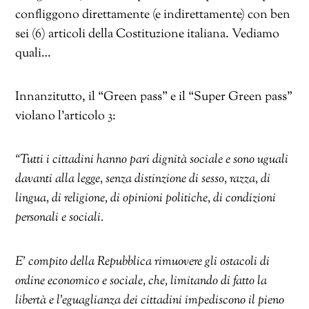
confliggono direttamente (e indirettamente) con ben
sei (6) articoli della Costituzione italiana. Vediamo
quali…
Innanzitutto, il “Green pass” e il “Super Green pass”
violano l’articolo 3:
“Tutti i cittadini hanno pari dignità sociale e sono uguali
davanti alla legge, senza distinzione di sesso, razza, di
lingua, di religione, di opinioni politiche, di condizioni
personali e sociali.
E’ compito della Repubblica rimuovere gli ostacoli di
ordine economico e sociale, che, limitando di fatto la
libertà e l’eguaglianza dei cittadini impediscono il pieno