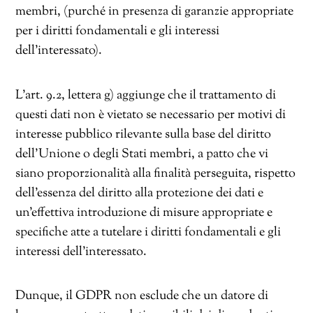
membri, (purché in presenza di garanzie appropriate
per i diritti fondamentali e gli interessi
dell’interessato).
L’art. 9.2, lettera g) aggiunge che il trattamento di
questi dati non è vietato se necessario per motivi di
interesse pubblico rilevante sulla base del diritto
dell’Unione o degli Stati membri, a patto che vi
siano proporzionalità alla finalità perseguita, rispetto
dell’essenza del diritto alla protezione dei dati e
un’effettiva introduzione di misure appropriate e
specifiche atte a tutelare i diritti fondamentali e gli
interessi dell’interessato.
Dunque, il GDPR non esclude che un datore di