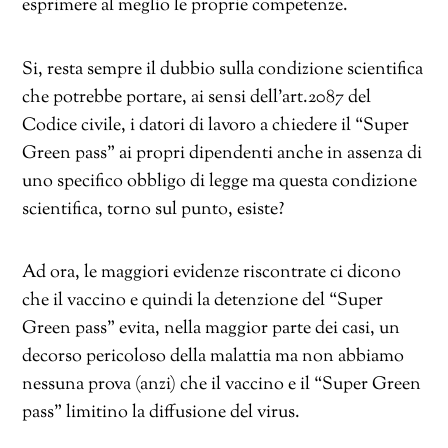
esprimere al meglio le proprie competenze.
Si, resta sempre il dubbio sulla condizione scientifica
che potrebbe portare, ai sensi dell’art.2087 del
Codice civile, i datori di lavoro a chiedere il “Super
Green pass” ai propri dipendenti anche in assenza di
uno specifico obbligo di legge ma questa condizione
scientifica, torno sul punto, esiste?
Ad ora, le maggiori evidenze riscontrate ci dicono
che il vaccino e quindi la detenzione del “Super
Green pass” evita, nella maggior parte dei casi, un
decorso pericoloso della malattia ma non abbiamo
nessuna prova (anzi) che il vaccino e il “Super Green
pass” limitino la diffusione del virus.