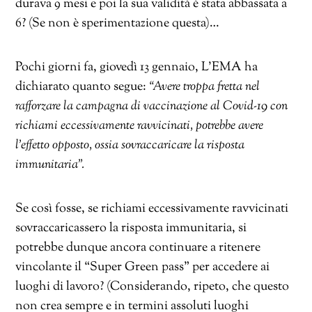
durava 9 mesi e poi la sua validità è stata abbassata a
6? (Se non è sperimentazione questa)…
Pochi giorni fa, giovedì 13 gennaio, L’EMA ha
dichiarato quanto segue:
“Avere troppa fretta nel
rafforzare la campagna di vaccinazione al Covid-19 con
richiami eccessivamente ravvicinati, potrebbe avere
l’effetto opposto, ossia sovraccaricare la risposta
immunitaria”.
Se così fosse, se richiami eccessivamente ravvicinati
sovraccaricassero la risposta immunitaria, si
potrebbe dunque ancora continuare a ritenere
vincolante il “Super Green pass” per accedere ai
luoghi di lavoro? (Considerando, ripeto, che questo
non crea sempre e in termini assoluti luoghi