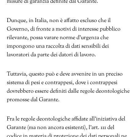
misure di garanzia definite dal Garante.
Dunque, in Italia, non è affatto escluso che il
Governo, di fronte a motivi di interesse pubblico
rilevante, possa varare norme d’urgenza
che
impongono una raccolta di dati sensibili dei
lavoratori da parte dei datori di lavoro.
Tuttavia, questo può e deve avvenire in un preciso
sistema di pesi e contrappesi, dove i contrappesi
dovrebbero essere definiti dalle regole deontologiche
promosse dal Garante.
Fra le regole deontologiche affidate all’iniziativa del
Garante (ma non ancora esistenti), l’art. 111 del
codice in materia di protezione dei dati personali ne