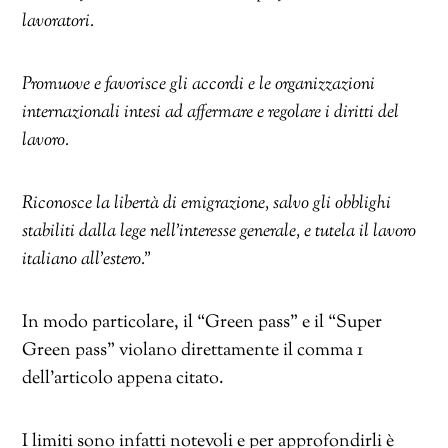
lavoratori.
Promuove e favorisce gli accordi e le organizzazioni
internazionali intesi ad affermare e regolare i diritti del
lavoro.
Riconosce la libertà di emigrazione, salvo gli obblighi
stabiliti dalla lege nell’interesse generale, e tutela il lavoro
italiano all’estero.”
In modo particolare, il “Green pass” e il “Super
Green pass” violano direttamente il comma 1
dell’articolo appena citato.
I limiti sono infatti notevoli e per approfondirli è