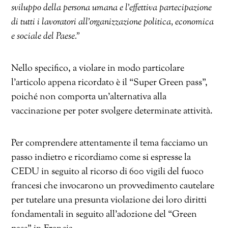
sviluppo della persona umana e l’effettiva partecipazione
di tutti i lavoratori all’organizzazione politica, economica
e sociale del Paese.”
Nello specifico, a violare in modo particolare
l’articolo appena ricordato è il “Super Green pass”,
poiché non comporta un’alternativa alla
vaccinazione per poter svolgere determinate attività.
Per comprendere attentamente il tema facciamo un
passo indietro e ricordiamo come si espresse la
CEDU in seguito al ricorso di 600 vigili del fuoco
francesi che invocarono un provvedimento cautelare
per tutelare una presunta violazione dei loro diritti
fondamentali in seguito all’adozione del “Green