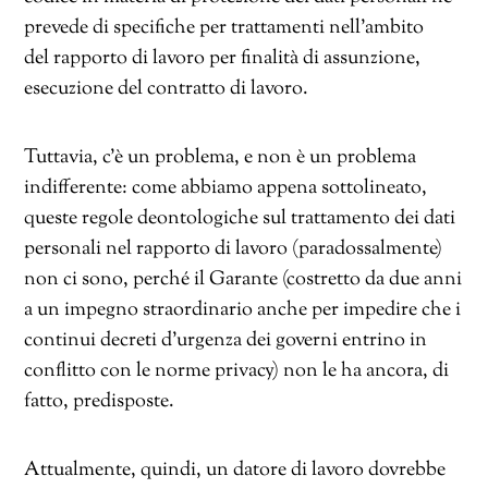
prevede di specifiche per trattamenti nell’ambito
del rapporto di lavoro per finalità di assunzione,
esecuzione del contratto di lavoro.
Tuttavia, c’è un problema, e non è un problema
indifferente: come abbiamo appena sottolineato,
queste regole deontologiche sul trattamento dei dati
personali nel rapporto di lavoro (paradossalmente)
non ci sono, perché il Garante (costretto da due anni
a un impegno straordinario anche per impedire che i
continui decreti d’urgenza dei governi entrino in
conflitto con le norme privacy) non le ha ancora, di
fatto, predisposte.
Attualmente, quindi, un datore di lavoro dovrebbe