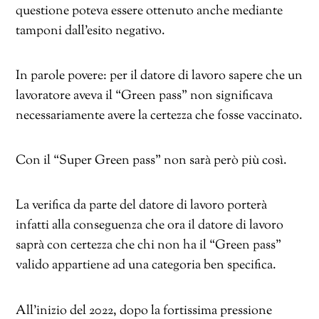
questione poteva essere ottenuto anche mediante
tamponi dall’esito negativo.
In parole povere: per il datore di lavoro sapere che un
lavoratore aveva il “Green pass” non significava
necessariamente avere la certezza che fosse vaccinato.
Con il “Super Green pass” non sarà però più così.
La verifica da parte del datore di lavoro porterà
infatti alla conseguenza che ora il datore di lavoro
saprà con certezza che chi non ha il “Green pass”
valido appartiene ad una categoria ben specifica.
All’inizio del 2022, dopo la fortissima pressione