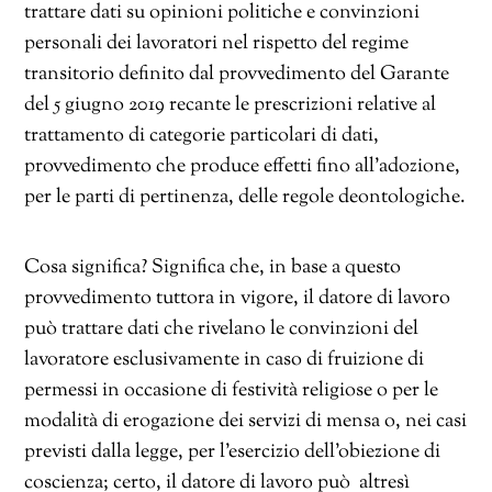
trattare dati su opinioni politiche e convinzioni
personali dei lavoratori nel rispetto del regime
transitorio definito dal provvedimento del Garante
del 5 giugno 2019 recante le prescrizioni relative al
trattamento di categorie particolari di dati,
provvedimento che produce effetti fino all’adozione,
per le parti di pertinenza, delle regole deontologiche.
Cosa significa? Significa che, in base a questo
provvedimento tuttora in vigore, il datore di lavoro
può trattare dati che rivelano le convinzioni del
lavoratore esclusivamente in caso di fruizione di
permessi in occasione di festività religiose o per le
modalità di erogazione dei servizi di mensa o, nei casi
previsti dalla legge, per l’esercizio dell’obiezione di
coscienza; certo, il datore di lavoro può altresì