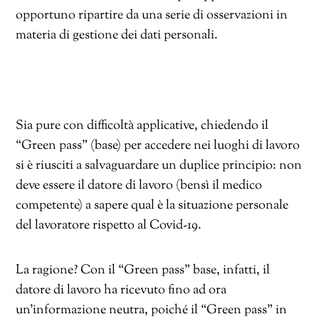
opportuno ripartire da una serie di osservazioni in
materia di gestione dei dati personali.
Sia pure con difficoltà applicative, chiedendo il
“Green pass” (base) per accedere nei luoghi di lavoro
si è riusciti a salvaguardare un duplice principio: non
deve essere il datore di lavoro (bensì il medico
competente) a sapere qual è la situazione personale
del lavoratore rispetto al Covid-19.
La ragione? Con il “Green pass” base, infatti, il
datore di lavoro ha ricevuto fino ad ora
un’informazione neutra, poiché il “Green pass” in