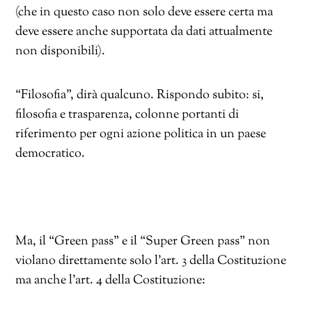
(che in questo caso non solo deve essere certa ma
deve essere anche supportata da dati attualmente
non disponibili).
“Filosofia”, dirà qualcuno. Rispondo subito: si,
filosofia e trasparenza, colonne portanti di
riferimento per ogni azione politica in un paese
democratico.
Ma, il “Green pass” e il “Super Green pass” non
violano direttamente solo l’art. 3 della Costituzione
ma anche l’art. 4 della Costituzione: