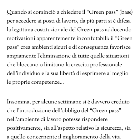
Quando si cominciò a chiedere il “Green pass” (base)
per accedere ai posti di lavoro, da più parti si è difesa
la legittima costituzionale del Green pass adducendo
motivazioni apparentemente inconfutabili: il “Green
pass” crea ambienti sicuri e di conseguenza favorisce
ampiamente l’eliminazione di tutte quelle situazioni
che bloccano o limitano la crescita professionale
dell’individuo e la sua libertà di esprimere al meglio
le proprie competenze…
Insomma, per alcune settimane si è davvero creduto
che l’introduzione dell’obbligo del “Green pass”
nell’ambiente di lavoro potesse rispondere
positivamente, sia all’aspetto relativo la sicurezza, sia
a quello concernente il miglioramento della vita