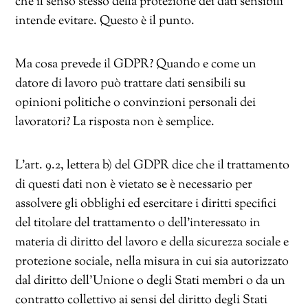
che il senso stesso della protezione dei dati sensibili
intende evitare. Questo è il punto.
Ma cosa prevede il GDPR? Quando e come un
datore di lavoro può trattare dati sensibili su
opinioni politiche o convinzioni personali dei
lavoratori? La risposta non è semplice.
L’art. 9.2, lettera b) del GDPR dice che il trattamento
di questi dati non è vietato se è necessario per
assolvere gli obblighi ed esercitare i diritti specifici
del titolare del trattamento o dell’interessato in
materia di diritto del lavoro e della sicurezza sociale e
protezione sociale, nella misura in cui sia autorizzato
dal diritto dell’Unione o degli Stati membri o da un
contratto collettivo ai sensi del diritto degli Stati