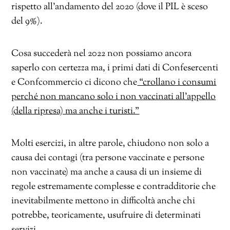
rispetto all’andamento del 2020 (dove il PIL è sceso
del 9%).
Cosa succederà nel 2022 non possiamo ancora
saperlo con certezza ma, i primi dati di Confesercenti
e Confcommercio ci dicono che
“crollano i consumi
perché non mancano solo i non vaccinati all’appello
(della ripresa) ma anche i turisti.”
Molti esercizi, in altre parole, chiudono non solo a
causa dei contagi (tra persone vaccinate e persone
non vaccinate) ma anche a causa di un insieme di
regole estremamente complesse e contradditorie che
inevitabilmente mettono in difficoltà anche chi
potrebbe, teoricamente, usufruire di determinati
servizi.