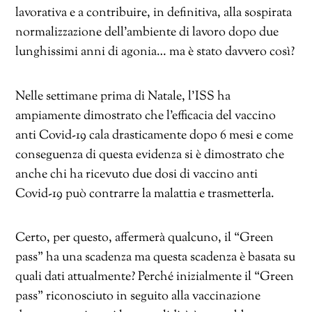
lavorativa e a contribuire, in definitiva, alla sospirata
normalizzazione dell’ambiente di lavoro dopo due
lunghissimi anni di agonia… ma è stato davvero così?
Nelle settimane prima di Natale, l’ISS ha
ampiamente dimostrato che l’efficacia del vaccino
anti Covid-19 cala drasticamente dopo 6 mesi e come
conseguenza di questa evidenza si è dimostrato che
anche chi ha ricevuto due dosi di vaccino anti
Covid-19 può contrarre la malattia e trasmetterla.
Certo, per questo, affermerà qualcuno, il “Green
pass” ha una scadenza ma questa scadenza è basata su
quali dati attualmente? Perché inizialmente il “Green
pass” riconosciuto in seguito alla vaccinazione