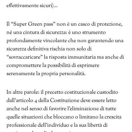
effettivamente sicuri)…
Il “Super Green pass” non è un casco di protezione,
né una cintura di sicurezza: è uno strumento
profondamente vincolante che non garantendo una
sicurezza definitiva rischia non solo di
“sovraccaricare” la risposta immunitaria ma anche di
compromettere la possibilità di esprimere
serenamente la propria personalità.
In altre parole: il precetto costituzionale custodito
dall’articolo 4 della Costituzione deve essere letto
anche nel senso di favorire l’eliminazione di tutte
quelle situazioni che bloccano o limitano la crescita
professionale dell’individuo e la sua libertà di