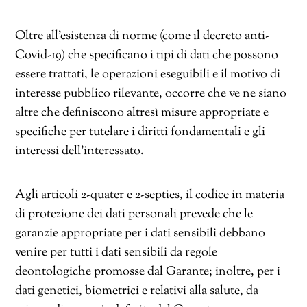
Oltre all’esistenza di norme (come il decreto anti-
Covid-19) che specificano i tipi di dati che possono
essere trattati, le operazioni eseguibili e il motivo di
interesse pubblico rilevante, occorre che ve ne siano
altre che definiscono altresì misure appropriate e
specifiche per tutelare i diritti fondamentali e gli
interessi dell’interessato.
Agli articoli 2-quater e 2-septies, il codice in materia
di protezione dei dati personali prevede che le
garanzie appropriate per i dati sensibili debbano
venire per tutti i dati sensibili da regole
deontologiche promosse dal Garante; inoltre, per i
dati genetici, biometrici e relativi alla salute, da