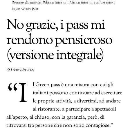
Pensiero divergente
,
Politica interna
,
Politica interna e affari esteri
,
Super Green pass
No grazie, i pass mi
rendono pensieroso
(versione integrale)
18 Gennaio 2022
“I
l Green pass è una misura con cui gli
italiani possono continuare ad esercitare
le proprie attività, a divertirsi, ad andare
al ristorante, a partecipare a spettacoli
all’aperto, al chiuso, con la garanzia, però, di
ritrovarsi tra persone che non sono contagiose.”