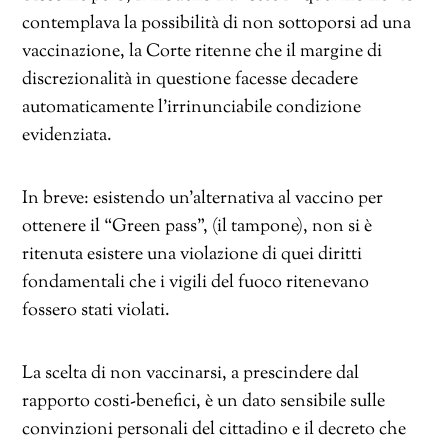
contemplava la possibilità di non sottoporsi ad una
vaccinazione, la Corte ritenne che il margine di
discrezionalità in questione facesse decadere
automaticamente l’irrinunciabile condizione
evidenziata.
In breve: esistendo un’alternativa al vaccino per
ottenere il “Green pass”, (il tampone), non si è
ritenuta esistere una violazione di quei diritti
fondamentali che i vigili del fuoco ritenevano
fossero stati violati.
La scelta di non vaccinarsi, a prescindere dal
rapporto costi-benefici, è un dato sensibile sulle
convinzioni personali del cittadino e il decreto che