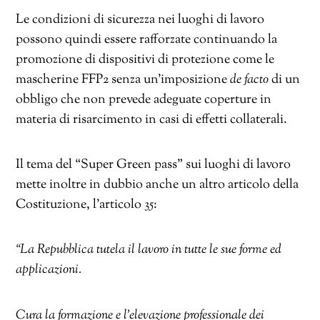
Le condizioni di sicurezza nei luoghi di lavoro
possono quindi essere rafforzate continuando la
promozione di dispositivi di protezione come le
mascherine FFP2 senza un’imposizione
de facto
di un
obbligo che non prevede adeguate coperture in
materia di risarcimento in casi di effetti collaterali.
Il tema del “Super Green pass” sui luoghi di lavoro
mette inoltre in dubbio anche un altro articolo della
Costituzione, l’articolo 35:
“La Repubblica tutela il lavoro in tutte le sue forme ed
applicazioni.
Cura la formazione e l’elevazione professionale dei