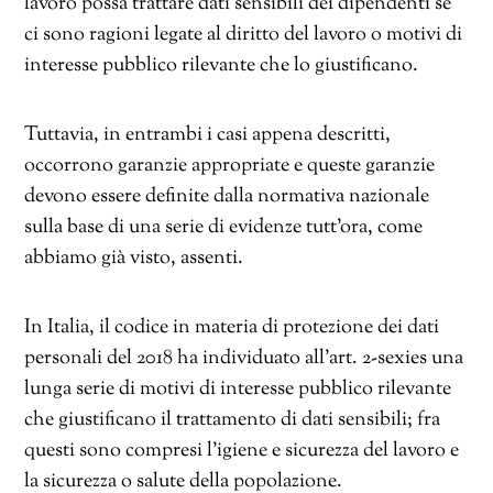
lavoro possa trattare dati sensibili dei dipendenti se
ci sono ragioni legate al diritto del lavoro o motivi di
interesse pubblico rilevante che lo giustificano.
Tuttavia, in entrambi i casi appena descritti,
occorrono garanzie appropriate e queste garanzie
devono essere definite dalla normativa nazionale
sulla base di una serie di evidenze tutt’ora, come
abbiamo già visto, assenti.
In Italia, il codice in materia di protezione dei dati
personali del 2018 ha individuato all’art. 2-sexies una
lunga serie di motivi di interesse pubblico rilevante
che giustificano il trattamento di dati sensibili; fra
questi sono compresi l’igiene e sicurezza del lavoro e
la sicurezza o salute della popolazione.