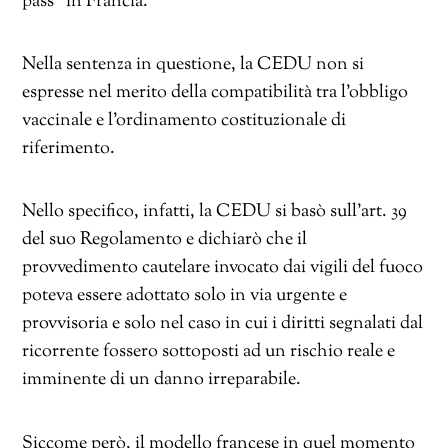
pass” in Francia.
Nella sentenza in questione, la CEDU non si
espresse nel merito della compatibilità tra l’obbligo
vaccinale e l’ordinamento costituzionale di
riferimento.
Nello specifico, infatti, la CEDU si basò sull’art. 39
del suo Regolamento e dichiarò che il
provvedimento cautelare invocato dai vigili del fuoco
poteva essere adottato solo in via urgente e
provvisoria e solo nel caso in cui i diritti segnalati dal
ricorrente fossero sottoposti ad un rischio reale e
imminente di un danno irreparabile.
Siccome però, il modello francese in quel momento