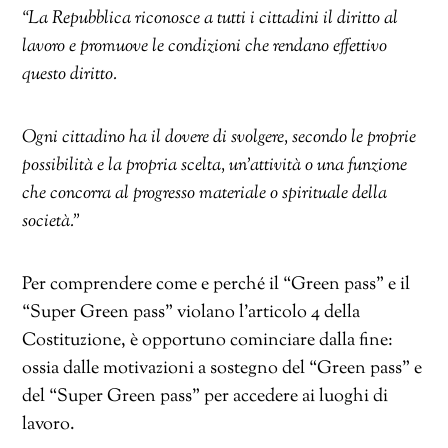
“La Repubblica riconosce a tutti i cittadini il diritto al
lavoro e promuove le condizioni che rendano effettivo
questo diritto.
Ogni cittadino ha il dovere di svolgere, secondo le proprie
possibilità e la propria scelta, un’attività o una funzione
che concorra al progresso materiale o spirituale della
società.”
Per comprendere come e perché il “Green pass” e il
“Super Green pass” violano l’articolo 4 della
Costituzione, è opportuno cominciare dalla fine:
ossia dalle motivazioni a sostegno del “Green pass” e
del “Super Green pass” per accedere ai luoghi di
lavoro.