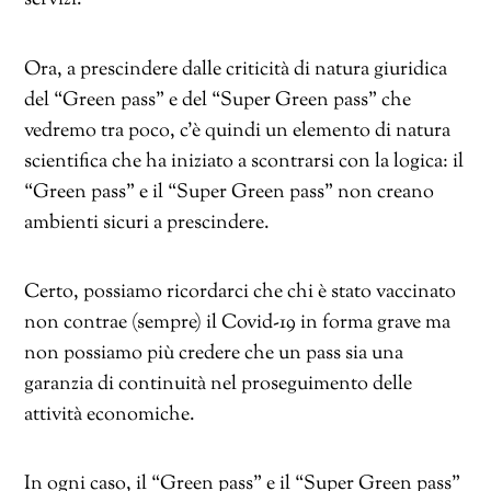
Ora, a prescindere dalle criticità di natura giuridica
del “Green pass” e del “Super Green pass” che
vedremo tra poco, c’è quindi un elemento di natura
scientifica che ha iniziato a scontrarsi con la logica: il
“Green pass” e il “Super Green pass” non creano
ambienti sicuri a prescindere.
Certo, possiamo ricordarci che chi è stato vaccinato
non contrae (sempre) il Covid-19 in forma grave ma
non possiamo più credere che un pass sia una
garanzia di continuità nel proseguimento delle
attività economiche.
In ogni caso, il “Green pass” e il “Super Green pass”