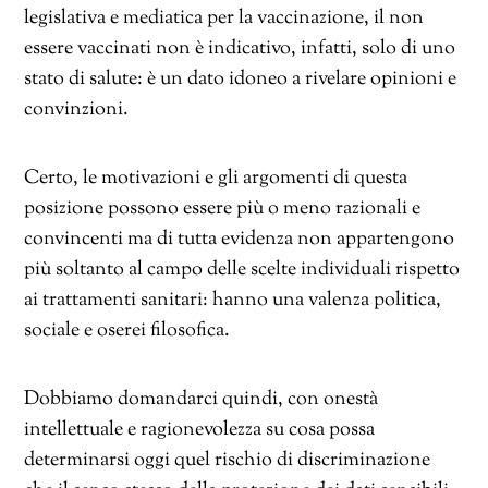
legislativa e mediatica per la vaccinazione, il non
essere vaccinati non è indicativo, infatti, solo di uno
stato di salute: è un dato idoneo a rivelare opinioni e
convinzioni.
Certo, le motivazioni e gli argomenti di questa
posizione possono essere più o meno razionali e
convincenti ma di tutta evidenza non appartengono
più soltanto al campo delle scelte individuali rispetto
ai trattamenti sanitari: hanno una valenza politica,
sociale e oserei filosofica.
Dobbiamo domandarci quindi, con onestà
intellettuale e ragionevolezza su cosa possa
determinarsi oggi quel rischio di discriminazione