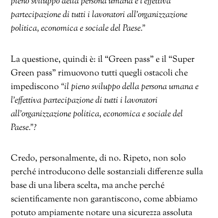
pieno sviluppo della persona umana e l’effettiva
partecipazione di tutti i lavoratori all’organizzazione
politica, economica e sociale del Paese.”
La questione, quindi è: il “Green pass” e il “Super
Green pass” rimuovono tutti quegli ostacoli che
impediscono
“il pieno sviluppo della persona umana e
l’effettiva partecipazione di tutti i lavoratori
all’organizzazione politica, economica e sociale del
Paese.”?
Credo, personalmente, di no. Ripeto, non solo
perché introducono delle sostanziali differenze sulla
base di una libera scelta, ma anche perché
scientificamente non garantiscono, come abbiamo
potuto ampiamente notare una sicurezza assoluta