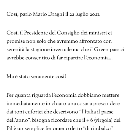
Così, parlò Mario Draghi il 22 luglio 2021.
Così, il Presidente del Consiglio dei ministri ci
promise non solo che avremmo affrontato con
serenità la stagione invernale ma che il Green pass ci
avrebbe consentito di far ripartire l’economia…
Ma è stato veramente così?
Per quanta riguarda l’economia dobbiamo mettere
immediatamente in chiaro una cosa: a prescindere
dai toni euforici che descrivono “l’Italia il paese
dell’anno”, bisogna ricordare che il + 6 (virgola) del
Pil è un semplice fenomeno detto “di rimbalzo”