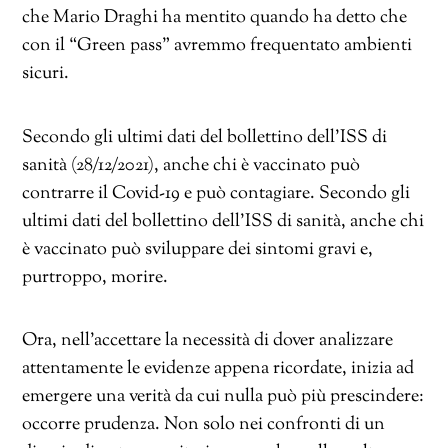
che Mario Draghi ha mentito quando ha detto che
con il “Green pass” avremmo frequentato ambienti
sicuri.
Secondo gli ultimi dati del bollettino dell’ISS di
sanità (28/12/2021), anche chi è vaccinato può
contrarre il Covid-19 e può contagiare. Secondo gli
ultimi dati del bollettino dell’ISS di sanità, anche chi
è vaccinato può sviluppare dei sintomi gravi e,
purtroppo, morire.
Ora, nell’accettare la necessità di dover analizzare
attentamente le evidenze appena ricordate, inizia ad
emergere una verità da cui nulla può più prescindere:
occorre prudenza. Non solo nei confronti di un