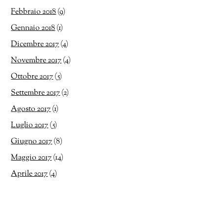
Febbraio 2018
(9)
Gennaio 2018
(1)
Dicembre 2017
(4)
Novembre 2017
(4)
Ottobre 2017
(5)
Settembre 2017
(2)
Agosto 2017
(1)
Luglio 2017
(5)
Giugno 2017
(8)
Maggio 2017
(14)
Aprile 2017
(4)