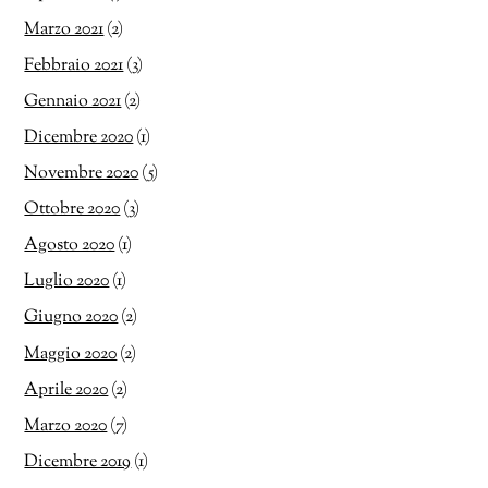
Marzo 2021
(2)
Febbraio 2021
(3)
Gennaio 2021
(2)
Dicembre 2020
(1)
Novembre 2020
(5)
Ottobre 2020
(3)
Agosto 2020
(1)
Luglio 2020
(1)
Giugno 2020
(2)
Maggio 2020
(2)
Aprile 2020
(2)
Marzo 2020
(7)
Dicembre 2019
(1)