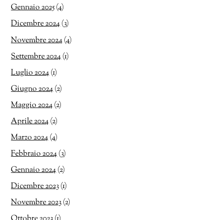
Gennaio 2025
(4)
Dicembre 2024
(3)
Novembre 2024
(4)
Settembre 2024
(1)
Luglio 2024
(1)
Giugno 2024
(2)
Maggio 2024
(2)
Aprile 2024
(2)
Marzo 2024
(4)
Febbraio 2024
(3)
Gennaio 2024
(2)
Dicembre 2023
(1)
Novembre 2023
(2)
Ottobre 2023
(1)