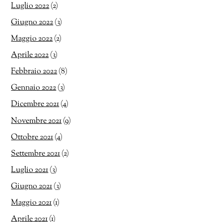
Luglio 2022
(2)
Giugno 2022
(3)
Maggio 2022
(2)
Aprile 2022
(3)
Febbraio 2022
(8)
Gennaio 2022
(3)
Dicembre 2021
(4)
Novembre 2021
(9)
Ottobre 2021
(4)
Settembre 2021
(2)
Luglio 2021
(3)
Giugno 2021
(3)
Maggio 2021
(1)
Aprile 2021
(1)