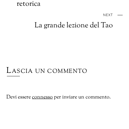
retorica
NEXT
La grande lezione del Tao
Lascia un commento
Devi essere
connesso
per inviare un commento.