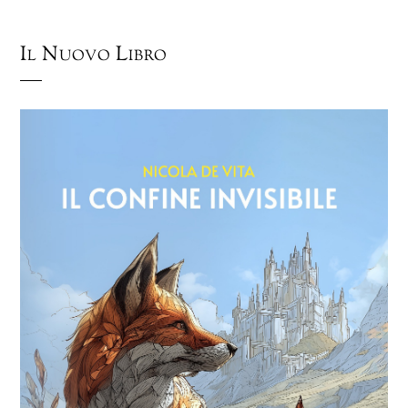
Il Nuovo Libro