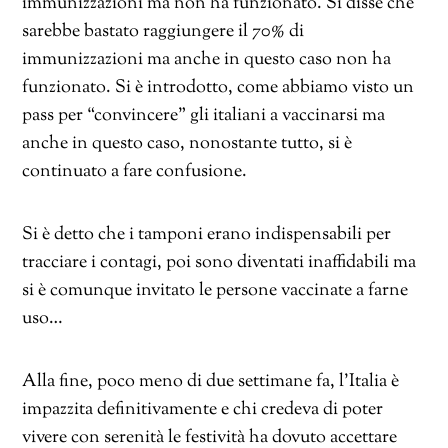
immunizzazioni ma non ha funzionato. Si disse che
sarebbe bastato raggiungere il 70% di
immunizzazioni ma anche in questo caso non ha
funzionato. Si è introdotto, come abbiamo visto un
pass per “convincere” gli italiani a vaccinarsi ma
anche in questo caso, nonostante tutto, si è
continuato a fare confusione.
Si è detto che i tamponi erano indispensabili per
tracciare i contagi, poi sono diventati inaffidabili ma
si è comunque invitato le persone vaccinate a farne
uso…
Alla fine, poco meno di due settimane fa, l’Italia è
impazzita definitivamente e chi credeva di poter
vivere con serenità le festività ha dovuto accettare