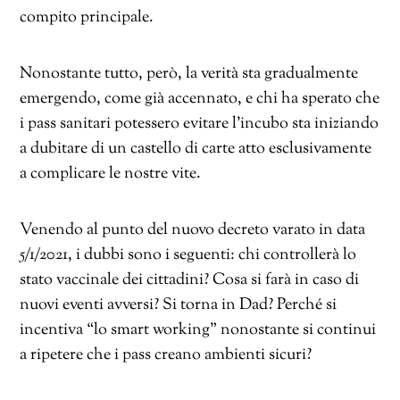
compito principale.
Nonostante tutto, però, la verità sta gradualmente
emergendo, come già accennato, e chi ha sperato che
i pass sanitari potessero evitare l’incubo sta iniziando
a dubitare di un castello di carte atto esclusivamente
a complicare le nostre vite.
Venendo al punto del nuovo decreto varato in data
5/1/2021, i dubbi sono i seguenti: chi controllerà lo
stato vaccinale dei cittadini? Cosa si farà in caso di
nuovi eventi avversi? Si torna in Dad? Perché si
incentiva “lo smart working” nonostante si continui
a ripetere che i pass creano ambienti sicuri?