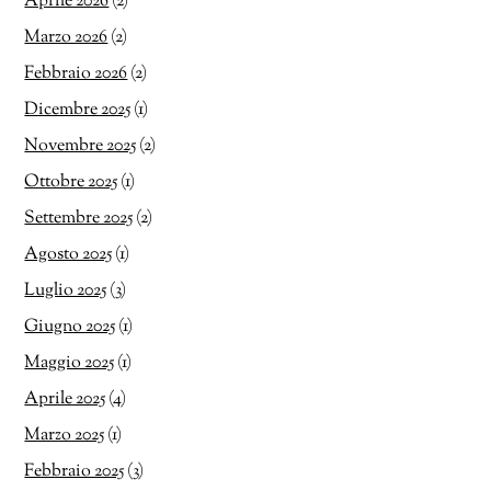
Aprile 2026
(2)
Marzo 2026
(2)
Febbraio 2026
(2)
Dicembre 2025
(1)
Novembre 2025
(2)
Ottobre 2025
(1)
Settembre 2025
(2)
Agosto 2025
(1)
Luglio 2025
(3)
Giugno 2025
(1)
Maggio 2025
(1)
Aprile 2025
(4)
Marzo 2025
(1)
Febbraio 2025
(3)