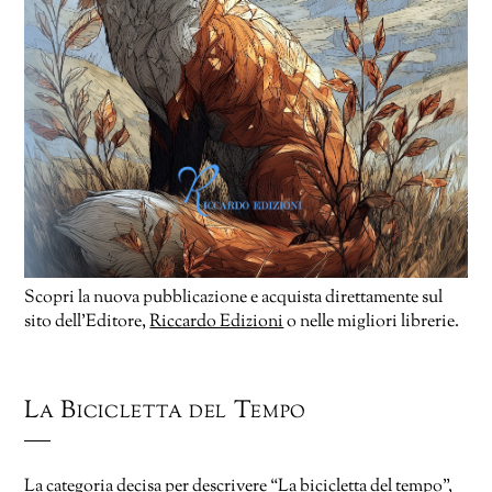
Scopri la nuova pubblicazione e acquista direttamente sul
sito dell’Editore,
Riccardo Edizioni
o nelle migliori librerie.
La Bicicletta del Tempo
La categoria decisa per descrivere “La bicicletta del tempo”,