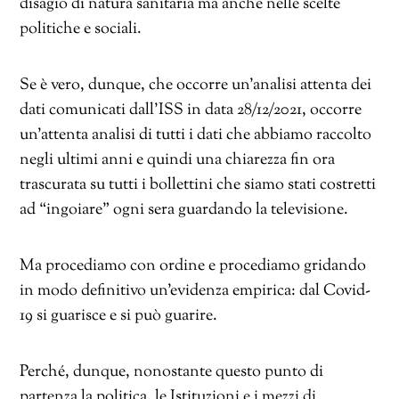
disagio di natura sanitaria ma anche nelle scelte
politiche e sociali.
Se è vero, dunque, che occorre un’analisi attenta dei
dati comunicati dall’ISS in data 28/12/2021, occorre
un’attenta analisi di tutti i dati che abbiamo raccolto
negli ultimi anni e quindi una chiarezza fin ora
trascurata su tutti i bollettini che siamo stati costretti
ad “ingoiare” ogni sera guardando la televisione.
Ma procediamo con ordine e procediamo gridando
in modo definitivo un’evidenza empirica: dal Covid-
19 si guarisce e si può guarire.
Perché, dunque, nonostante questo punto di
partenza la politica, le Istituzioni e i mezzi di