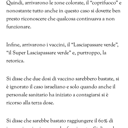
Quindi, arrivarono le zone colorate, il “coprifuoco” e
nonostante tutto anche in questo caso si dovette ben
presto riconoscere che qualcosa continuava a non
funzionare.
Infine, arrivarono i vaccini, il “Lasciapassare verde”,
“il Super Lasciapassare verde” e, purtroppo, la
retorica.
Si disse che due dosi di vaccino sarebbero bastate, si
è ignorato il caso israeliano e solo quando anche il
personale sanitario ha iniziato a contagiarsi si è
ricorso alla terza dose.
Si disse che sarebbe bastato raggiungere il 60% di