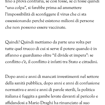
fino a prova contraria, se così fosse, se ci fosse quindi
“una colpa”, si farebbe prima ad ammettere
l’impossibilità di sconfiggere il virus che ci sta
ossessionando perché esistono milioni di persone
che non possono essere vaccinate.
Quindi? Quindi mettiamo da parte una volta per
tutte quel trucco di cui si serve il potere quando è in
affanno e guardiamo oltre “il divide et impera”: se
conflitto c’è, il conflitto è infatti tra Stato e cittadini.
Dopo anni e anni di mancati investimenti nel settore
della sanità pubblica, dopo anni e anni di confusione
normativa e anni e anni di parole sterili, la politica
italiana è fuggita a gambe levate davanti al pericolo e
affidandosi a Mario Draghi ha rinunciato al suo