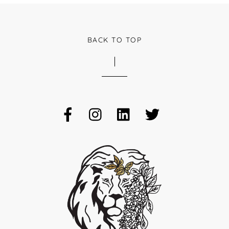
BACK TO TOP