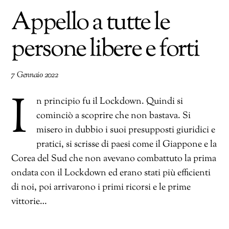
Appello a tutte le
persone libere e forti
7 Gennaio 2022
I
n principio fu il Lockdown. Quindi si
cominciò a scoprire che non bastava. Si
misero in dubbio i suoi presupposti giuridici e
pratici, si scrisse di paesi come il Giappone e la
Corea del Sud che non avevano combattuto la prima
ondata con il Lockdown ed erano stati più efficienti
di noi, poi arrivarono i primi ricorsi e le prime
vittorie…