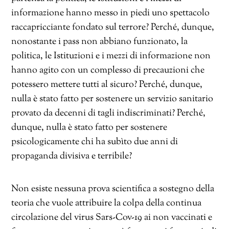
informazione hanno messo in piedi uno spettacolo
raccapricciante fondato sul terrore? Perché, dunque,
nonostante i pass non abbiano funzionato, la
politica, le Istituzioni e i mezzi di informazione non
hanno agito con un complesso di precauzioni che
potessero mettere tutti al sicuro? Perché, dunque,
nulla è stato fatto per sostenere un servizio sanitario
provato da decenni di tagli indiscriminati? Perché,
dunque, nulla è stato fatto per sostenere
psicologicamente chi ha subìto due anni di
propaganda divisiva e terribile?
Non esiste nessuna prova scientifica a sostegno della
teoria che vuole attribuire la colpa della continua
circolazione del virus Sars-Cov-19 ai non vaccinati e