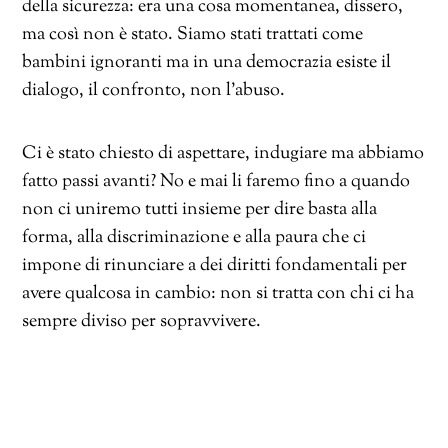
della sicurezza: era una cosa momentanea, dissero,
ma così non è stato. Siamo stati trattati come
bambini ignoranti ma in una democrazia esiste il
dialogo, il confronto, non l’abuso.
Ci è stato chiesto di aspettare, indugiare ma abbiamo
fatto passi avanti? No e mai li faremo fino a quando
non ci uniremo tutti insieme per dire basta alla
forma, alla discriminazione e alla paura che ci
impone di rinunciare a dei diritti fondamentali per
avere qualcosa in cambio: non si tratta con chi ci ha
sempre diviso per sopravvivere.