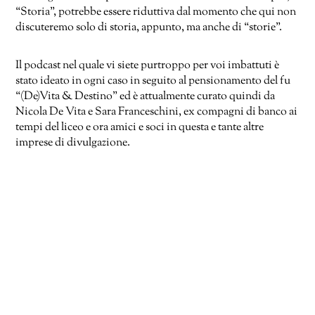
“Storia”, potrebbe essere riduttiva dal momento che qui non
discuteremo solo di storia, appunto, ma anche di “storie”.
Il podcast nel quale vi siete purtroppo per voi imbattuti è
stato ideato in ogni caso in seguito al pensionamento del fu
“(De)Vita & Destino” ed è attualmente curato quindi da
Nicola De Vita e Sara Franceschini, ex compagni di banco ai
tempi del liceo e ora amici e soci in questa e tante altre
imprese di divulgazione.