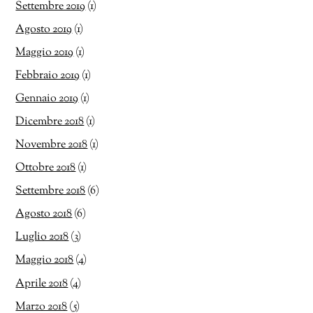
Settembre 2019
(1)
Agosto 2019
(1)
Maggio 2019
(1)
Febbraio 2019
(1)
Gennaio 2019
(1)
Dicembre 2018
(1)
Novembre 2018
(1)
Ottobre 2018
(1)
Settembre 2018
(6)
Agosto 2018
(6)
Luglio 2018
(3)
Maggio 2018
(4)
Aprile 2018
(4)
Marzo 2018
(5)