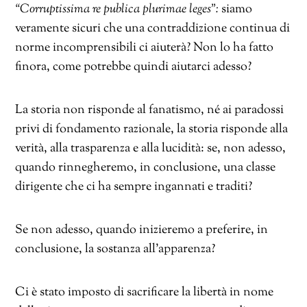
“Corruptissima re publica plurimae leges”:
siamo
veramente sicuri che una contraddizione continua di
norme incomprensibili ci aiuterà? Non lo ha fatto
finora, come potrebbe quindi aiutarci adesso?
La storia non risponde al fanatismo, né ai paradossi
privi di fondamento razionale, la storia risponde alla
verità, alla trasparenza e alla lucidità: se, non adesso,
quando rinnegheremo, in conclusione, una classe
dirigente che ci ha sempre ingannati e traditi?
Se non adesso, quando inizieremo a preferire, in
conclusione, la sostanza all’apparenza?
Ci è stato imposto di sacrificare la libertà in nome