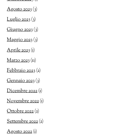
Agosto 2023
(3)
Luglio 2023
(3)
Giugno 2023
(3)
Maggio 2023
(3)
Aprile 2023
(1)
Marzo 2023
(11)
Febbraio 2023
(2)
Gennaio 2023
(3)
Dicembre 2022
(1)
Novembre 2022
(1)
Ottobre 2022
(2)
Settembre 2022
(2)
Agosto 2022
(1)