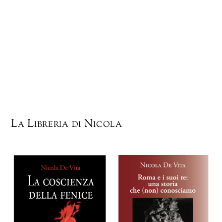
La Libreria di Nicola