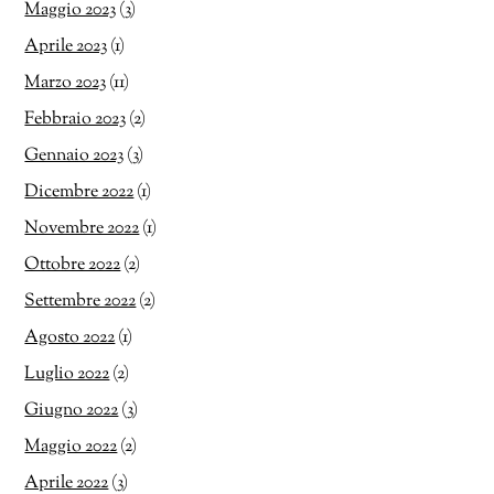
Maggio 2023
(3)
Aprile 2023
(1)
Marzo 2023
(11)
Febbraio 2023
(2)
Gennaio 2023
(3)
Dicembre 2022
(1)
Novembre 2022
(1)
Ottobre 2022
(2)
Settembre 2022
(2)
Agosto 2022
(1)
Luglio 2022
(2)
Giugno 2022
(3)
Maggio 2022
(2)
Aprile 2022
(3)