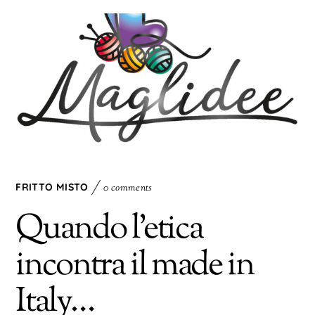
FRITTO MISTO
0 comments
Quando l’etica
incontra il made in
Italy…