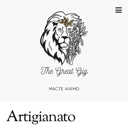
MACTE ANIMO
Artigianato