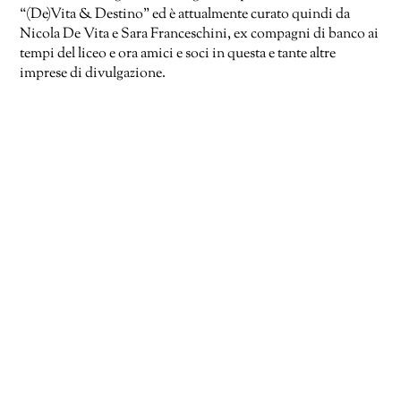
“(De)Vita & Destino” ed è attualmente curato quindi da
Nicola De Vita e Sara Franceschini, ex compagni di banco ai
tempi del liceo e ora amici e soci in questa e tante altre
imprese di divulgazione.