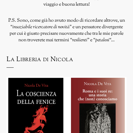
viaggio e buona lettura!
P.S. Sono, come già ho avuto modo di ricordare altrove, un
“
insaziabile ricercatore di novità
” e un pensatore divergente
per cui è giusto precisare nuovamente che tra le mie parole
non troverete mai termini “
resilienti
” e “
petalosi
“…
La Libreria di Nicola