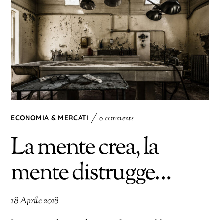
ECONOMIA & MERCATI
0 comments
La mente crea, la
mente distrugge…
18 Aprile 2018