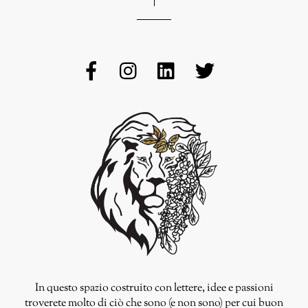
In questo spazio costruito con lettere, idee e passioni
troverete molto di ciò che sono (e non sono) per cui buon