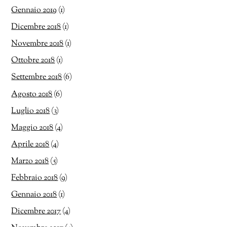
Gennaio 2019
(1)
Dicembre 2018
(1)
Novembre 2018
(1)
Ottobre 2018
(1)
Settembre 2018
(6)
Agosto 2018
(6)
Luglio 2018
(3)
Maggio 2018
(4)
Aprile 2018
(4)
Marzo 2018
(5)
Febbraio 2018
(9)
Gennaio 2018
(1)
Dicembre 2017
(4)