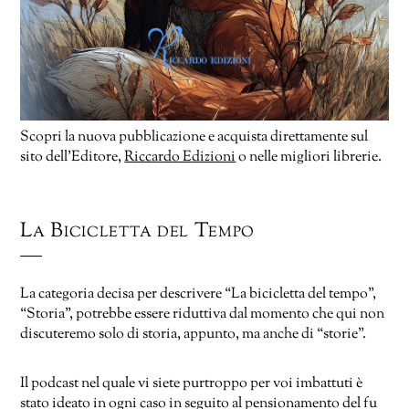
Scopri la nuova pubblicazione e acquista direttamente sul
sito dell’Editore,
Riccardo Edizioni
o nelle migliori librerie.
La Bicicletta del Tempo
La categoria decisa per descrivere “La bicicletta del tempo”,
“Storia”, potrebbe essere riduttiva dal momento che qui non
discuteremo solo di storia, appunto, ma anche di “storie”.
Il podcast nel quale vi siete purtroppo per voi imbattuti è
stato ideato in ogni caso in seguito al pensionamento del fu