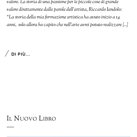
valore. La storia di una passione per le piccole cose di grande
valore direttamente dalle parole dell’artista, Riccardo Iandolo:
“La storia della mia formazione artistica ha avuto inizio a 14
anni, solo allora ho capito che nell’arte avrei potuto realizzare […]
DI PIÙ...
Il Nuovo Libro