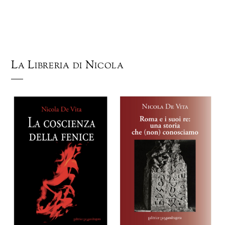
La Libreria di Nicola