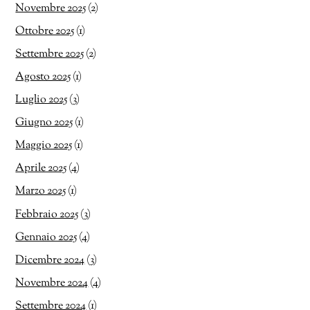
Novembre 2025
(2)
Ottobre 2025
(1)
Settembre 2025
(2)
Agosto 2025
(1)
Luglio 2025
(3)
Giugno 2025
(1)
Maggio 2025
(1)
Aprile 2025
(4)
Marzo 2025
(1)
Febbraio 2025
(3)
Gennaio 2025
(4)
Dicembre 2024
(3)
Novembre 2024
(4)
Settembre 2024
(1)