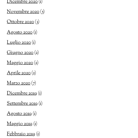
Dicembre 2020
(1)
Novembre 2020
(5)
Ottobre 2020
(3)
Agosto 2020
(1)
Luglio 2020
(1)
Giugno 2020
(2)
Maggio 2020
(2)
Aprile 2020
(2)
Marzo 2020
(7)
Dicembre 2019
(1)
Settembre 2019
(1)
Agosto 2019
(1)
Maggio 2019
(1)
Febbraio 2019
(1)