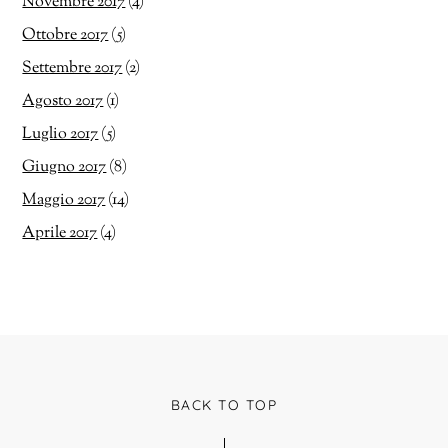
Novembre 2017
(4)
Ottobre 2017
(5)
Settembre 2017
(2)
Agosto 2017
(1)
Luglio 2017
(5)
Giugno 2017
(8)
Maggio 2017
(14)
Aprile 2017
(4)
BACK TO TOP