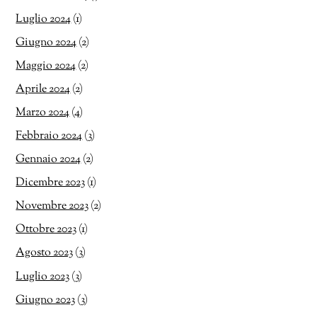
Luglio 2024
(1)
Giugno 2024
(2)
Maggio 2024
(2)
Aprile 2024
(2)
Marzo 2024
(4)
Febbraio 2024
(3)
Gennaio 2024
(2)
Dicembre 2023
(1)
Novembre 2023
(2)
Ottobre 2023
(1)
Agosto 2023
(3)
Luglio 2023
(3)
Giugno 2023
(3)