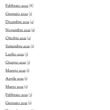
Febbraio 2022
(8)
Gennaio 2022
(3)
Dicembre 2021
(4)
Novembre 2021
(9)
Ottobre 2021
(4)
Settembre 2021
(2)
Luglio 2021
(3)
Giugno 2021
(3)
Maggio 2021
(1)
Aprile 2021
(1)
Marzo 2021
(2)
Febbraio 2021
(3)
Gennaio 2021
(2)