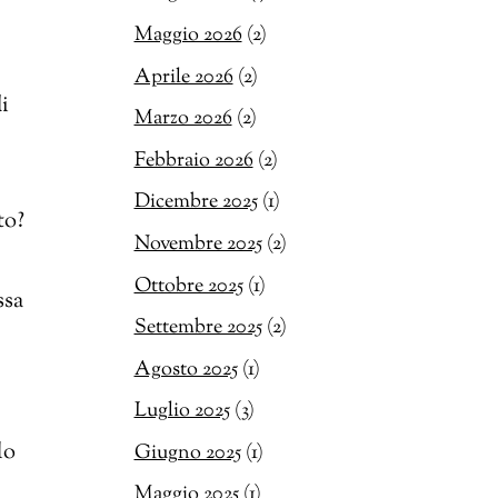
Maggio 2026
(2)
Aprile 2026
(2)
i
Marzo 2026
(2)
Febbraio 2026
(2)
Dicembre 2025
(1)
to?
Novembre 2025
(2)
Ottobre 2025
(1)
ssa
Settembre 2025
(2)
Agosto 2025
(1)
Luglio 2025
(3)
lo
Giugno 2025
(1)
Maggio 2025
(1)