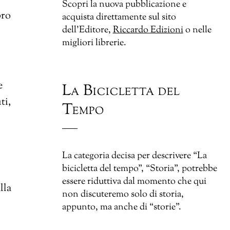
Scopri la nuova pubblicazione e
bro
acquista direttamente sul sito
dell’Editore,
Riccardo Edizioni
o nelle
migliori librerie.
e
La Bicicletta del
ti,
Tempo
La categoria decisa per descrivere “La
bicicletta del tempo”, “Storia”, potrebbe
essere riduttiva dal momento che qui
lla
non discuteremo solo di storia,
appunto, ma anche di “storie”.