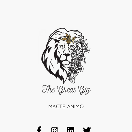
MACTE ANIMO