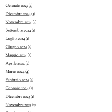
Gennaio 2025
(4)
Dicembre 2024
(3)
Novembre 2024
(4)
Settembre 2024
(1)
Luglio 2024
(1)
Giugno 2024
(2)
Maggio 2024
(2)
Aprile 2024
(2)
Marzo 2024
(4)
Febbraio 2024
(3)
Gennaio 2024
(2)
Dicembre 2023
(1)
Novembre 2023
(2)