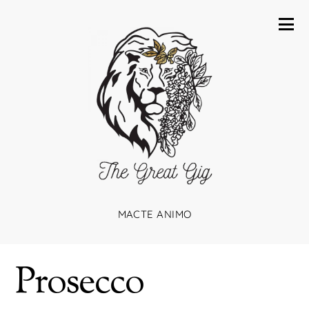
MACTE ANIMO
Prosecco