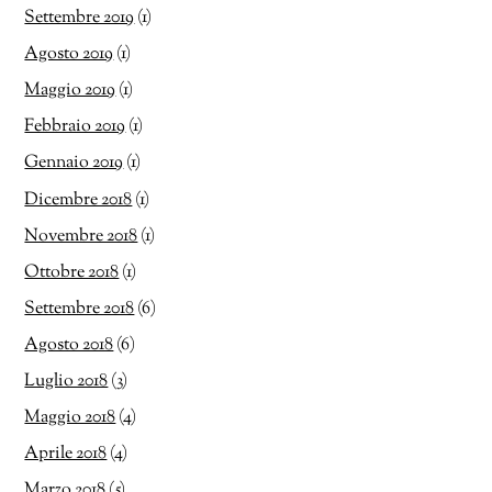
Settembre 2019
(1)
Agosto 2019
(1)
Maggio 2019
(1)
Febbraio 2019
(1)
Gennaio 2019
(1)
Dicembre 2018
(1)
Novembre 2018
(1)
Ottobre 2018
(1)
Settembre 2018
(6)
Agosto 2018
(6)
Luglio 2018
(3)
Maggio 2018
(4)
Aprile 2018
(4)
Marzo 2018
(5)