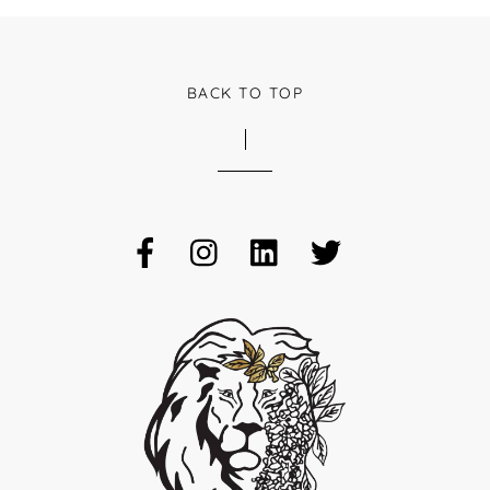
BACK TO TOP