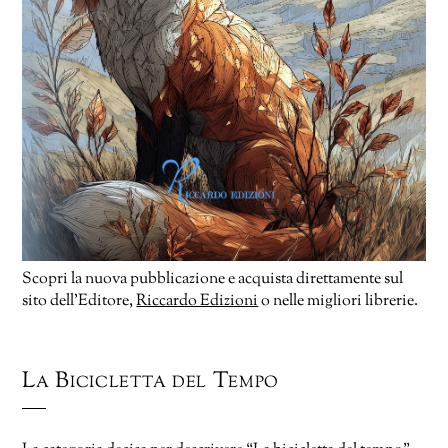
Scopri la nuova pubblicazione e acquista direttamente sul
sito dell’Editore,
Riccardo Edizioni
o nelle migliori librerie.
La Bicicletta del Tempo