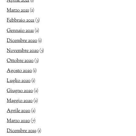
Aprile 2021
(1)
Marzo 2021
(2)
Febbraio 2021
(3)
Gennaio 2021
(2)
Dicembre 2020
(1)
Novembre 2020
(5)
Ottobre 2020
(3)
Agosto 2020
(1)
Luglio 2020
(1)
Giugno 2020
(2)
Maggio 2020
(2)
Aprile 2020
(2)
Marzo 2020
(7)
Dicembre 2019
(1)