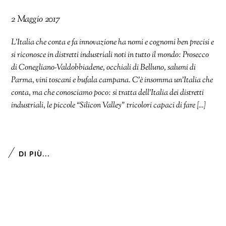
2 Maggio 2017
L’Italia che conta e fa innovazione ha nomi e cognomi ben precisi e
si riconosce in distretti industriali noti in tutto il mondo: Prosecco
di Conegliano-Valdobbiadene, occhiali di Belluno, salumi di
Parma, vini toscani e bufala campana. C’è insomma un’Italia che
conta, ma che conosciamo poco: si tratta dell’Italia dei distretti
industriali, le piccole “Silicon Valley” tricolori capaci di fare […]
DI PIÙ...