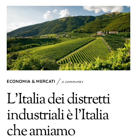
ECONOMIA & MERCATI
0 comments
L’Italia dei distretti
industriali è l’Italia
che amiamo