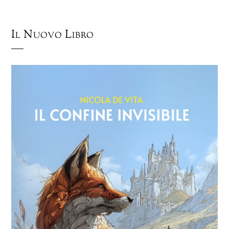
Il Nuovo Libro