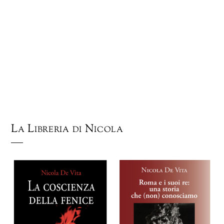
La Libreria di Nicola