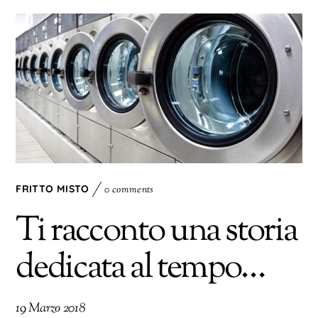
FRITTO MISTO
0 comments
Ti racconto una storia
dedicata al tempo…
19 Marzo 2018