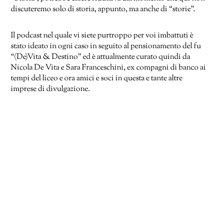
discuteremo solo di storia, appunto, ma anche di “storie”.
Il podcast nel quale vi siete purtroppo per voi imbattuti è
stato ideato in ogni caso in seguito al pensionamento del fu
“(De)Vita & Destino” ed è attualmente curato quindi da
Nicola De Vita e Sara Franceschini, ex compagni di banco ai
tempi del liceo e ora amici e soci in questa e tante altre
imprese di divulgazione.