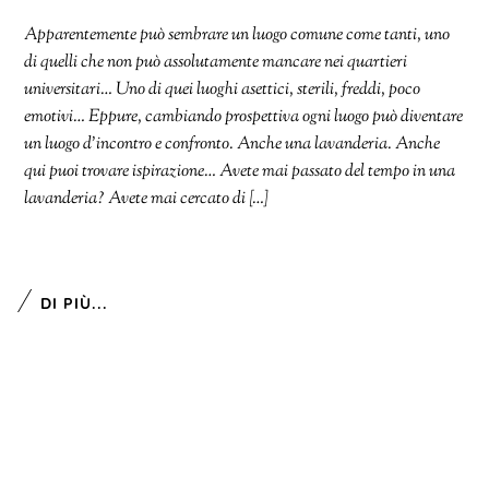
Apparentemente può sembrare un luogo comune come tanti, uno
di quelli che non può assolutamente mancare nei quartieri
universitari… Uno di quei luoghi asettici, sterili, freddi, poco
emotivi… Eppure, cambiando prospettiva ogni luogo può diventare
un luogo d’incontro e confronto. Anche una lavanderia. Anche
qui puoi trovare ispirazione… Avete mai passato del tempo in una
lavanderia? Avete mai cercato di […]
DI PIÙ...