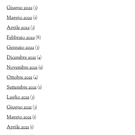
Giugno 2022
(3)
Maggio 2022
(2)
Aprile 2022
(3)
Febbraio 2022
(8)
Gennaio 2022
(3)
Dicembre 2021
(4)
Novembre 2021
(9)
Ottobre 2021
(4)
Settembre 2021
(2)
Luglio 2021
(3)
Giugno 2021
(3)
Maggio 2021
(1)
Aprile 2021
(1)