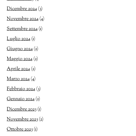
Dicembre 2024
(3)
Novembre 2024
(4)
Settembre 2024
(1)
Luglio 2024
(1)
Giugno 2024
(2)
Maggio 2024
(2)
Aprile 2024
(2)
Marzo 2024
(4)
Febbraio 2024
(3)
Gennaio 2024
(2)
Dicembre 2023
(1)
Novembre 2023
(2)
Ottobre 2023
(1)