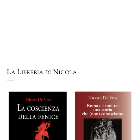
La Libreria di Nicola