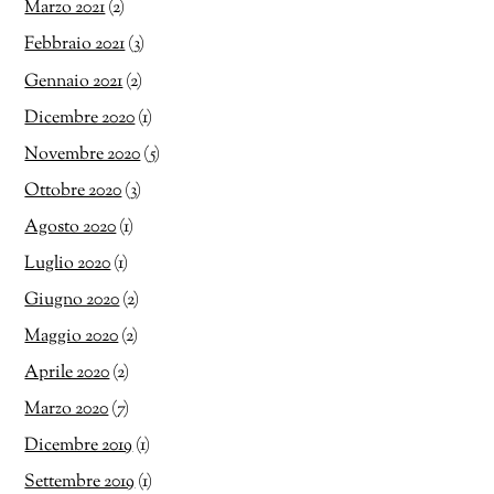
Marzo 2021
(2)
Febbraio 2021
(3)
Gennaio 2021
(2)
Dicembre 2020
(1)
Novembre 2020
(5)
Ottobre 2020
(3)
Agosto 2020
(1)
Luglio 2020
(1)
Giugno 2020
(2)
Maggio 2020
(2)
Aprile 2020
(2)
Marzo 2020
(7)
Dicembre 2019
(1)
Settembre 2019
(1)