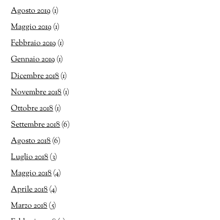
Agosto 2019
(1)
Maggio 2019
(1)
Febbraio 2019
(1)
Gennaio 2019
(1)
Dicembre 2018
(1)
Novembre 2018
(1)
Ottobre 2018
(1)
Settembre 2018
(6)
Agosto 2018
(6)
Luglio 2018
(3)
Maggio 2018
(4)
Aprile 2018
(4)
Marzo 2018
(5)