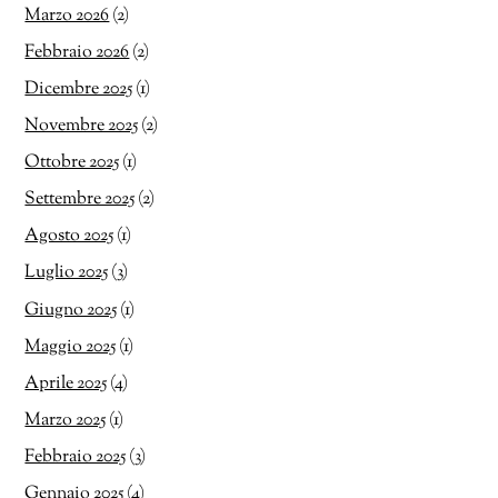
Marzo 2026
(2)
Febbraio 2026
(2)
Dicembre 2025
(1)
Novembre 2025
(2)
Ottobre 2025
(1)
Settembre 2025
(2)
Agosto 2025
(1)
Luglio 2025
(3)
Giugno 2025
(1)
Maggio 2025
(1)
Aprile 2025
(4)
Marzo 2025
(1)
Febbraio 2025
(3)
Gennaio 2025
(4)