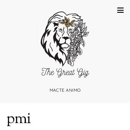
MACTE ANIMO
pmi