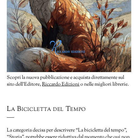
Scopri la nuova pubblicazione e acquista direttamente sul
sito dell’Editore,
Riccardo Edizioni
o nelle migliori librerie.
La Bicicletta del Tempo
La categoria decisa per descrivere “La bicicletta del tempo”,
“Storia”, potrebbe essere riduttiva dal momento che qui non