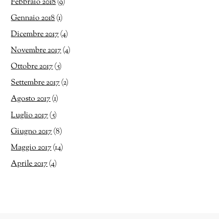
Febbraio 2018
(9)
Gennaio 2018
(1)
Dicembre 2017
(4)
Novembre 2017
(4)
Ottobre 2017
(5)
Settembre 2017
(2)
Agosto 2017
(1)
Luglio 2017
(5)
Giugno 2017
(8)
Maggio 2017
(14)
Aprile 2017
(4)