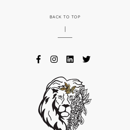
BACK TO TOP