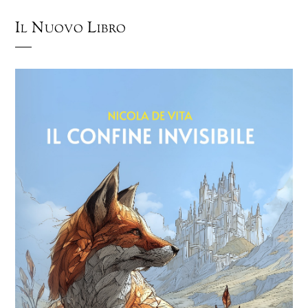
Il Nuovo Libro