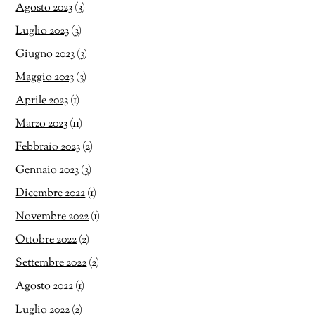
Agosto 2023
(3)
Luglio 2023
(3)
Giugno 2023
(3)
Maggio 2023
(3)
Aprile 2023
(1)
Marzo 2023
(11)
Febbraio 2023
(2)
Gennaio 2023
(3)
Dicembre 2022
(1)
Novembre 2022
(1)
Ottobre 2022
(2)
Settembre 2022
(2)
Agosto 2022
(1)
Luglio 2022
(2)