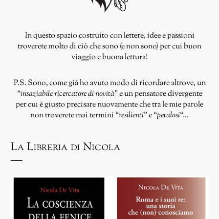
In questo spazio costruito con lettere, idee e passioni
troverete molto di ciò che sono (e non sono) per cui buon
viaggio e buona lettura!
P.S. Sono, come già ho avuto modo di ricordare altrove, un
“
insaziabile ricercatore di novità
” e un pensatore divergente
per cui è giusto precisare nuovamente che tra le mie parole
non troverete mai termini “
resilienti
” e “
petalosi
“…
La Libreria di Nicola