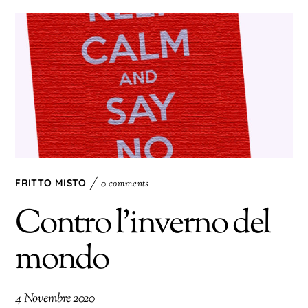
FRITTO MISTO
0 comments
Contro l’inverno del
mondo
4 Novembre 2020