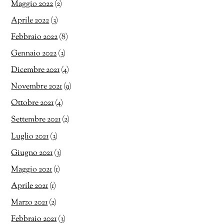
Maggio 2022
(2)
Aprile 2022
(3)
Febbraio 2022
(8)
Gennaio 2022
(3)
Dicembre 2021
(4)
Novembre 2021
(9)
Ottobre 2021
(4)
Settembre 2021
(2)
Luglio 2021
(3)
Giugno 2021
(3)
Maggio 2021
(1)
Aprile 2021
(1)
Marzo 2021
(2)
Febbraio 2021
(3)