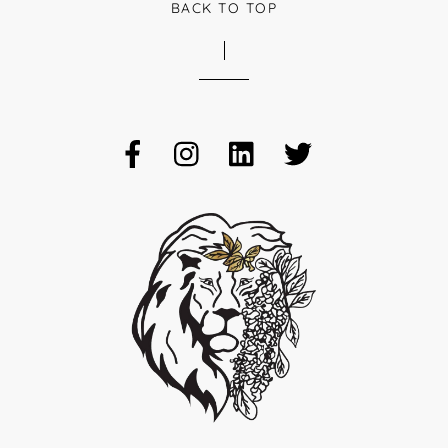
BACK TO TOP