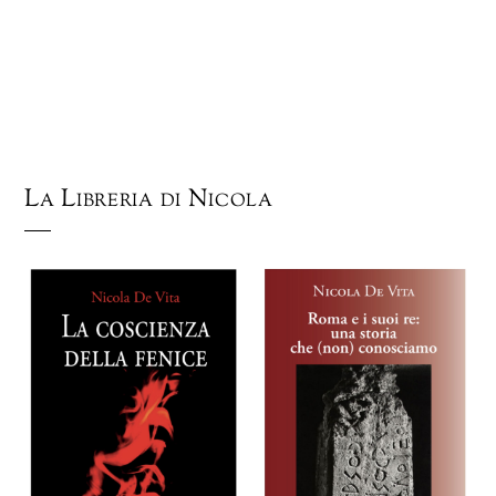
La Libreria di Nicola