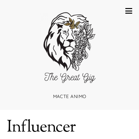
MACTE ANIMO
Influencer