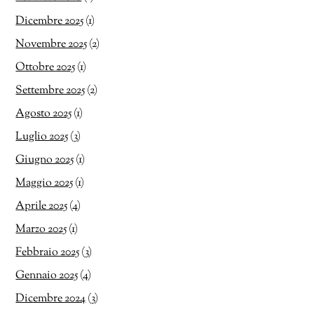
Dicembre 2025
(1)
Novembre 2025
(2)
Ottobre 2025
(1)
Settembre 2025
(2)
Agosto 2025
(1)
Luglio 2025
(3)
Giugno 2025
(1)
Maggio 2025
(1)
Aprile 2025
(4)
Marzo 2025
(1)
Febbraio 2025
(3)
Gennaio 2025
(4)
Dicembre 2024
(3)