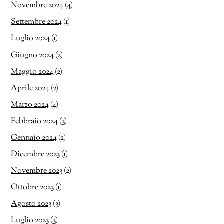
Novembre 2024
(4)
Settembre 2024
(1)
Luglio 2024
(1)
Giugno 2024
(2)
Maggio 2024
(2)
Aprile 2024
(2)
Marzo 2024
(4)
Febbraio 2024
(3)
Gennaio 2024
(2)
Dicembre 2023
(1)
Novembre 2023
(2)
Ottobre 2023
(1)
Agosto 2023
(3)
Luglio 2023
(3)