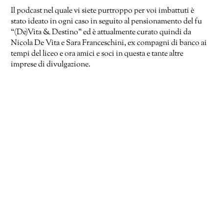
Il podcast nel quale vi siete purtroppo per voi imbattuti è
stato ideato in ogni caso in seguito al pensionamento del fu
“(De)Vita & Destino” ed è attualmente curato quindi da
Nicola De Vita e Sara Franceschini, ex compagni di banco ai
tempi del liceo e ora amici e soci in questa e tante altre
imprese di divulgazione.