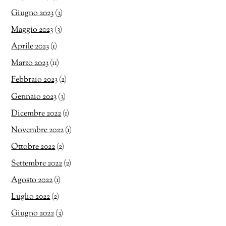
Giugno 2023
(3)
Maggio 2023
(3)
Aprile 2023
(1)
Marzo 2023
(11)
Febbraio 2023
(2)
Gennaio 2023
(3)
Dicembre 2022
(1)
Novembre 2022
(1)
Ottobre 2022
(2)
Settembre 2022
(2)
Agosto 2022
(1)
Luglio 2022
(2)
Giugno 2022
(3)