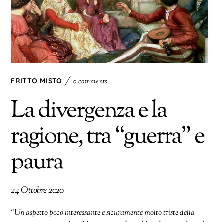
FRITTO MISTO
0 comments
La divergenza e la
ragione, tra “guerra” e
paura
24 Ottobre 2020
“Un aspetto poco interessante e sicuramente molto triste della