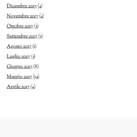
Dicembre 2017
(4)
Novembre 2017
(4)
Ottobre 2017
(5)
Settembre 2017
(2)
Agosto 2017
(1)
Luglio 2017
(5)
Giugno 2017
(8)
Maggio 2017
(14)
Aprile 2017
(4)