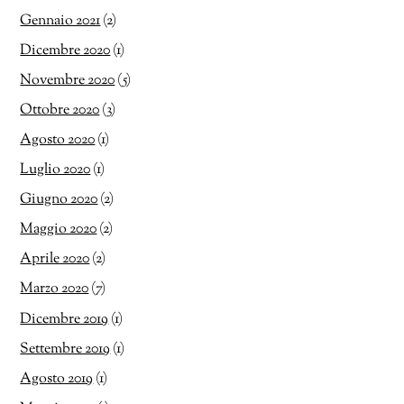
Gennaio 2021
(2)
Dicembre 2020
(1)
Novembre 2020
(5)
Ottobre 2020
(3)
Agosto 2020
(1)
Luglio 2020
(1)
Giugno 2020
(2)
Maggio 2020
(2)
Aprile 2020
(2)
Marzo 2020
(7)
Dicembre 2019
(1)
Settembre 2019
(1)
Agosto 2019
(1)