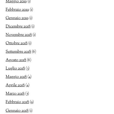
Maggio 2019
(1)
Febbraio 2019
(1)
Gennaio 2019
(1)
Dicembre 2018
(1)
Novembre 2018
(1)
Ottobre 2018
(1)
Settembre 2018
(6)
Agosto 2018
(6)
Luglio 2018
(3)
Maggio 2018
(4)
Aprile 2018
(4)
Marzo 2018
(5)
Febbraio 2018
(9)
Gennaio 2018
(1)