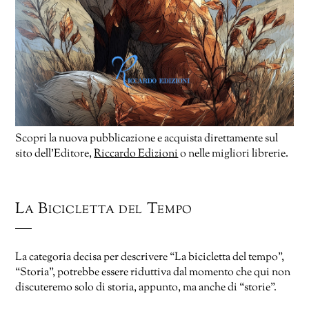
Scopri la nuova pubblicazione e acquista direttamente sul
sito dell’Editore,
Riccardo Edizioni
o nelle migliori librerie.
La Bicicletta del Tempo
La categoria decisa per descrivere “La bicicletta del tempo”,
“Storia”, potrebbe essere riduttiva dal momento che qui non
discuteremo solo di storia, appunto, ma anche di “storie”.