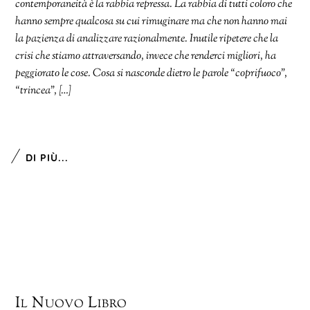
contemporaneità è la rabbia repressa. La rabbia di tutti coloro che
hanno sempre qualcosa su cui rimuginare ma che non hanno mai
la pazienza di analizzare razionalmente. Inutile ripetere che la
crisi che stiamo attraversando, invece che renderci migliori, ha
peggiorato le cose. Cosa si nasconde dietro le parole “coprifuoco”,
“trincea”, […]
DI PIÙ...
Il Nuovo Libro